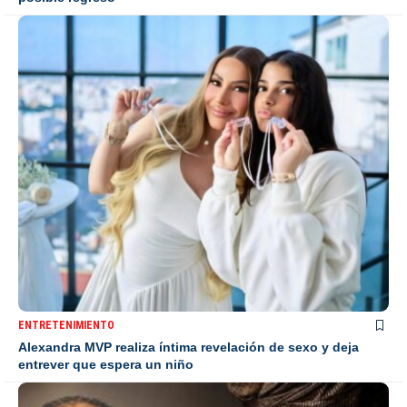
ENTRETENIMIENTO
Alexandra MVP realiza íntima revelación de sexo y deja
entrever que espera un niño