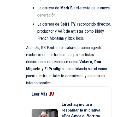
La carrera de
Mark B
, referente de la nueva
generación.
La carrera de
Spiff TV
, reconocido director,
productor y A&R de artistas como Diddy,
French Montana y Rick Ross.
Además, KB Paulino ha trabajado como agente
exclusivo de contrataciones para artistas
dominicanos de renombre como
Vakero, Don
Miguelo y El Prodigio
, consolidando su rol como
puente entre el talento dominicano y escenarios
internacionales.
Leer Más
Liroshaq invita a
respaldar la iniciativa
«Por Amor al Barrio»