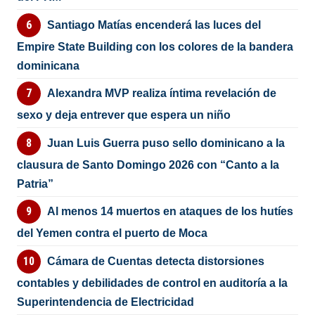
Santiago Matías encenderá las luces del
Empire State Building con los colores de la bandera
dominicana
Alexandra MVP realiza íntima revelación de
sexo y deja entrever que espera un niño
Juan Luis Guerra puso sello dominicano a la
clausura de Santo Domingo 2026 con “Canto a la
Patria”
Al menos 14 muertos en ataques de los hutíes
del Yemen contra el puerto de Moca
Cámara de Cuentas detecta distorsiones
contables y debilidades de control en auditoría a la
Superintendencia de Electricidad