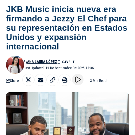
JKB Music inicia nueva era
firmando a Jezzy El Chef para
su representación en Estados
Unidos y expansión
internacional
By
ANA LAURA LÓPEZ
Last Updated: 19 De Septiembre De 2025 13:36
Share
3 Min Read