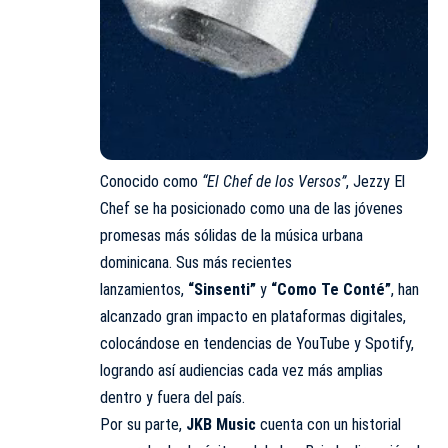
Conocido como
“El Chef de los Versos”
, Jezzy El
Chef se ha posicionado como una de las jóvenes
promesas más sólidas de la música urbana
dominicana. Sus más recientes
lanzamientos,
“Sinsenti”
y
“Como Te Conté”
, han
alcanzado gran impacto en plataformas digitales,
colocándose en tendencias de YouTube y Spotify,
logrando así audiencias cada vez más amplias
dentro y fuera del país.
Por su parte,
JKB Music
cuenta con un historial