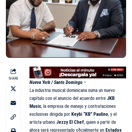
SHARE
Nueva York / Santo Domingo
–
La industria musical dominicana suma un nuevo
capítulo con el anuncio del acuerdo entre
JKB
Music
, la empresa de manejo y contrataciones
exclusivas dirigida por
Keybi “KB” Paulino
, y el
artista urbano
Jezzy El Chef
, quien a partir de
ahora será representado oficialmente en
Estados