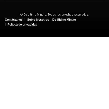
© De Último Minuto. Todos los derechos reservados.
Contáctanos
Sobre Nosotros – De Último Minuto
Política de privacidad