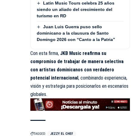
Latin Music Tours celebra 25 años
siendo un aliado del crecimiento del
turismo en RD
Juan Luis Guerra puso sello
dominicano a la clausura de Santo
Domingo 2026 con “Canto a la Patria”
Con esta firma,
JKB Music reafirma su
compromiso de trabajar de manera selectiva
con artistas dominicanos con verdadero
potencial internacional
, combinando experiencia,
visión y estrategia para posicionarlos en escenarios
globales.
TAGGED:
JEZZY EL CHEF