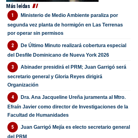
Más leídas
Ministerio de Medio Ambiente paraliza por
segunda vez planta de hormigón en Las Terrenas
por operar sin permisos
De Último Minuto realizará cobertura especial
del Desfile Dominicano de Nueva York 2026
Abinader presidirá el PRM; Juan Garrigó será
secretario general y Gloria Reyes dirigirá
Organización
Dra. Ana Jacqueline Ureña juramenta al Mtro.
Efraín Javier como director de Investigaciones de la
Facultad de Humanidades
Juan Garrigó Mejía es electo secretario general
del PRM