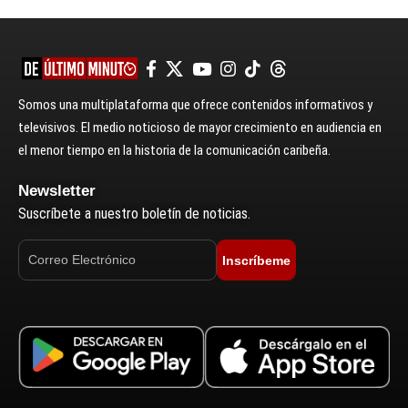
Somos una multiplataforma que ofrece contenidos informativos y
televisivos. El medio noticioso de mayor crecimiento en audiencia en
el menor tiempo en la historia de la comunicación caribeña.
Newsletter
Suscríbete a nuestro boletín de noticias.
Inscríbeme