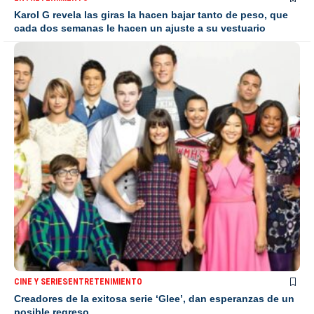
Karol G revela las giras la hacen bajar tanto de peso, que
cada dos semanas le hacen un ajuste a su vestuario
CINE Y SERIES
ENTRETENIMIENTO
Creadores de la exitosa serie ‘Glee’, dan esperanzas de un
posible regreso