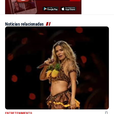
Noticias relacionadas
ENTRETENIMIENTO