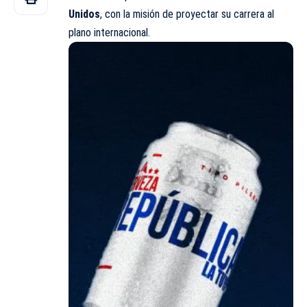
Unidos
, con la misión de proyectar su carrera al
plano internacional.