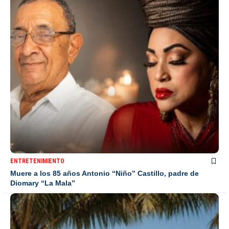
ENTRETENIMIENTO
Muere a los 85 años Antonio “Niño” Castillo, padre de
Diomary “La Mala”