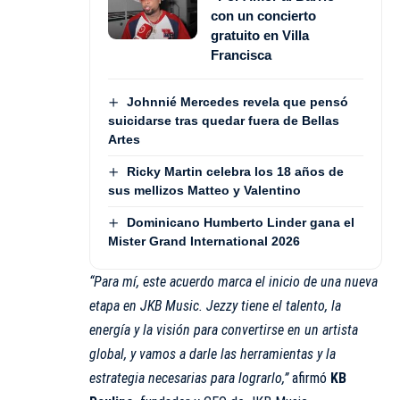
con un concierto
gratuito en Villa
Francisca
Johnnié Mercedes revela que pensó
suicidarse tras quedar fuera de Bellas
Artes
Ricky Martin celebra los 18 años de
sus mellizos Matteo y Valentino
Dominicano Humberto Linder gana el
Mister Grand International 2026
“Para mí, este acuerdo marca el inicio de una nueva
etapa en JKB Music. Jezzy tiene el talento, la
energía y la visión para convertirse en un artista
global, y vamos a darle las herramientas y la
estrategia necesarias para lograrlo,”
afirmó
KB