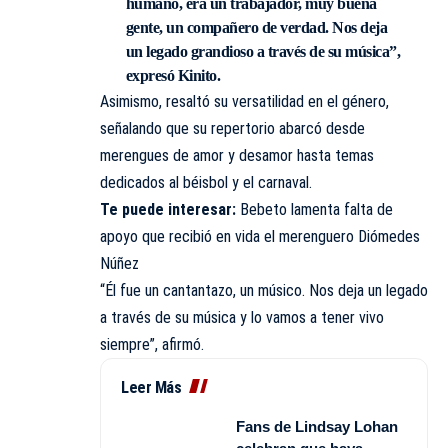
humano, era un trabajador, muy buena
gente, un compañero de verdad. Nos deja
un legado grandioso a través de su música”,
expresó Kinito.
Asimismo, resaltó su versatilidad en el género,
señalando que su repertorio abarcó desde
merengues de amor y desamor hasta temas
dedicados al béisbol y el carnaval.
Te puede interesar:
Bebeto lamenta falta de
apoyo que recibió en vida el merenguero Diómedes
Núñez
“Él fue un cantantazo, un músico. Nos deja un legado
a través de su música y lo vamos a tener vivo
siempre”, afirmó.
Leer Más
Fans de Lindsay Lohan