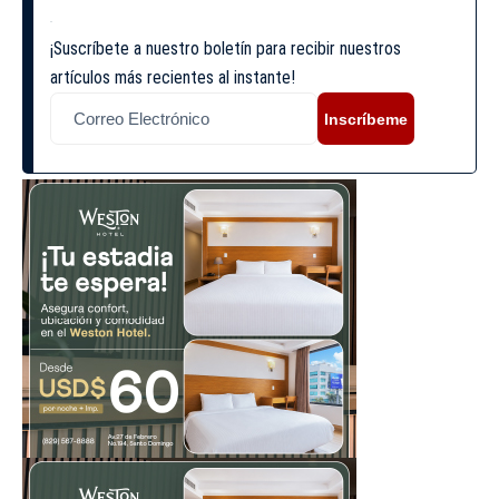
¡Suscríbete a nuestro boletín para recibir nuestros
artículos más recientes al instante!
Inscríbeme