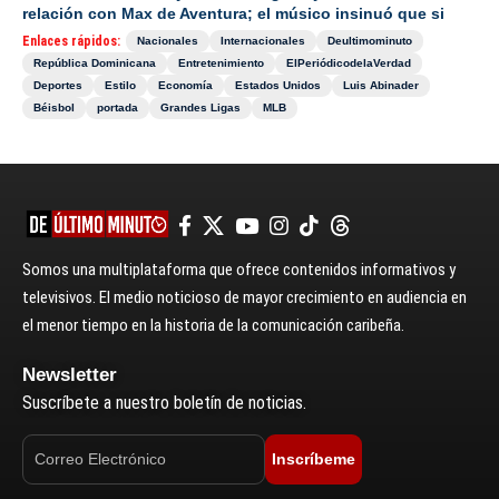
relación con Max de Aventura; el músico insinuó que si
Enlaces rápidos:
Nacionales
Internacionales
Deultimominuto
República Dominicana
Entretenimiento
ElPeriódicodelaVerdad
Deportes
Estilo
Economía
Estados Unidos
Luis Abinader
Béisbol
portada
Grandes Ligas
MLB
Somos una multiplataforma que ofrece contenidos informativos y
televisivos. El medio noticioso de mayor crecimiento en audiencia en
el menor tiempo en la historia de la comunicación caribeña.
Newsletter
Suscríbete a nuestro boletín de noticias.
Inscríbeme