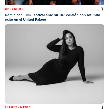
CINE Y SERIES
Dominican Film Festival abre su 15.ª edición con rotundo
éxito en el United Palace
ENTRETENIMIENTO