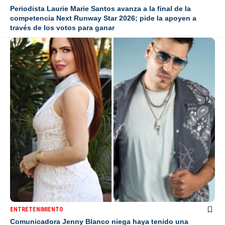
Periodista Laurie Marie Santos avanza a la final de la
competencia Next Runway Star 2026; pide la apoyen a
través de los votos para ganar
ENTRETENIMIENTO
Comunicadora Jenny Blanco niega haya tenido una