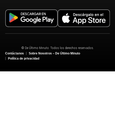
© De Último Minuto. Todos los derechos reservados.
Contáctanos
Sobre Nosotros – De Último Minuto
Política de privacidad