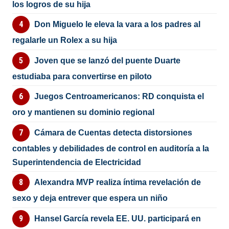
los logros de su hija
Don Miguelo le eleva la vara a los padres al
regalarle un Rolex a su hija
Joven que se lanzó del puente Duarte
estudiaba para convertirse en piloto
Juegos Centroamericanos: RD conquista el
oro y mantienen su dominio regional
Cámara de Cuentas detecta distorsiones
contables y debilidades de control en auditoría a la
Superintendencia de Electricidad
Alexandra MVP realiza íntima revelación de
sexo y deja entrever que espera un niño
Hansel García revela EE. UU. participará en