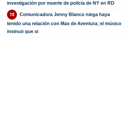
investigación por muerte de policía de NY en RD
Comunicadora Jenny Blanco niega haya
tenido una relación con Max de Aventura; el músico
insinuó que si