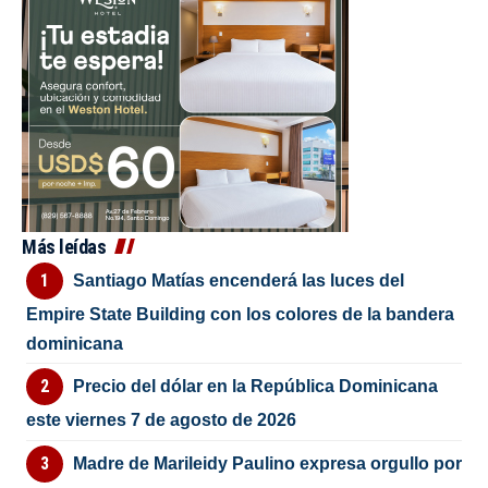
Más leídas
Santiago Matías encenderá las luces del
Empire State Building con los colores de la bandera
dominicana
Precio del dólar en la República Dominicana
este viernes 7 de agosto de 2026
Madre de Marileidy Paulino expresa orgullo por