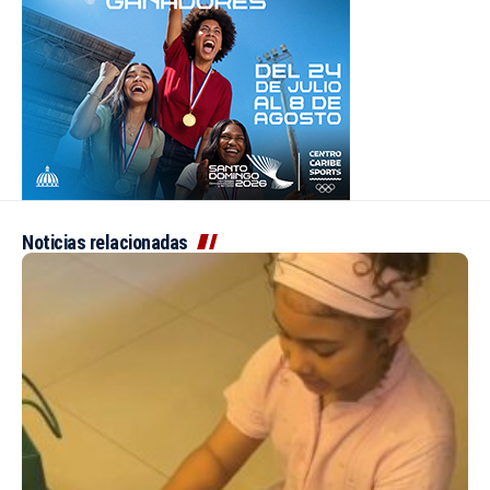
Noticias relacionadas