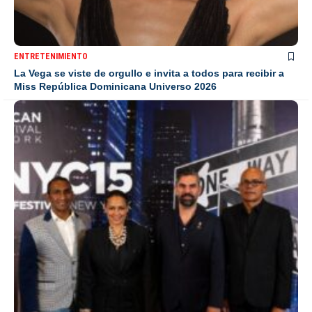
ENTRETENIMIENTO
La Vega se viste de orgullo e invita a todos para recibir a
Miss República Dominicana Universo 2026