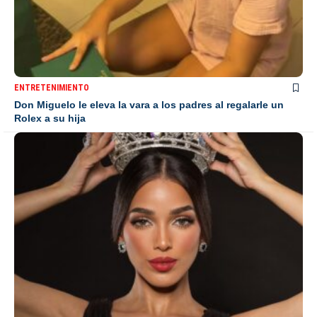
ENTRETENIMIENTO
Don Miguelo le eleva la vara a los padres al regalarle un
Rolex a su hija