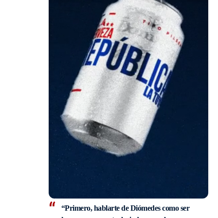
“Primero, hablarte de Diómedes como ser