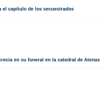
ra el capítulo de los secuestrados
Grecia en su funeral en la catedral de Atenas