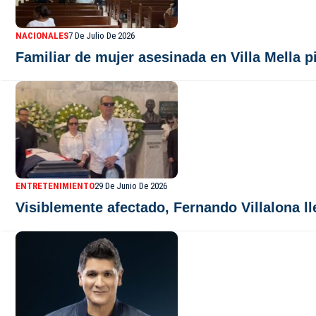
NACIONALES
7 De Julio De 2026
Familiar de mujer asesinada en Villa Mella p
ENTRETENIMIENTO
29 De Junio De 2026
Visiblemente afectado, Fernando Villalona ll