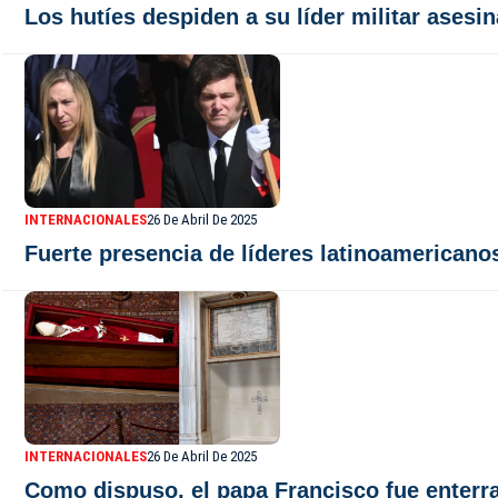
Los hutíes despiden a su líder militar asesi
INTERNACIONALES
26 De Abril De 2025
Fuerte presencia de líderes latinoamericanos
INTERNACIONALES
26 De Abril De 2025
Como dispuso, el papa Francisco fue enterr