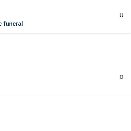
e funeral