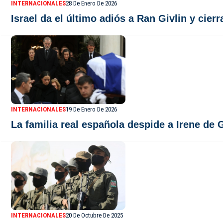
INTERNACIONALES
28 De Enero De 2026
Israel da el último adiós a Ran Givlin y cier
INTERNACIONALES
19 De Enero De 2026
La familia real española despide a Irene de 
INTERNACIONALES
20 De Octubre De 2025