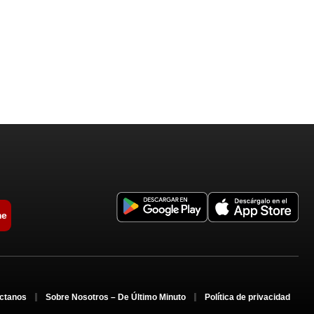
me
ctanos
Sobre Nosotros – De Último Minuto
Política de privacidad