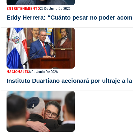
ENTRETENIMIENTO
29 De Junio De 2026
Eddy Herrera: “Cuánto pesar no poder acomp
NACIONALES
6 De Junio De 2026
Instituto Duartiano accionará por ultraje a 