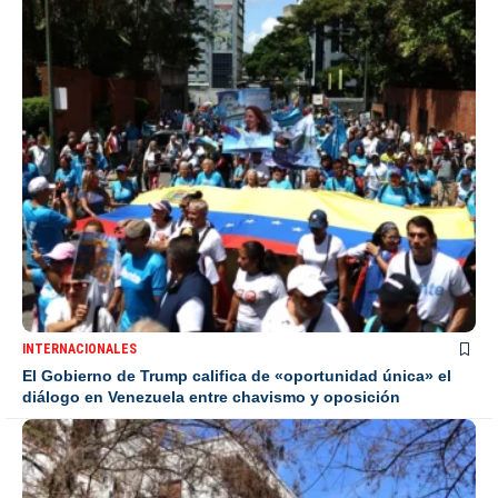
INTERNACIONALES
El Gobierno de Trump califica de «oportunidad única» el
diálogo en Venezuela entre chavismo y oposición