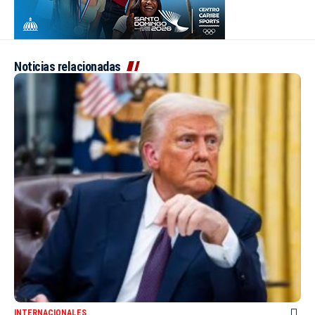
Noticias relacionadas
INTERNACIONALES