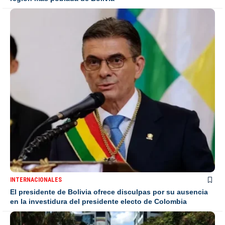
INTERNACIONALES
El presidente de Bolivia ofrece disculpas por su ausencia
en la investidura del presidente electo de Colombia