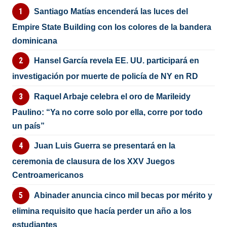
Santiago Matías encenderá las luces del
Empire State Building con los colores de la bandera
dominicana
Hansel García revela EE. UU. participará en
investigación por muerte de policía de NY en RD
Raquel Arbaje celebra el oro de Marileidy
Paulino: “Ya no corre solo por ella, corre por todo
un país”
Juan Luis Guerra se presentará en la
ceremonia de clausura de los XXV Juegos
Centroamericanos
Abinader anuncia cinco mil becas por mérito y
elimina requisito que hacía perder un año a los
estudiantes