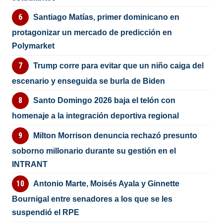
Santiago Matías, primer dominicano en
protagonizar un mercado de predicción en
Polymarket
Trump corre para evitar que un niño caiga del
escenario y enseguida se burla de Biden
Santo Domingo 2026 baja el telón con
homenaje a la integración deportiva regional
Milton Morrison denuncia rechazó presunto
soborno millonario durante su gestión en el
INTRANT
Antonio Marte, Moisés Ayala y Ginnette
Bournigal entre senadores a los que se les
suspendió el RPE