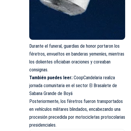
Durante el funeral, guardias de honor portaron los
féretros, envueltos en banderas yemeníes, mientras
los dolientes oficiaban oraciones y coreaban
consignas.
También puedes leer:
CoopCandelaria realiza
jornada comunitaria en el sector El Brasalete de
Sabana Grande de Boyá
Posteriormente, los féretros fueron transportados
en vehículos militares blindados, encabezando una
procesión precedida por motocicletas protocolarias
presidenciales.