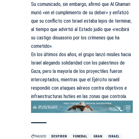
Su comunicado, sin embargo, afirmó que Al Ghamari
murió «en el cumplimiento de su deber» y enfatizó
que su conflicto con Israel estaba lejos de terminar,
al tiempo que advirtió al Estado judío que «recibirá
su castigo disuasorio por los crímenes que ha
cometido».
En los últimos dos años, el grupo lanzó misiles hacia
Israel alegando solidaridad con los palestinos de
Gaza, pero la mayoría de los proyectiles fueron
interceptados, mientras que el Ejército israelí
respondió con ataques aéreos contra objetivos e
infraestructuras hutíes en las zonas que controla.
TAGGED:
DESPIDEN
FUNERAL
GRAN
ISRAEL