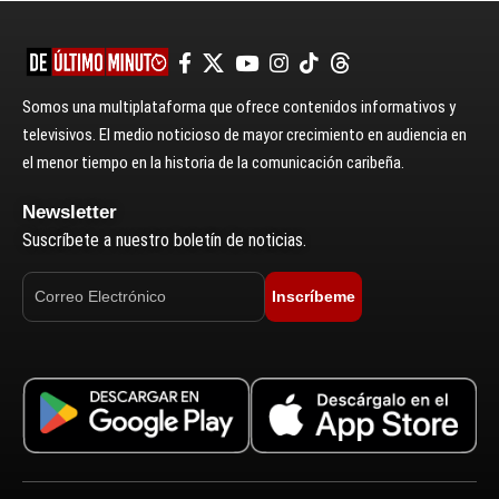
Somos una multiplataforma que ofrece contenidos informativos y
televisivos. El medio noticioso de mayor crecimiento en audiencia en
el menor tiempo en la historia de la comunicación caribeña.
Newsletter
Suscríbete a nuestro boletín de noticias.
Inscríbeme