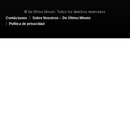
© De Último Minuto. Todos los derechos reservados.
Contáctanos
Sobre Nosotros – De Último Minuto
Política de privacidad