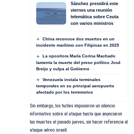
Sánchez presidirá este
viernes una reunión
telemática sobre Ceuta
con varios ministros
China reconoce dos muertos en un
incidente marítimo con Filipinas en 2025
La opositora María Corina Machado
lamenta la muerte del preso político José
Breijo y culpa al Gobierno
Venezuela instala terminales
temporales en su principal aeropuerto
afectado por los terremotos
Sin embargo, los hutíes impusieron un silencio
informativo sobre el ataque hasta que anunciaron
las muertes el pasado jueves, sin hacer referencia al
ataque aéreo israelí.