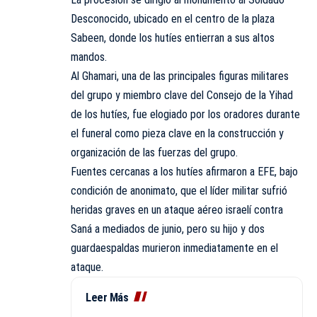
Desconocido, ubicado en el centro de la plaza
Sabeen, donde los hutíes entierran a sus altos
mandos.
Al Ghamari, una de las principales figuras militares
del grupo y miembro clave del Consejo de la Yihad
de los hutíes, fue elogiado por los oradores durante
el funeral como pieza clave en la construcción y
organización de las fuerzas del grupo.
Fuentes cercanas a los hutíes afirmaron a EFE, bajo
condición de anonimato, que el líder militar sufrió
heridas graves en un ataque aéreo israelí contra
Saná a mediados de junio, pero su hijo y dos
guardaespaldas murieron inmediatamente en el
ataque.
Leer Más