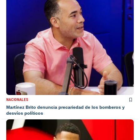
NACIONALES
Martínez Brito denuncia precariedad de los bomberos y
desvíos políticos