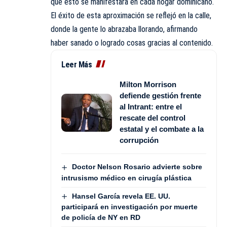
que esto se manifestara en cada hogar dominicano.
El éxito de esta aproximación se reflejó en la calle,
donde la gente lo abrazaba llorando, afirmando
haber sanado o logrado cosas gracias al contenido.
Leer Más
Milton Morrison
defiende gestión frente
al Intrant: entre el
rescate del control
estatal y el combate a la
corrupción
Doctor Nelson Rosario advierte sobre
intrusismo médico en cirugía plástica
Hansel García revela EE. UU.
participará en investigación por muerte
de policía de NY en RD