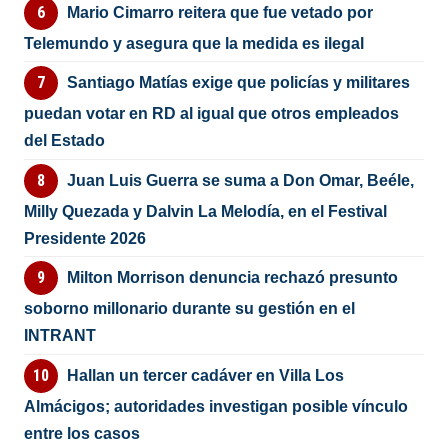
Mario Cimarro reitera que fue vetado por
Telemundo y asegura que la medida es ilegal
Santiago Matías exige que policías y militares
puedan votar en RD al igual que otros empleados
del Estado
Juan Luis Guerra se suma a Don Omar, Beéle,
Milly Quezada y Dalvin La Melodía, en el Festival
Presidente 2026
Milton Morrison denuncia rechazó presunto
soborno millonario durante su gestión en el
INTRANT
Hallan un tercer cadáver en Villa Los
Almácigos; autoridades investigan posible vínculo
entre los casos