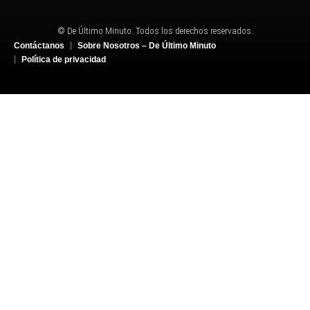
© De Último Minuto. Todos los derechos reservados.
Contáctanos
Sobre Nosotros – De Último Minuto
Política de privacidad