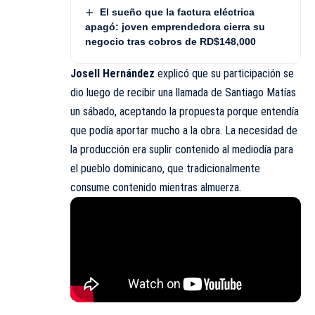
El sueño que la factura eléctrica
apagó: joven emprendedora cierra su
negocio tras cobros de RD$148,000
Josell Hernández
explicó que su
participación
se
dio luego de recibir una llamada de Santiago Matías
un sábado, aceptando la propuesta porque entendía
que podía aportar mucho a la obra. La necesidad de
la producción era suplir contenido al mediodía para
el pueblo dominicano, que tradicionalmente
consume contenido mientras almuerza.