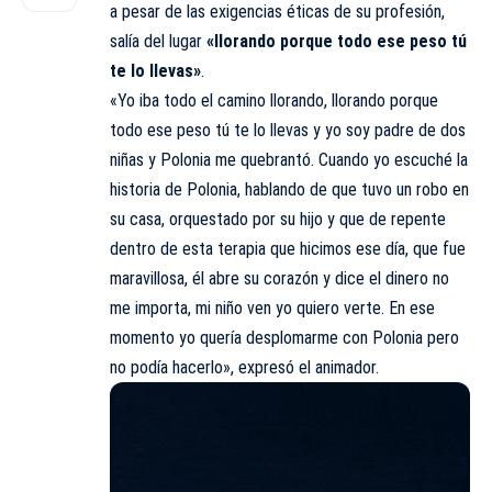
a pesar de las exigencias éticas de su profesión,
salía del lugar
«llorando porque todo ese peso tú
te lo llevas»
.
«Yo iba todo el camino llorando, llorando porque
todo ese peso tú te lo llevas y yo soy padre de dos
niñas y Polonia me quebrantó. Cuando yo escuché la
historia de Polonia, hablando de que tuvo un robo en
su casa, orquestado por su hijo y que de repente
dentro de esta terapia que hicimos ese día, que fue
maravillosa, él abre su corazón y dice el dinero no
me importa, mi niño ven yo quiero verte. En ese
momento yo quería desplomarme con Polonia pero
no podía hacerlo», expresó el animador.