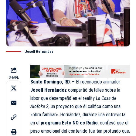
Josell Hernández
SHARE
Santo Domingo, RD. –
El reconocido animador
Josell Hernández
compartió detalles sobre la
labor que desempeñó en el reality
La Casa de
Alofoke 2
, un proyecto que él califica como una
«obra familiar». Hernández, durante una entrevista
en el
programa Esto NO es Radio
, confesó que el
peso emocional del contenido fue tan profundo que,