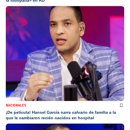
la ludopatía» en RD
NACIONALES
¡De película! Hansel García narra calvario de familia a la
que le cambiaron recién nacidos en hospital