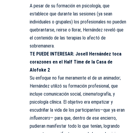
A pesar de su formación en psicología, que
establece que durante las sesiones (ya sean
individuales o grupales) los profesionales no pueden
quebrantarse, reirse o llorar, Hernández reveló que
el contenido de las terapias lo afectó de
sobremanera.
TE PUEDE INTERESAR:
Josell Hernández toca
corazones en el Half Time de la Casa de
Alofoke 2
Su enfoque no fue meramente el de un animador;
Hernández utilizó su formación profesional, que
incluye comunicación social, cinematografía, y
psicología clínica. El objetivo era empatizar y
escudriñar la vida de los participantes—que ya eran
influencers
— para que, dentro de ese encierro,
pudieran manifestar todo lo que tenían, logrando