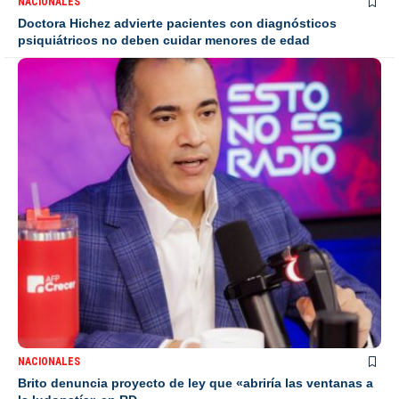
NACIONALES
Doctora Hichez advierte pacientes con diagnósticos
psiquiátricos no deben cuidar menores de edad
NACIONALES
Brito denuncia proyecto de ley que «abriría las ventanas a