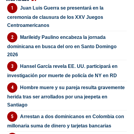
Juan Luis Guerra se presentará en la
ceremonia de clausura de los XXV Juegos
Centroamericanos
Marileidy Paulino encabeza la jornada
dominicana en busca del oro en Santo Domingo
2026
Hansel García revela EE. UU. participará en
investigación por muerte de policía de NY en RD
Hombre muere y su pareja resulta gravemente
herida tras ser arrollados por una jeepeta en
Santiago
Arrestan a dos dominicanos en Colombia con
millonaria suma de dinero y tarjetas bancarias