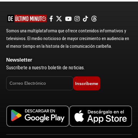
Somos una multiplataforma que ofrece contenidos informativos y
televisivos. El medio noticioso de mayor crecimiento en audiencia en
el menor tiempo en la historia de la comunicación caribeña.
Newsletter
Suscríbete a nuestro boletín de noticias.
Inscríbeme