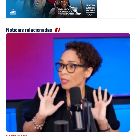
Noticias relacionadas