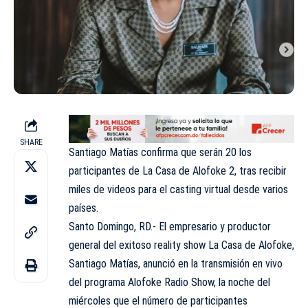
SHARE
Santiago Matías confirma que serán 20 los
participantes de La Casa de Alofoke 2, tras recibir
miles de videos para el casting virtual desde varios
países.
Santo Domingo, RD.- El empresario y productor
general del exitoso reality show La Casa de Alofoke,
Santiago Matías, anunció en la transmisión en vivo
del programa Alofoke Radio Show, la noche del
miércoles que el número de participantes