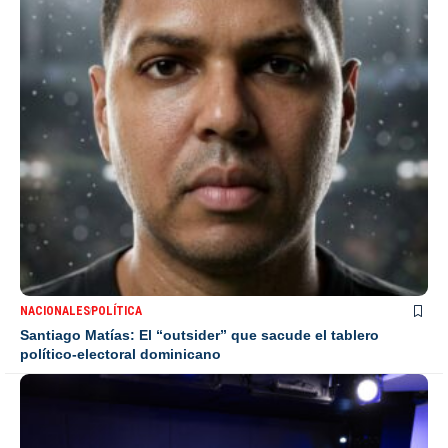
NACIONALES
POLÍTICA
Santiago Matías: El “outsider” que sacude el tablero
político-electoral dominicano