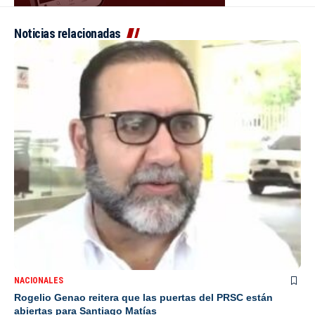
Noticias relacionadas
NACIONALES
Rogelio Genao reitera que las puertas del PRSC están
abiertas para Santiago Matías