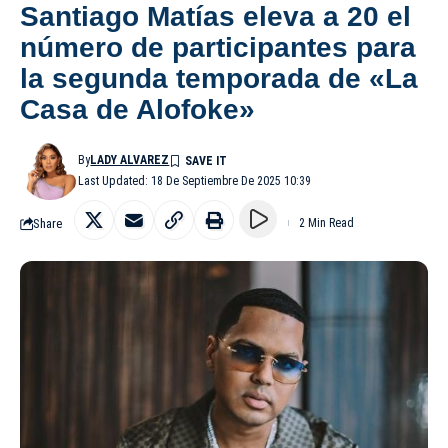
Santiago Matías eleva a 20 el
número de participantes para
la segunda temporada de «La
Casa de Alofoke»
By
LADY ALVAREZ
Last Updated: 18 De Septiembre De 2025 10:39
Share
2 Min Read