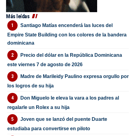
Más leídas
Santiago Matías encenderá las luces del
Empire State Building con los colores de la bandera
dominicana
Precio del dólar en la República Dominicana
este viernes 7 de agosto de 2026
Madre de Marileidy Paulino expresa orgullo por
los logros de su hija
Don Miguelo le eleva la vara a los padres al
regalarle un Rolex a su hija
Joven que se lanzó del puente Duarte
estudiaba para convertirse en piloto