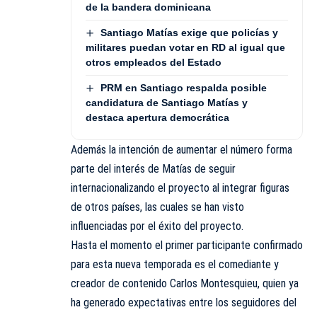
de la bandera dominicana
Santiago Matías exige que policías y
militares puedan votar en RD al igual que
otros empleados del Estado
PRM en Santiago respalda posible
candidatura de Santiago Matías y
destaca apertura democrática
Además la intención de aumentar el número forma
parte del interés de Matías de seguir
internacionalizando el proyecto al integrar figuras
de otros países, las cuales se han visto
influenciadas por el éxito del proyecto.
Hasta el momento el primer participante confirmado
para esta nueva temporada es el comediante y
creador de contenido Carlos Montesquieu, quien ya
ha generado expectativas entre los seguidores del