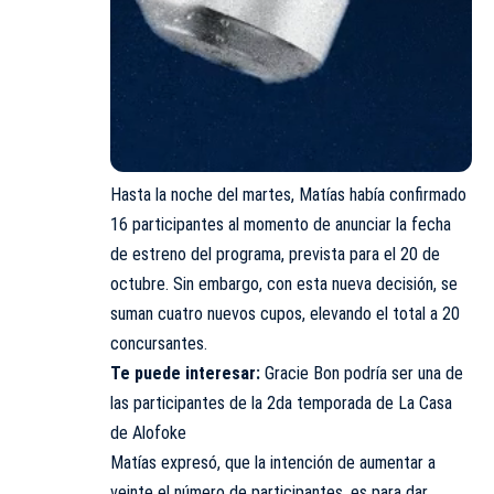
Hasta la noche del martes, Matías había confirmado
16 participantes al momento de anunciar la fecha
de estreno del programa, prevista para el 20 de
octubre. Sin embargo, con esta nueva decisión, se
suman cuatro nuevos cupos, elevando el total a 20
concursantes.
Te puede interesar:
Gracie Bon podría ser una de
las participantes de la 2da temporada de La Casa
de Alofoke
Matías expresó, que la intención de aumentar a
veinte el número de participantes, es para dar