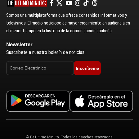
Somos una multiplataforma que ofrece contenidos informativos y
televisivos. El medio noticioso de mayor crecimiento en audiencia en
el menor tiempo en la historia de la comunicación caribeña.
Newsletter
Suscríbete a nuestro boletín de noticias.
Inscríbeme
© De Último Minuto. Todos los derechos reservados.