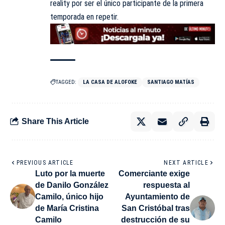
reality por ser el único participante de la primera
temporada en repetir.
TAGGED:
LA CASA DE ALOFOKE
SANTIAGO MATÍAS
Share This Article
PREVIOUS ARTICLE
NEXT ARTICLE
Luto por la muerte
Comerciante exige
de Danilo González
respuesta al
Camilo, único hijo
Ayuntamiento de
de María Cristina
San Cristóbal tras
Camilo
destrucción de su