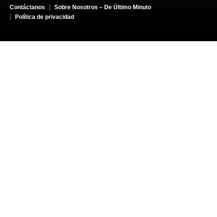
Contáctanos
Sobre Nosotros – De Último Minuto
Política de privacidad