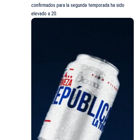
confirmados para la segunda temporada ha sido
elevado a 20.