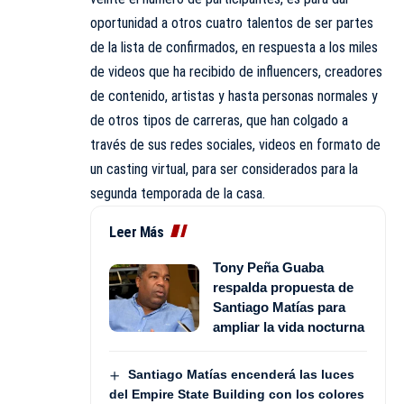
oportunidad a otros cuatro talentos de ser partes
de la lista de confirmados, en respuesta a los miles
de videos que ha recibido de influencers, creadores
de contenido, artistas y hasta personas normales y
de otros tipos de carreras, que han colgado a
través de sus redes sociales, videos en formato de
un casting virtual, para ser considerados para la
segunda temporada de la casa.
Leer Más
Tony Peña Guaba
respalda propuesta de
Santiago Matías para
ampliar la vida nocturna
Santiago Matías encenderá las luces
del Empire State Building con los colores