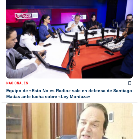
NACIONALES
Equipo de «Esto No es Radio» sale en defensa de Santiago
Matías ante lucha sobre «Ley Mordaza»