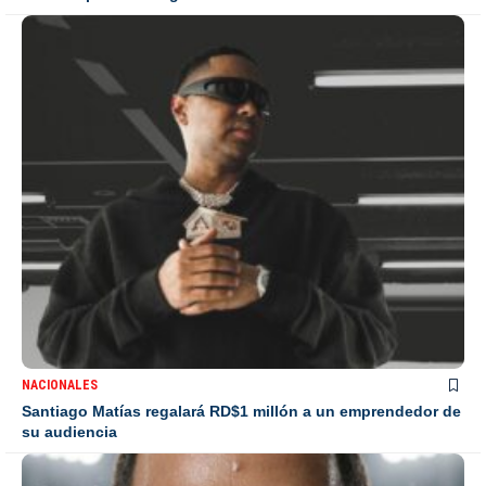
NACIONALES
Santiago Matías regalará RD$1 millón a un emprendedor de
su audiencia