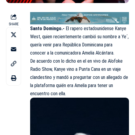
SHARE
Santo Domingo.-
El rapero estadounidense Kanye
West, quien recientemente cambió su nombre a Ye´,
quería venir para República Dominicana para
conocer a la comunicadora Amelia Alcántara.
De acuerdo con lo dicho en el en vivo de Alofoke
Radio Show, Kanye vino a Punta Cana en un viaje
clandestino y mandó a preguntar con un allegado de
la plataforma quién era Amelia para tener un
encuentro con ella.