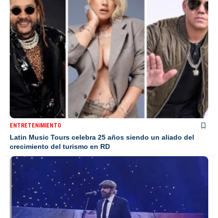
ENTRETENIMIENTO
Latin Music Tours celebra 25 años siendo un aliado del
crecimiento del turismo en RD