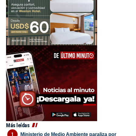
Más leídas
Ministerio de Medio Ambiente paraliza por