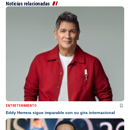
Noticias relacionadas
ENTRETENIMIENTO
Eddy Herrera sigue imparable con su gira internacional