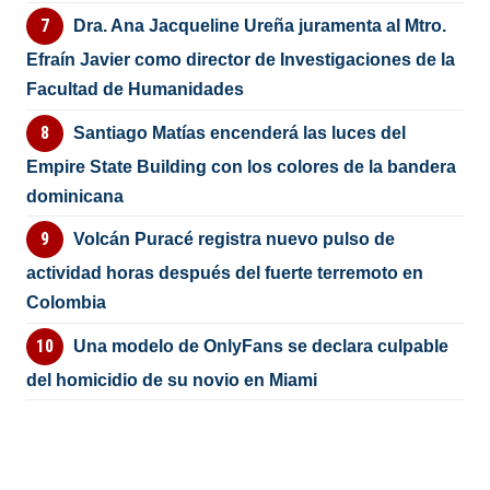
Dra. Ana Jacqueline Ureña juramenta al Mtro.
Efraín Javier como director de Investigaciones de la
Facultad de Humanidades
Santiago Matías encenderá las luces del
Empire State Building con los colores de la bandera
dominicana
Volcán Puracé registra nuevo pulso de
actividad horas después del fuerte terremoto en
Colombia
Una modelo de OnlyFans se declara culpable
del homicidio de su novio en Miami