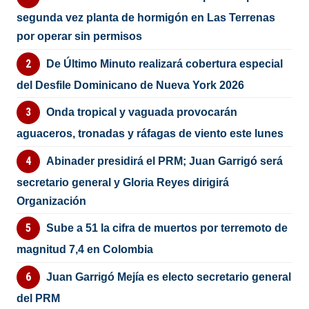
segunda vez planta de hormigón en Las Terrenas
por operar sin permisos
De Último Minuto realizará cobertura especial
del Desfile Dominicano de Nueva York 2026
Onda tropical y vaguada provocarán
aguaceros, tronadas y ráfagas de viento este lunes
Abinader presidirá el PRM; Juan Garrigó será
secretario general y Gloria Reyes dirigirá
Organización
Sube a 51 la cifra de muertos por terremoto de
magnitud 7,4 en Colombia
Juan Garrigó Mejía es electo secretario general
del PRM