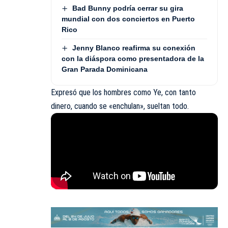
Bad Bunny podría cerrar su gira
mundial con dos conciertos en Puerto
Rico
Jenny Blanco reafirma su conexión
con la diáspora como presentadora de la
Gran Parada Dominicana
Expresó que los hombres como Ye, con tanto
dinero, cuando se «enchulan», sueltan todo.