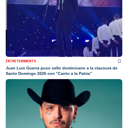
ENTRETENIMIENTO
Juan Luis Guerra puso sello dominicano a la clausura de
Santo Domingo 2026 con “Canto a la Patria”