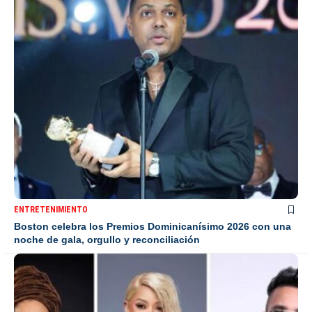
ENTRETENIMIENTO
Boston celebra los Premios Dominicanísimo 2026 con una
noche de gala, orgullo y reconciliación