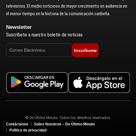
televisivos. El medio noticioso de mayor crecimiento en audiencia en
el menor tiempo en la historia de la comunicación caribeña.
Newsletter
Suscríbete a nuestro boletín de noticias.
Inscríbeme
© De Último Minuto. Todos los derechos reservados.
Contáctanos
Sobre Nosotros – De Último Minuto
Política de privacidad