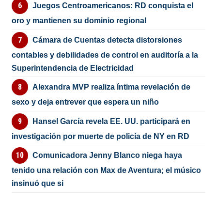
Juegos Centroamericanos: RD conquista el
oro y mantienen su dominio regional
Cámara de Cuentas detecta distorsiones
contables y debilidades de control en auditoría a la
Superintendencia de Electricidad
Alexandra MVP realiza íntima revelación de
sexo y deja entrever que espera un niño
Hansel García revela EE. UU. participará en
investigación por muerte de policía de NY en RD
Comunicadora Jenny Blanco niega haya
tenido una relación con Max de Aventura; el músico
insinuó que si