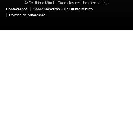
© De Último Minuto. Todos los derechos reservados.
Contáctanos
Sobre Nosotros – De Último Minuto
Política de privacidad