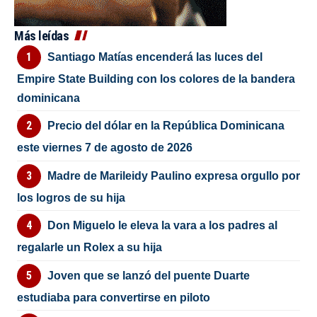
Más leídas
Santiago Matías encenderá las luces del
Empire State Building con los colores de la bandera
dominicana
Precio del dólar en la República Dominicana
este viernes 7 de agosto de 2026
Madre de Marileidy Paulino expresa orgullo por
los logros de su hija
Don Miguelo le eleva la vara a los padres al
regalarle un Rolex a su hija
Joven que se lanzó del puente Duarte
estudiaba para convertirse en piloto