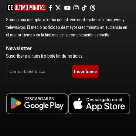
Somos una multiplataforma que ofrece contenidos informativos y
televisivos. El medio noticioso de mayor crecimiento en audiencia en
el menor tiempo en la historia de la comunicación caribeña.
Newsletter
Suscríbete a nuestro boletín de noticias.
Inscríbeme