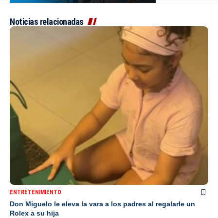
Noticias relacionadas
ENTRETENIMIENTO
Don Miguelo le eleva la vara a los padres al regalarle un
Rolex a su hija