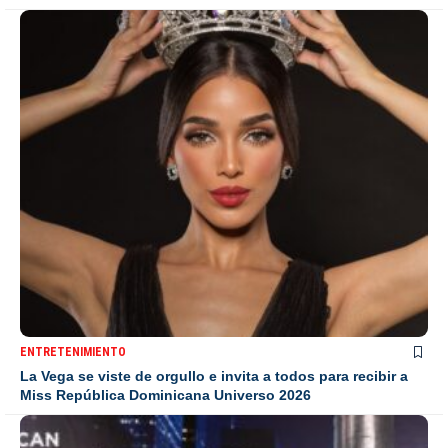
ENTRETENIMIENTO
La Vega se viste de orgullo e invita a todos para recibir a
Miss República Dominicana Universo 2026