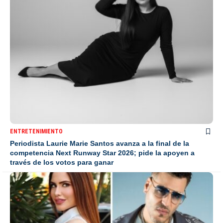
ENTRETENIMIENTO
Periodista Laurie Marie Santos avanza a la final de la
competencia Next Runway Star 2026; pide la apoyen a
través de los votos para ganar