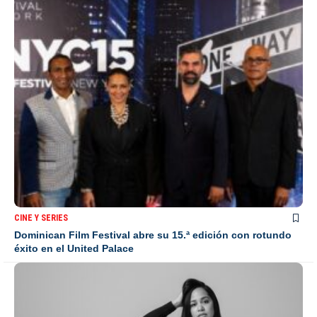
CINE Y SERIES
Dominican Film Festival abre su 15.ª edición con rotundo
éxito en el United Palace