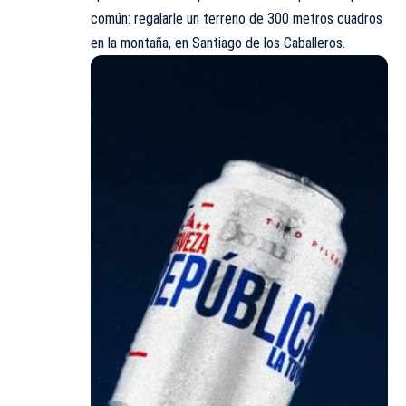
común: regalarle un terreno de 300 metros cuadros
en la montaña, en Santiago de los Caballeros.