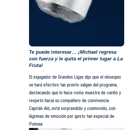
Te puede interesar…
¡Michael regresa
con fuerza y le quita el primer lugar a La
Fruta!
El exjugador de Grandes Ligas dijo que el obsequio
se hará efectivo tan pronto salgan del programa,
destacando que lo hace como muestra de cariño y
respeto hacia su compañero de convivencia.
Capitán Aló, está sorprendido y conmovido, con
lágrimas de emoción por gesto tan especial de
Polonia.