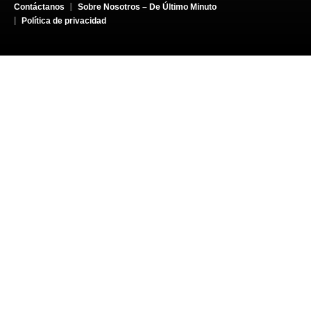
Contáctanos
Sobre Nosotros – De Último Minuto
Política de privacidad