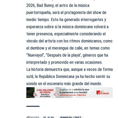
2026, Bad Bunny, el astro de la música
puertorriqueña, será el protagonista del show de
medio tiempo
. Esto ha generado interrogantes y
esperanza sobre si la música dominicana volverá a
tener presencia, especialmente considerando el
vínculo del artista con los ritmos dominicanos, como
el dembow y el merengue de calle, en temas como
“Nuevayol”, “Después de la playa”, géneros que ha
interpretado y promovido en varias ocasiones.
La historia demuestra que, aunque a veces de forma
sutil, la República Dominicana ya ha hecho sentir su
sonido en el escenario más grande del mundo.
TAGGED:
EL ALFA
JENNIFER LÓPEZ