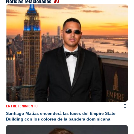
Noticias relacionadas
ENTRETENIMIENTO
Santiago Matías encenderá las luces del Empire State
Building con los colores de la bandera dominicana