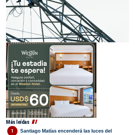
Más leídas
Santiago Matías encenderá las luces del