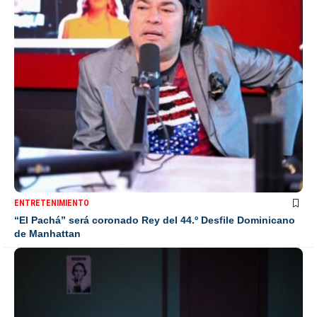
ENTRETENIMIENTO
“El Pachá” será coronado Rey del 44.º Desfile Dominicano
de Manhattan