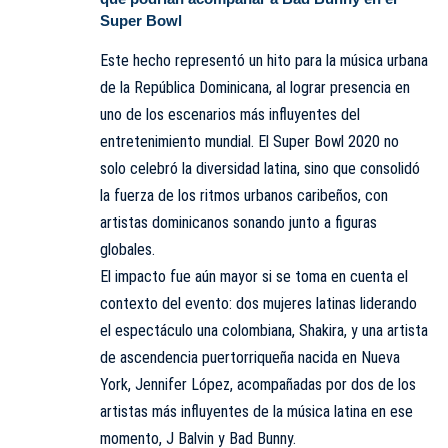
Super Bowl
Este hecho representó un hito para la música urbana
de la República Dominicana, al lograr presencia en
uno de los escenarios más influyentes del
entretenimiento mundial. El Super Bowl 2020 no
solo celebró la diversidad latina, sino que consolidó
la fuerza de los ritmos urbanos caribeños, con
artistas dominicanos sonando junto a figuras
globales.
El impacto fue aún mayor si se toma en cuenta el
contexto del evento: dos mujeres latinas liderando
el espectáculo una colombiana, Shakira, y una artista
de ascendencia puertorriqueña nacida en Nueva
York, Jennifer López, acompañadas por dos de los
artistas más influyentes de la música latina en ese
momento, J Balvin y Bad Bunny.