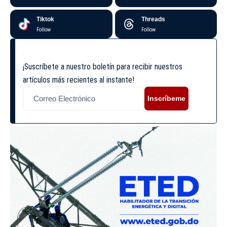
Tiktok
Threads
Follow
Follow
¡Suscríbete a nuestro boletín para recibir nuestros
artículos más recientes al instante!
Inscríbeme