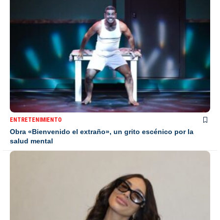
ENTRETENIMIENTO
Obra «Bienvenido el extraño», un grito escénico por la
salud mental