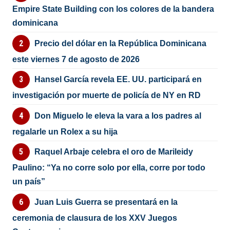
Empire State Building con los colores de la bandera
dominicana
Precio del dólar en la República Dominicana
este viernes 7 de agosto de 2026
Hansel García revela EE. UU. participará en
investigación por muerte de policía de NY en RD
Don Miguelo le eleva la vara a los padres al
regalarle un Rolex a su hija
Raquel Arbaje celebra el oro de Marileidy
Paulino: “Ya no corre solo por ella, corre por todo
un país”
Juan Luis Guerra se presentará en la
ceremonia de clausura de los XXV Juegos