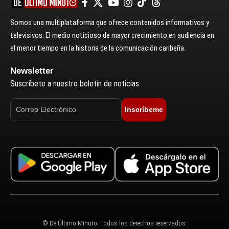
Somos una multiplataforma que ofrece contenidos informativos y
televisivos. El medio noticioso de mayor crecimiento en audiencia en
el menor tiempo en la historia de la comunicación caribeña.
Newsletter
Suscríbete a nuestro boletín de noticias.
Inscríbeme
© De Último Minuto. Todos los derechos reservados.