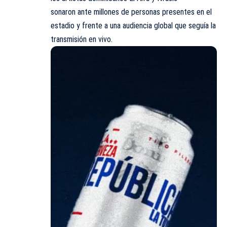
sonaron ante millones de personas presentes en el
estadio y frente a una audiencia global que seguía la
transmisión en vivo.