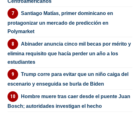
Centroamericanos
Santiago Matías, primer dominicano en
protagonizar un mercado de predicción en
Polymarket
Abinader anuncia cinco mil becas por mérito y
elimina requisito que hacía perder un año a los
estudiantes
Trump corre para evitar que un niño caiga del
escenario y enseguida se burla de Biden
Hombre muere tras caer desde el puente Juan
Bosch; autoridades investigan el hecho