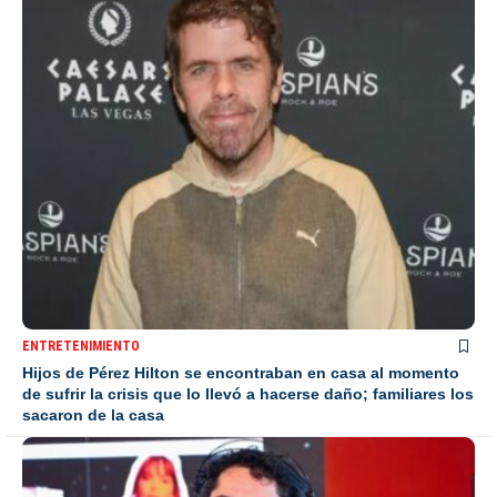
ENTRETENIMIENTO
Hijos de Pérez Hilton se encontraban en casa al momento
de sufrir la crisis que lo llevó a hacerse daño; familiares los
sacaron de la casa