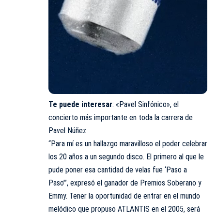
Te puede interesar
:
«Pavel Sinfónico», el
concierto más importante en toda la carrera de
Pavel Núñez
“Para mí es un hallazgo maravilloso el poder celebrar
los 20 años a un segundo disco. El primero al que le
pude poner esa cantidad de velas fue ‘Paso a
Paso’”, expresó el ganador de Premios Soberano y
Emmy. Tener la oportunidad de entrar en el mundo
melódico que propuso ATLANTIS en el 2005, será