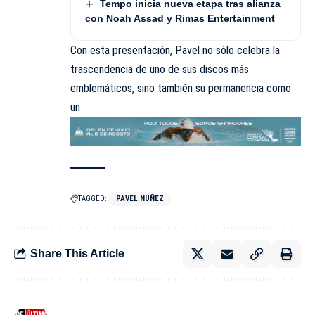
Tempo inicia nueva etapa tras alianza
con Noah Assad y Rimas Entertainment
Con esta presentación, Pavel no sólo celebra la
trascendencia de uno de sus discos más
emblemáticos, sino también su permanencia como
un
TAGGED:
PAVEL NUÑEZ
Share This Article