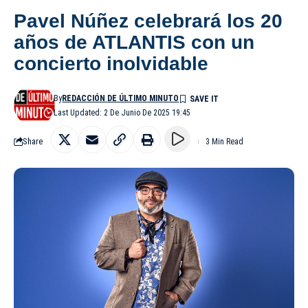
Pavel Núñez celebrará los 20
años de ATLANTIS con un
concierto inolvidable
By
REDACCIÓN DE ÚLTIMO MINUTO
Last Updated: 2 De Junio De 2025 19:45
Share
3 Min Read