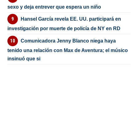
sexo y deja entrever que espera un niño
Hansel García revela EE. UU. participará en
investigación por muerte de policía de NY en RD
Comunicadora Jenny Blanco niega haya
tenido una relación con Max de Aventura; el músico
insinuó que si