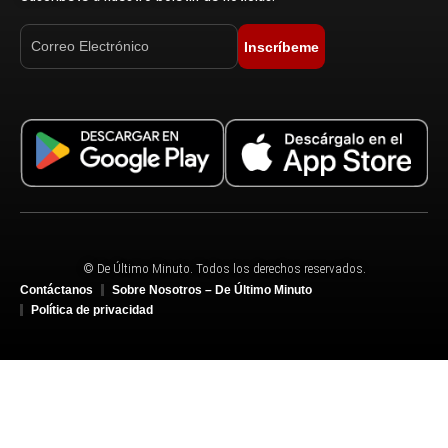
Inscríbeme
© De Último Minuto. Todos los derechos reservados.
Contáctanos
Sobre Nosotros – De Último Minuto
Política de privacidad