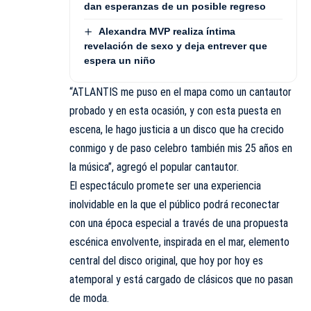
dan esperanzas de un posible regreso
Alexandra MVP realiza íntima
revelación de sexo y deja entrever que
espera un niño
“ATLANTIS me puso en el mapa como un cantautor
probado y en esta ocasión, y con esta puesta en
escena, le hago justicia a un disco que ha crecido
conmigo y de paso celebro también mis 25 años en
la música”, agregó el popular cantautor.
El espectáculo promete ser una experiencia
inolvidable en la que el público podrá reconectar
con una época especial a través de una propuesta
escénica envolvente, inspirada en el mar, elemento
central del disco original, que hoy por hoy es
atemporal y está cargado de clásicos que no pasan
de moda.