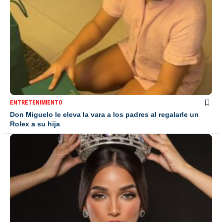
ENTRETENIMIENTO
Don Miguelo le eleva la vara a los padres al regalarle un
Rolex a su hija