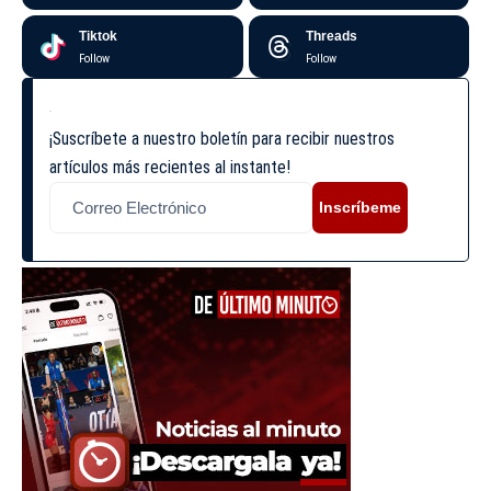
Tiktok
Threads
Follow
Follow
¡Suscríbete a nuestro boletín para recibir nuestros
artículos más recientes al instante!
Inscríbeme