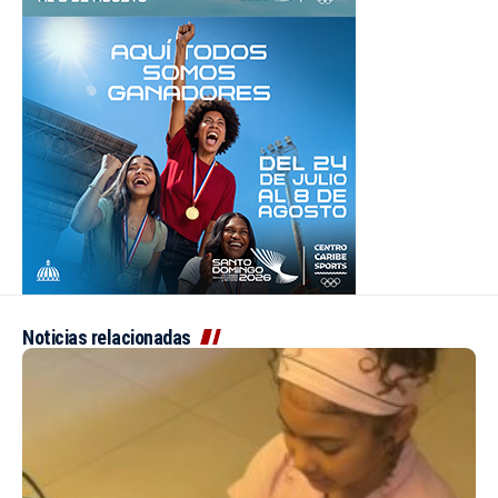
Noticias relacionadas