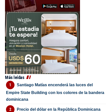
Más leídas
Santiago Matías encenderá las luces del
Empire State Building con los colores de la bandera
dominicana
Precio del dólar en la República Dominicana