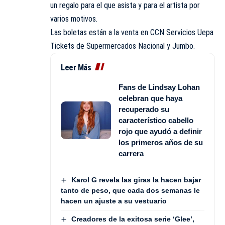
un regalo para el que asista y para el artista por
varios motivos.
Las boletas están a la venta en CCN Servicios Uepa
Tickets de Supermercados Nacional y Jumbo.
Leer Más
Fans de Lindsay Lohan
celebran que haya
recuperado su
característico cabello
rojo que ayudó a definir
los primeros años de su
carrera
Karol G revela las giras la hacen bajar
tanto de peso, que cada dos semanas le
hacen un ajuste a su vestuario
Creadores de la exitosa serie ‘Glee’,