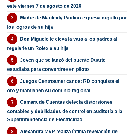
este viernes 7 de agosto de 2026
Madre de Marileidy Paulino expresa orgullo por
los logros de su hija
Don Miguelo le eleva la vara a los padres al
regalarle un Rolex a su hija
Joven que se lanzó del puente Duarte
estudiaba para convertirse en piloto
Juegos Centroamericanos: RD conquista el
oro y mantienen su dominio regional
Cámara de Cuentas detecta distorsiones
contables y debilidades de control en auditoría a la
Superintendencia de Electricidad
Alexandra MVP realiza íntima revelación de