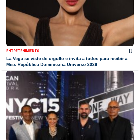
ENTRETENIMIENTO
La Vega se viste de orgullo e invita a todos para recibir a
Miss República Dominicana Universo 2026