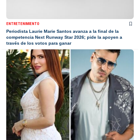
ENTRETENIMIENTO
Periodista Laurie Marie Santos avanza a la final de la
competencia Next Runway Star 2026; pide la apoyen a
través de los votos para ganar