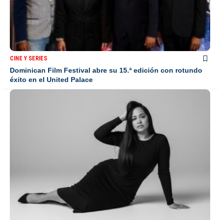
CINE Y SERIES
Dominican Film Festival abre su 15.ª edición con rotundo
éxito en el United Palace