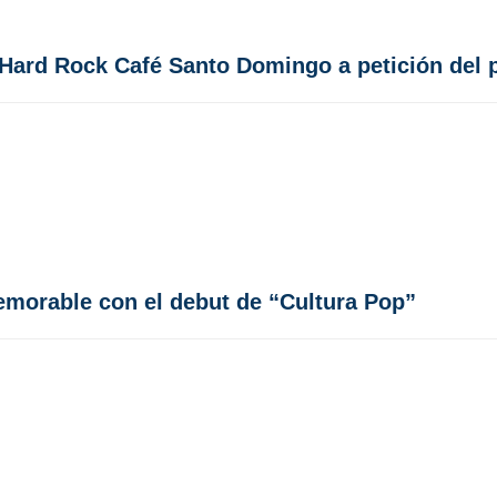
 Hard Rock Café Santo Domingo a petición del 
morable con el debut de “Cultura Pop”