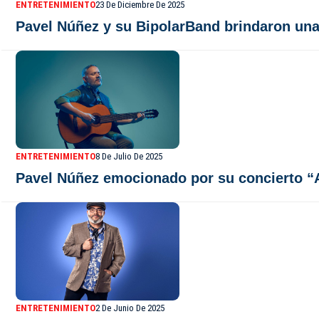
ENTRETENIMIENTO
23 De Diciembre De 2025
Pavel Núñez y su BipolarBand brindaron una
ENTRETENIMIENTO
8 De Julio De 2025
Pavel Núñez emocionado por su concierto 
ENTRETENIMIENTO
2 De Junio De 2025