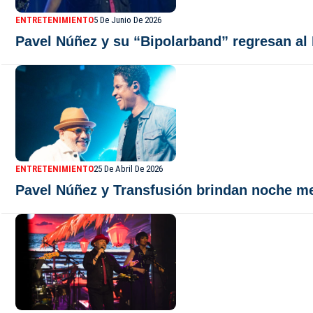
ENTRETENIMIENTO
5 De Junio De 2026
Pavel Núñez y su “Bipolarband” regresan al
ENTRETENIMIENTO
25 De Abril De 2026
Pavel Núñez y Transfusión brindan noche me