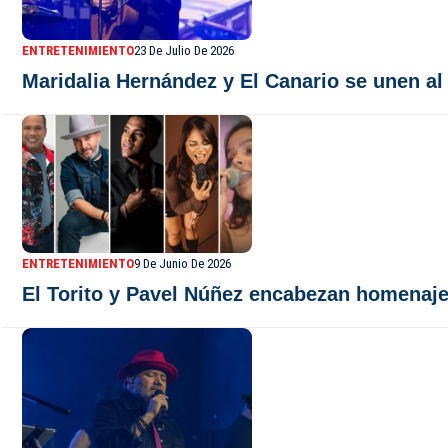
ENTRETENIMIENTO
23 De Julio De 2026
Maridalia Hernández y El Canario se unen al
ENTRETENIMIENTO
9 De Junio De 2026
El Torito y Pavel Núñez encabezan homenaje