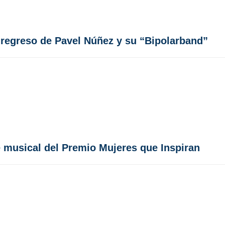
 regreso de Pavel Núñez y su “Bipolarband”
 musical del Premio Mujeres que Inspiran