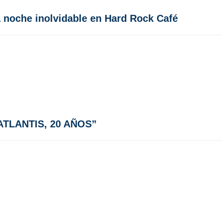
 noche inolvidable en Hard Rock Café
“ATLANTIS, 20 AÑOS”