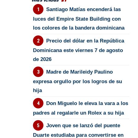
Santiago Matías encenderá las
luces del Empire State Building con
los colores de la bandera dominicana
Precio del dólar en la República
Dominicana este viernes 7 de agosto
de 2026
Madre de Marileidy Paulino
expresa orgullo por los logros de su
hija
Don Miguelo le eleva la vara a los
padres al regalarle un Rolex a su hija
Joven que se lanzó del puente
Duarte estudiaba para convertirse en