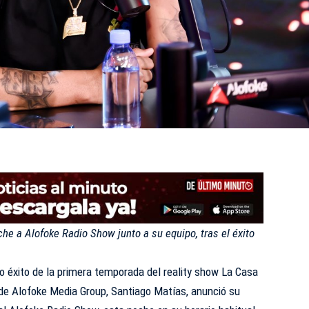
he a Alofoke Radio Show junto a su equipo, tras el éxito
o éxito de la primera temporada del reality show La Casa
 de Alofoke Media Group, Santiago Matías, anunció su