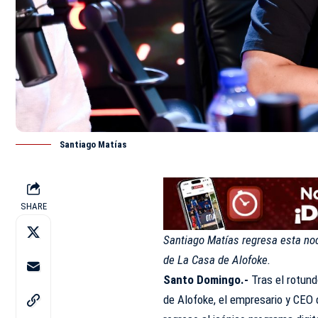
Santiago Matías
SHARE
Santiago Matías regresa esta noc
de La Casa de Alofoke.
Santo Domingo.-
Tras el rotund
de Alofoke, el empresario y CEO