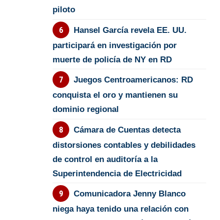
piloto
Hansel García revela EE. UU.
participará en investigación por
muerte de policía de NY en RD
Juegos Centroamericanos: RD
conquista el oro y mantienen su
dominio regional
Cámara de Cuentas detecta
distorsiones contables y debilidades
de control en auditoría a la
Superintendencia de Electricidad
Comunicadora Jenny Blanco
niega haya tenido una relación con