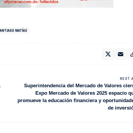
ANTIAGO MATÍAS
NEXT 
a
Superintendencia del Mercado de Valores cier
Expo Mercado de Valores 2025 espacio q
promueve la educación financiera y oportunidad
de inversi