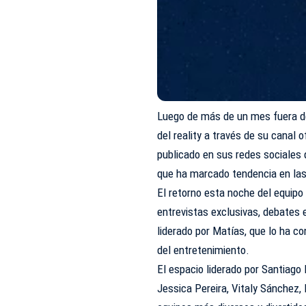
Luego de más de un mes fuera de
del reality a través de su canal
publicado en sus redes sociales
que ha marcado tendencia en las 
El retorno esta noche del equipo
entrevistas exclusivas, debates e
liderado por Matías, que lo ha 
del entretenimiento.
El espacio liderado por Santiago 
Jessica Pereira, Vitaly Sánchez, 