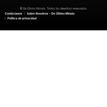
© De Último Minuto. Todos los derechos reservados.
Contáctanos
Sobre Nosotros – De Último Minuto
Política de privacidad