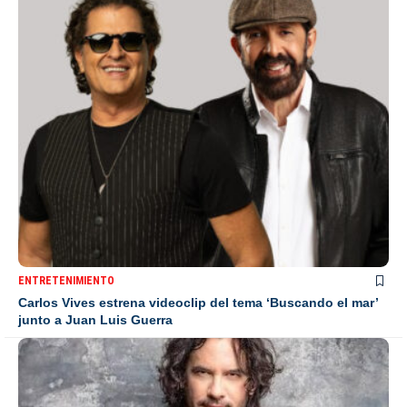
ENTRETENIMIENTO
Carlos Vives estrena videoclip del tema ‘Buscando el mar’
junto a Juan Luis Guerra