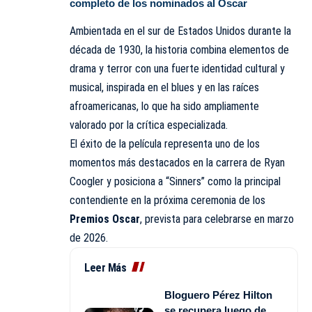
completo de los nominados al Oscar
Ambientada en el sur de Estados Unidos durante la
década de 1930, la historia combina elementos de
drama y terror con una fuerte identidad cultural y
musical, inspirada en el blues y en las raíces
afroamericanas
, lo que ha sido ampliamente
valorado por la crítica especializada.
El éxito de la película representa uno de los
momentos más destacados en la carrera de Ryan
Coogler y posiciona a “Sinners” como la principal
contendiente en la próxima ceremonia de los
Premios Oscar
, prevista para celebrarse en marzo
de 2026.
Leer Más
Bloguero Pérez Hilton
se recupera luego de