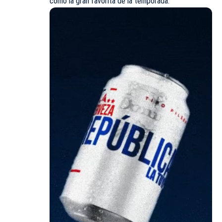
como la gran favorita de la temporada.