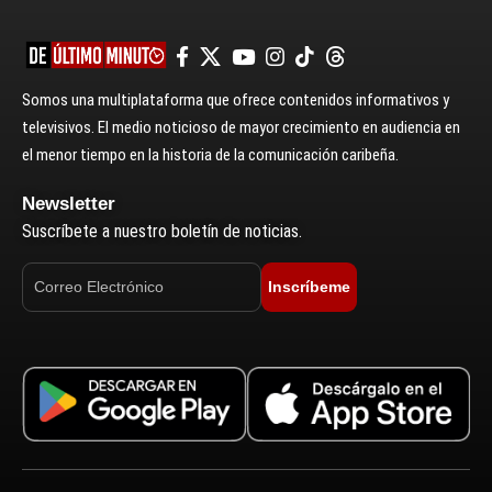
Somos una multiplataforma que ofrece contenidos informativos y
televisivos. El medio noticioso de mayor crecimiento en audiencia en
el menor tiempo en la historia de la comunicación caribeña.
Newsletter
Suscríbete a nuestro boletín de noticias.
Inscríbeme