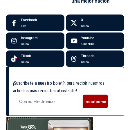
una mejor nación
Facebook
X
Like
Follow
Instagram
Youtube
Follow
Subscribe
Tiktok
Threads
Follow
Follow
¡Suscríbete a nuestro boletín para recibir nuestros
artículos más recientes al instante!
Inscríbeme