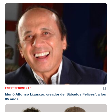
ENTRETENIMIENTO
Murió Alfonso Lizarazo, creador de ‘Sábados Felices’, a los
85 años