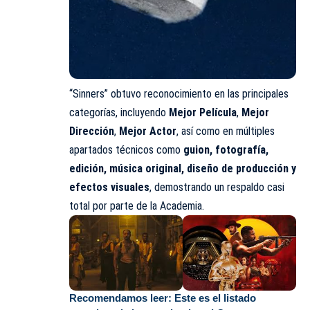
“Sinners” obtuvo reconocimiento en las principales
categorías, incluyendo
Mejor Película
,
Mejor
Dirección
,
Mejor Actor
, así como en múltiples
apartados técnicos como
guion, fotografía,
edición, música original, diseño de producción y
efectos visuales
, demostrando un respaldo casi
total por parte de la Academia.
Recomendamos leer:
Este es el listado