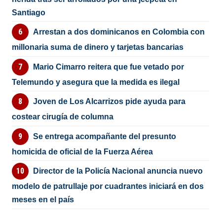
Santiago
Arrestan a dos dominicanos en Colombia con
millonaria suma de dinero y tarjetas bancarias
Mario Cimarro reitera que fue vetado por
Telemundo y asegura que la medida es ilegal
Joven de Los Alcarrizos pide ayuda para
costear cirugía de columna
Se entrega acompañante del presunto
homicida de oficial de la Fuerza Aérea
Director de la Policía Nacional anuncia nuevo
modelo de patrullaje por cuadrantes iniciará en dos
meses en el país