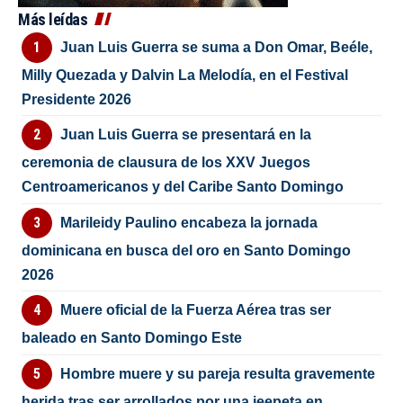
Más leídas
Juan Luis Guerra se suma a Don Omar, Beéle,
Milly Quezada y Dalvin La Melodía, en el Festival
Presidente 2026
Juan Luis Guerra se presentará en la
ceremonia de clausura de los XXV Juegos
Centroamericanos y del Caribe Santo Domingo
Marileidy Paulino encabeza la jornada
dominicana en busca del oro en Santo Domingo
2026
Muere oficial de la Fuerza Aérea tras ser
baleado en Santo Domingo Este
Hombre muere y su pareja resulta gravemente
herida tras ser arrollados por una jeepeta en