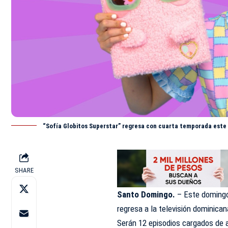
“Sofía Globitos Superstar” regresa con cuarta temporada este
SHARE
Santo Domingo.
– Este domingo 
regresa a la televisión dominican
Serán 12 episodios cargados de 