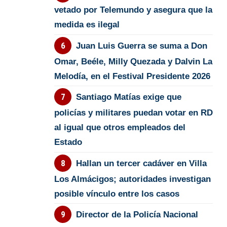
vetado por Telemundo y asegura que la
medida es ilegal
Juan Luis Guerra se suma a Don
Omar, Beéle, Milly Quezada y Dalvin La
Melodía, en el Festival Presidente 2026
Santiago Matías exige que
policías y militares puedan votar en RD
al igual que otros empleados del
Estado
Hallan un tercer cadáver en Villa
Los Almácigos; autoridades investigan
posible vínculo entre los casos
Director de la Policía Nacional