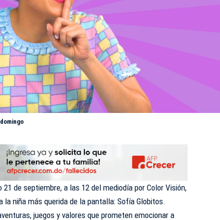
 domingo
21 de septiembre, a las 12 del mediodía por Color Visión,
a la niña más querida de la pantalla:
Sofía Globitos
.
aventuras, juegos y valores que prometen emocionar a