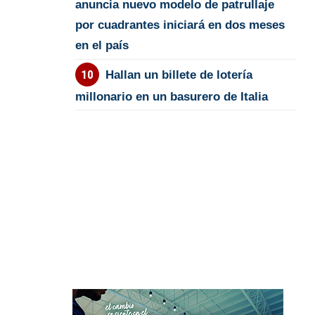
anuncia nuevo modelo de patrullaje
por cuadrantes iniciará en dos meses
en el país
Hallan un billete de lotería
millonario en un basurero de Italia