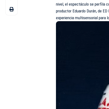
nivel, el espectáculo se perfila 
productor Eduardo Durán, de ED 
experiencia multisensorial para 