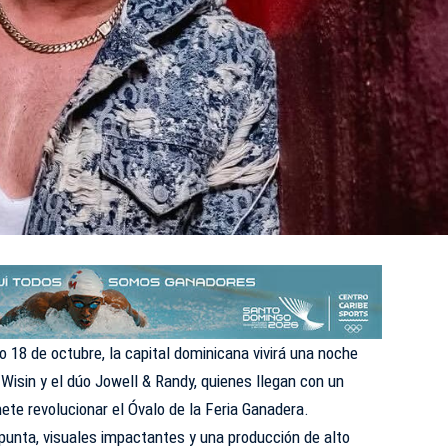
 18 de octubre, la capital dominicana vivirá una noche
 Wisin y el dúo Jowell & Randy, quienes llegan con un
te revolucionar el Óvalo de la Feria Ganadera.
punta, visuales impactantes y una producción de alto