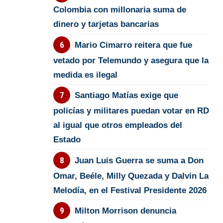
Colombia con millonaria suma de
dinero y tarjetas bancarias
Mario Cimarro reitera que fue
vetado por Telemundo y asegura que la
medida es ilegal
Santiago Matías exige que
policías y militares puedan votar en RD
al igual que otros empleados del
Estado
Juan Luis Guerra se suma a Don
Omar, Beéle, Milly Quezada y Dalvin La
Melodía, en el Festival Presidente 2026
Milton Morrison denuncia