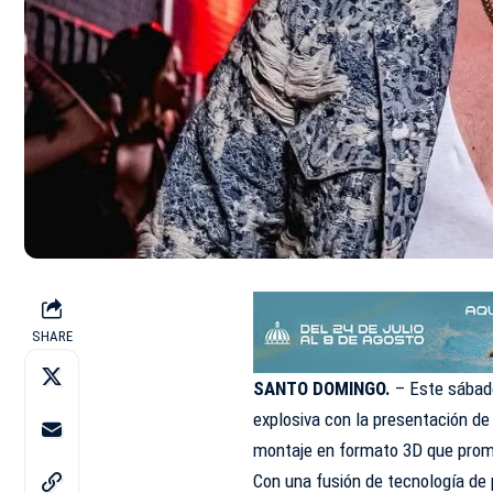
SHARE
SANTO DOMINGO.
– Este sábado
explosiva con la presentación de
montaje en formato 3D que prome
Con una fusión de tecnología de 