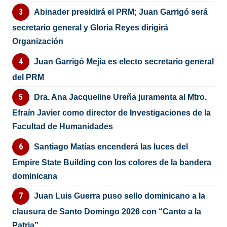
Abinader presidirá el PRM; Juan Garrigó será
secretario general y Gloria Reyes dirigirá
Organización
Juan Garrigó Mejía es electo secretario general
del PRM
Dra. Ana Jacqueline Ureña juramenta al Mtro.
Efraín Javier como director de Investigaciones de la
Facultad de Humanidades
Santiago Matías encenderá las luces del
Empire State Building con los colores de la bandera
dominicana
Juan Luis Guerra puso sello dominicano a la
clausura de Santo Domingo 2026 con “Canto a la
Patria”