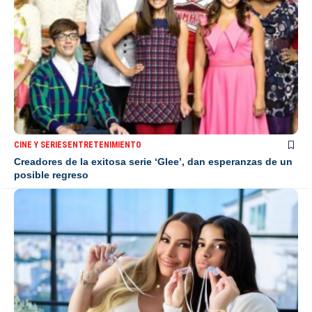
CINE Y SERIES
ENTRETENIMIENTO
Creadores de la exitosa serie ‘Glee’, dan esperanzas de un
posible regreso