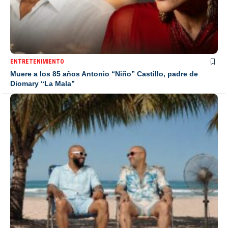
ENTRETENIMIENTO
Muere a los 85 años Antonio “Niño” Castillo, padre de
Diomary “La Mala”