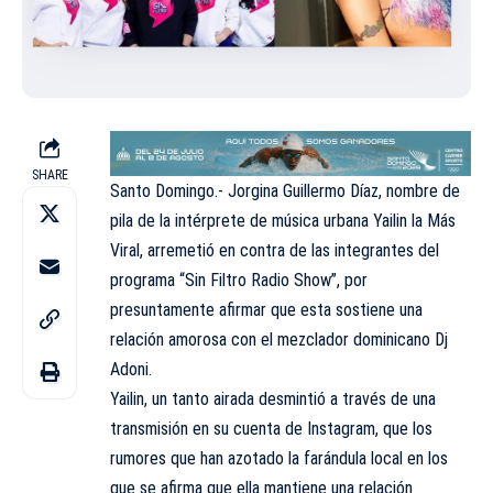
SHARE
Santo Domingo.- Jorgina Guillermo Díaz, nombre de
pila de la intérprete de música urbana Yailin la Más
Viral, arremetió en contra de las integrantes del
programa “Sin Filtro Radio Show”, por
presuntamente afirmar que esta sostiene una
relación amorosa con el mezclador dominicano Dj
Adoni.
Yailin, un tanto airada desmintió a través de una
transmisión en su cuenta de Instagram, que los
rumores que han azotado la farándula local en los
que se afirma que ella mantiene una relación