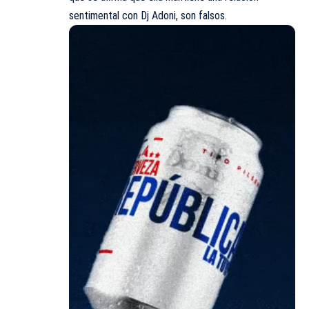
sentimental con Dj Adoni, son falsos.