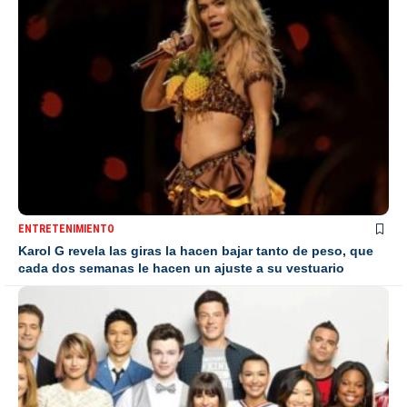
ENTRETENIMIENTO
Karol G revela las giras la hacen bajar tanto de peso, que
cada dos semanas le hacen un ajuste a su vestuario