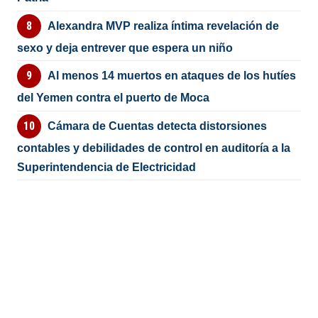
Alexandra MVP realiza íntima revelación de
sexo y deja entrever que espera un niño
Al menos 14 muertos en ataques de los hutíes
del Yemen contra el puerto de Moca
Cámara de Cuentas detecta distorsiones
contables y debilidades de control en auditoría a la
Superintendencia de Electricidad