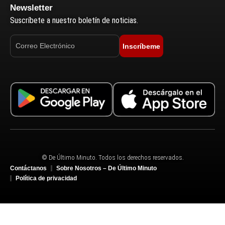
Newsletter
Suscríbete a nuestro boletín de noticias.
Inscríbeme
© De Último Minuto. Todos los derechos reservados.
Contáctanos
Sobre Nosotros – De Último Minuto
Política de privacidad