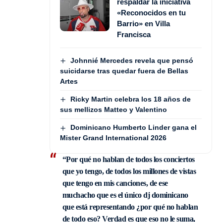
respaldar la iniciativa
«Reconocidos en tu
Barrio» en Villa
Francisca
Johnnié Mercedes revela que pensó
suicidarse tras quedar fuera de Bellas
Artes
Ricky Martin celebra los 18 años de
sus mellizos Matteo y Valentino
Dominicano Humberto Linder gana el
Mister Grand International 2026
“Por qué no hablan de todos los conciertos
que yo tengo, de todos los millones de vistas
que tengo en mis canciones, de ese
muchacho que es el único dj dominicano
que está representando ¿por qué no hablan
de todo eso? Verdad es que eso no le suma,