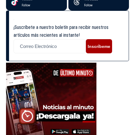
Follow
Follow
¡Suscríbete a nuestro boletín para recibir nuestros
artículos más recientes al instante!
Inscríbeme