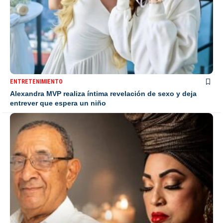
ENTRETENIMIENTO
Alexandra MVP realiza íntima revelación de sexo y deja
entrever que espera un niño