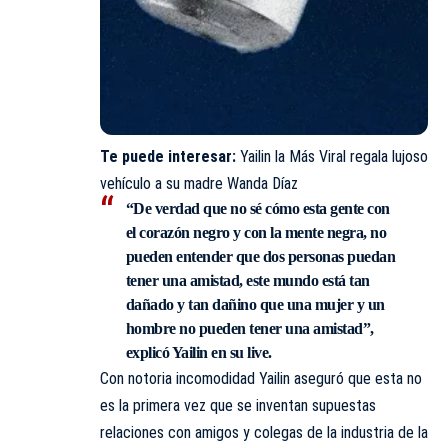
Te puede interesar:
Yailin la Más Viral regala lujoso
vehículo a su madre Wanda Díaz
“De verdad que no sé cómo esta gente con
el corazón negro y con la mente negra, no
pueden entender que dos personas puedan
tener una amistad, este mundo está tan
dañado y tan dañino que una mujer y un
hombre no pueden tener una amistad”,
explicó Yailin en su live.
Con notoria incomodidad Yailin aseguró que esta no
es la primera vez que se inventan supuestas
relaciones con amigos y colegas de la industria de la