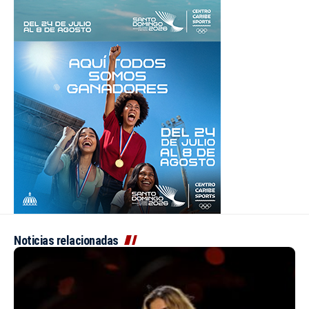
Noticias relacionadas