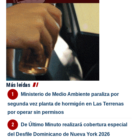
Más leídas
Ministerio de Medio Ambiente paraliza por
segunda vez planta de hormigón en Las Terrenas
por operar sin permisos
De Último Minuto realizará cobertura especial
del Desfile Dominicano de Nueva York 2026