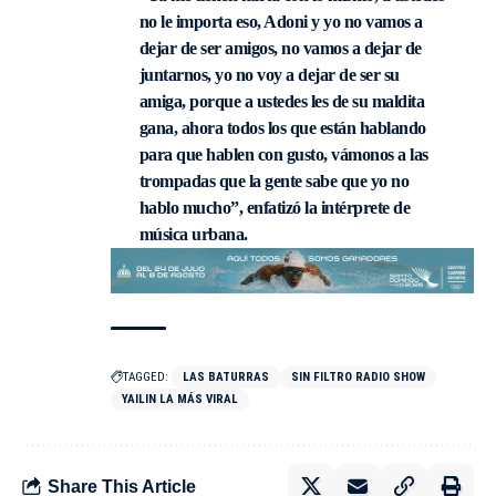
no le importa eso, Adoni y yo no vamos a
dejar de ser amigos, no vamos a dejar de
juntarnos, yo no voy a dejar de ser su
amiga, porque a ustedes les de su maldita
gana, ahora todos los que están hablando
para que hablen con gusto, vámonos a las
trompadas que la gente sabe que yo no
hablo mucho”, enfatizó la intérprete de
música urbana.
TAGGED:
LAS BATURRAS
SIN FILTRO RADIO SHOW
YAILIN LA MÁS VIRAL
Share This Article