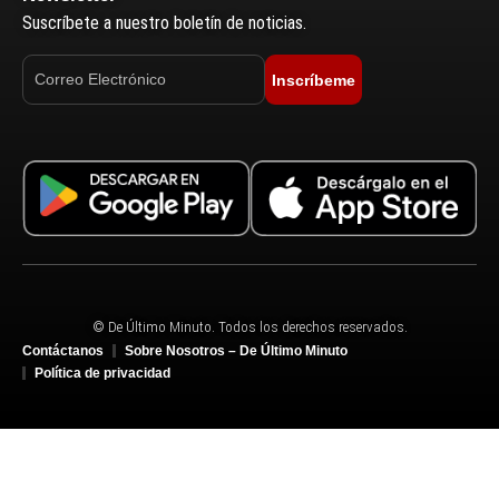
Suscríbete a nuestro boletín de noticias.
Inscríbeme
© De Último Minuto. Todos los derechos reservados.
Contáctanos
Sobre Nosotros – De Último Minuto
Política de privacidad