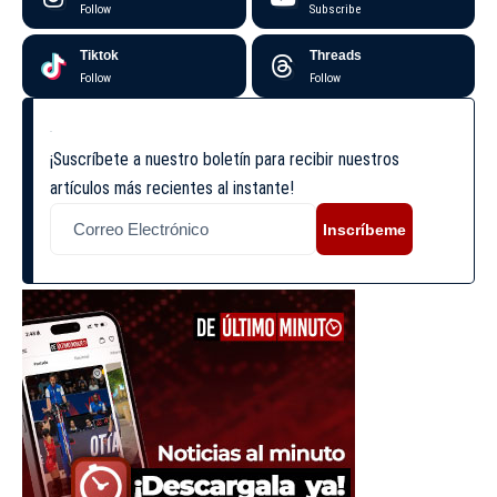
Follow
Subscribe
Tiktok
Threads
Follow
Follow
¡Suscríbete a nuestro boletín para recibir nuestros
artículos más recientes al instante!
Inscríbeme