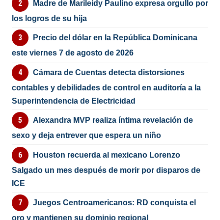
Madre de Marileidy Paulino expresa orgullo por
los logros de su hija
Precio del dólar en la República Dominicana
este viernes 7 de agosto de 2026
Cámara de Cuentas detecta distorsiones
contables y debilidades de control en auditoría a la
Superintendencia de Electricidad
Alexandra MVP realiza íntima revelación de
sexo y deja entrever que espera un niño
Houston recuerda al mexicano Lorenzo
Salgado un mes después de morir por disparos de
ICE
Juegos Centroamericanos: RD conquista el
oro y mantienen su dominio regional