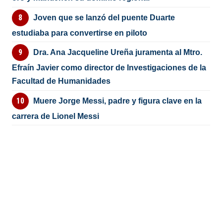
Joven que se lanzó del puente Duarte
estudiaba para convertirse en piloto
Dra. Ana Jacqueline Ureña juramenta al Mtro.
Efraín Javier como director de Investigaciones de la
Facultad de Humanidades
Muere Jorge Messi, padre y figura clave en la
carrera de Lionel Messi