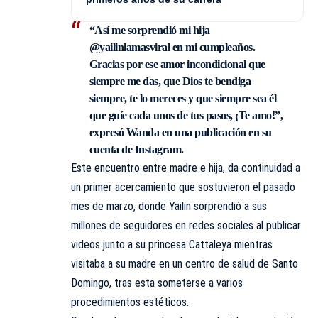
“Así me sorprendió mi hija
@yailinlamasviral en mi cumpleaños.
Gracias por ese amor incondicional que
siempre me das, que Dios te bendiga
siempre, te lo mereces y que siempre sea él
que guíe cada unos de tus pasos, ¡Te amo!”,
expresó Wanda en una publicación en su
cuenta de Instagram.
Este encuentro entre madre e hija, da continuidad a
un primer acercamiento que sostuvieron el pasado
mes de marzo, donde Yailin sorprendió a sus
millones de seguidores en redes sociales al publicar
videos junto a su princesa Cattaleya mientras
visitaba a su madre en un centro de salud de Santo
Domingo, tras esta someterse a varios
procedimientos estéticos.