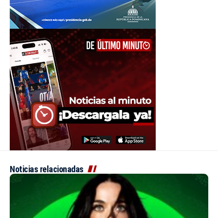
Noticias relacionadas