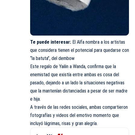
Te puede interesar:
El Alfa nombra a los artistas
que considera tienen el potencial para quedarse con
“la batuta”, del dembow
Este regalo de Yailin a Wanda, confirma que la
enemistad que existía entre ambas es cosa del
pasado, dejando a un lado la situaciones negativas
que la mantenían distanciadas a pesar de ser madre
e hija.
A través de las redes sociales, ambas compartieron
fotografías y videos del emotivo momento que
incluyó lágrimas, risas y gran alegría.