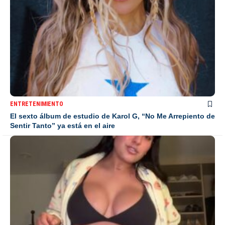
ENTRETENIMIENTO
El sexto álbum de estudio de Karol G, “No Me Arrepiento de
Sentir Tanto” ya está en el aire