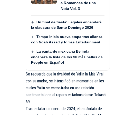
a Romances de una
Nota Vol. 3
Un final de fiesta: Ilegales encenderá
la clausura de Santo Domingo 2026
Tempo inicia nueva etapa tras alianza
con Noah Assad y Rimas Entertainment
La cantante mexicana Belinda
encabeza la lista de los 50 más bellos de
People en Español
Se recuerda que la rivalidad de Yailin la Más Viral
con su madre, se intensificó en momentos en los
cuales Yailin se encontraba en una relación
sentimental con el rapero estadounidense Tekashi
69.
Tras estallar en enero de 2024, el escándalo de