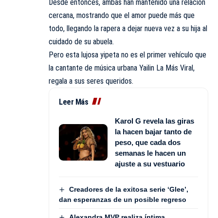
Desde entonces, ambas han mantenido una relación
cercana, mostrando que el amor puede más que
todo, llegando la rapera a dejar nueva vez a su hija al
cuidado de su abuela.
Pero esta lujosa yipeta no es el primer vehículo que
la cantante de música urbana Yailin La Más Viral,
regala a sus seres queridos.
Leer Más
Karol G revela las giras
la hacen bajar tanto de
peso, que cada dos
semanas le hacen un
ajuste a su vestuario
Creadores de la exitosa serie ‘Glee’,
dan esperanzas de un posible regreso
Alexandra MVP realiza íntima