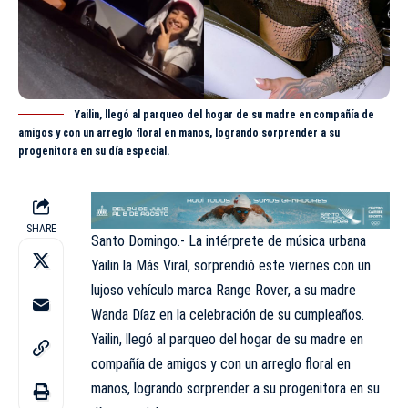
Yailin, llegó al parqueo del hogar de su madre en compañía de
amigos y con un arreglo floral en manos, logrando sorprender a su
progenitora en su día especial.
SHARE
Santo Domingo.- La intérprete de música urbana
Yailin la Más Viral, sorprendió este viernes con un
lujoso vehículo marca Range Rover, a su madre
Wanda Díaz en la celebración de su cumpleaños.
Yailin, llegó al parqueo del hogar de su madre en
compañía de amigos y con un arreglo floral en
manos, logrando sorprender a su progenitora en su