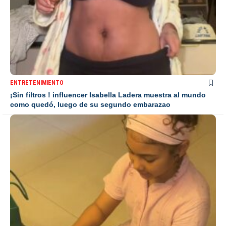
ENTRETENIMIENTO
¡Sin filtros ! influencer Isabella Ladera muestra al mundo
como quedó, luego de su segundo embarazao