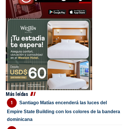
Más leídas
Santiago Matías encenderá las luces del
Empire State Building con los colores de la bandera
dominicana