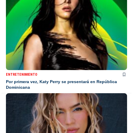
ENTRETENIMIENTO
Por primera vez, Katy Perry se presentará en República
Dominicana