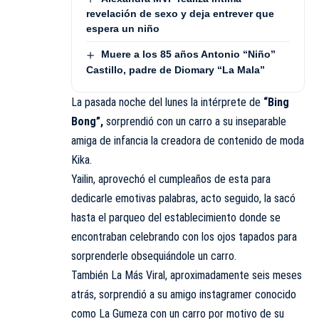
revelación de sexo y deja entrever que
espera un niño
Muere a los 85 años Antonio “Niño”
Castillo, padre de Diomary “La Mala”
La pasada noche del lunes la intérprete de
“Bing
Bong”,
sorprendió con un carro a su inseparable
amiga de infancia la creadora de contenido de moda
Kika.
Yailin, aprovechó el cumpleaños de esta para
dedicarle emotivas palabras, acto seguido, la sacó
hasta el parqueo del establecimiento donde se
encontraban celebrando con los ojos tapados para
sorprenderle obsequiándole un carro.
También La Más Viral, aproximadamente seis meses
atrás, sorprendió a su amigo instagramer conocido
como La Gumeza con un carro por motivo de su