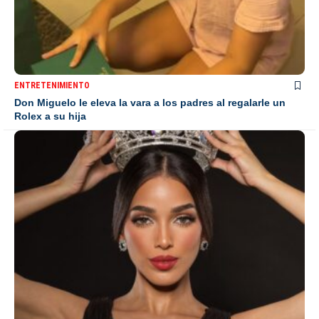
ENTRETENIMIENTO
Don Miguelo le eleva la vara a los padres al regalarle un
Rolex a su hija