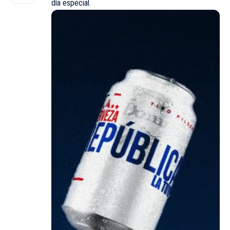
día especial.