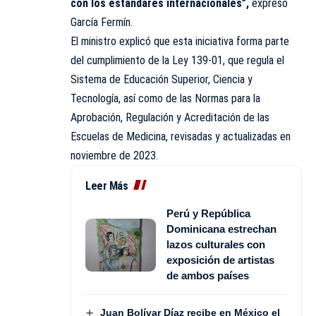
con los estándares internacionales”,
expresó
García Fermín.
El ministro explicó que esta iniciativa forma parte
del cumplimiento de la Ley 139-01, que regula el
Sistema de Educación Superior, Ciencia y
Tecnología, así como de las Normas para la
Aprobación, Regulación y Acreditación de las
Escuelas de Medicina, revisadas y actualizadas en
noviembre de 2023.
Leer Más
Perú y República
Dominicana estrechan
lazos culturales con
exposición de artistas
de ambos países
Juan Bolívar Díaz recibe en México el