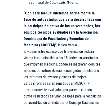
espiritual de Juan Luis Guerra
“Con este manual iniciamos formalmente la
fase de autoestudio, que será desarrollada con
la participación activa de las universidades, los
equipos técnicos evaluadores y la Asociación
Dominicana de Facultades y Escuelas de
Medicina (ADOFEM)”
, indicó Viloria.
El viceministro explicó que la evaluación incluirá
visitas institucionales a las 15 sedes universitarias
que imparten medicina, donde se instalarán comités
internos de autoevaluación encargados de elaborar
los informes de avance y planes de mejora.
Estos informes serán remitidos al MESCyT y
posteriormente evaluados por pares externos,
cuyos resultados servirán de base para la resolución
de acreditación emitida por el Consejo Nacional de