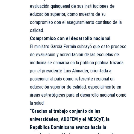
evaluación quinquenal de sus instituciones de
educación superior, como muestra de su
compromiso con el aseguramiento continuo de la
calidad.
Compromiso con el desarrollo nacional
El ministro García Fermín subrayó que este proceso
de evaluación y acreditación de las escuelas de
medicina se enmarca en la política pública trazada
por el presidente Luis Abinader, orientada a
posicionar al país como referente regional en
educación superior de calidad, especialmente en
áreas estratégicas para el desarrollo nacional como
la salud.
“Gracias al trabajo conjunto de las
universidades, ADOFEM y el MESCyT, la
República Dominicana avanza hacia la