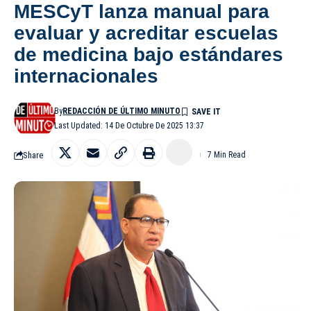
MESCyT lanza manual para
evaluar y acreditar escuelas
de medicina bajo estándares
internacionales
By
REDACCIÓN DE ÚLTIMO MINUTO
Last Updated: 14 De Octubre De 2025 13:37
Share
7 Min Read