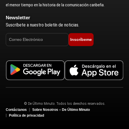
el menor tiempo en la historia de la comunicación caribeña.
Newsletter
Suscríbete a nuestro boletín de noticias.
Inscríbeme
© De Último Minuto. Todos los derechos reservados.
Contáctanos
Sobre Nosotros – De Último Minuto
Política de privacidad