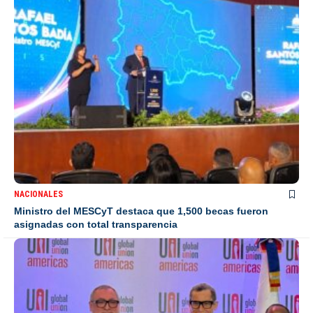
NACIONALES
Ministro del MESCyT destaca que 1,500 becas fueron
asignadas con total transparencia