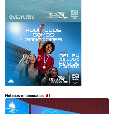
Noticias relacionadas