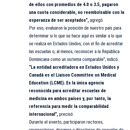
de ellos con promedios de 4.0 o 3.5, pagaron
una cuota considerable, no reembolsable con la
esperanza de ser aceptados”,
agregó.
Por eso, evaluaron la posición de nuestro país para
determinar si lo que se hace aquí es similar a lo que
se realiza en Estados Unidos, con el fin de acreditar
las escuelas o, al menos, reconocer a la República
Dominicana como un sistema comparable”, indicó.
“La entidad acreditadora en Estados Unidos y
Canadá es el Liaison Committee on Medical
Education (LCME). Es la única agencia
reconocida para acreditar escuelas de
medicina en ambos países y, por tanto, la
referencia para medir la comparabilidad
internacional”,
precisó.
Durante el evento, participaron rectores,
vicerrectores, decanos y directores de escuelas de