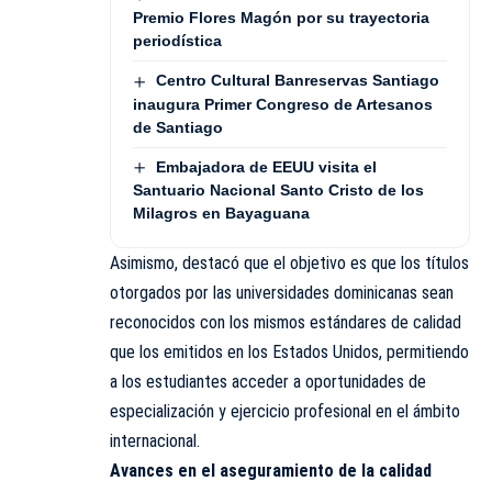
Premio Flores Magón por su trayectoria
periodística
Centro Cultural Banreservas Santiago
inaugura Primer Congreso de Artesanos
de Santiago
Embajadora de EEUU visita el
Santuario Nacional Santo Cristo de los
Milagros en Bayaguana
Asimismo, destacó que el objetivo es que los títulos
otorgados por las universidades dominicanas sean
reconocidos con los mismos estándares de calidad
que los emitidos en los Estados Unidos, permitiendo
a los estudiantes acceder a oportunidades de
especialización y ejercicio profesional en el ámbito
internacional.
Avances en el aseguramiento de la calidad