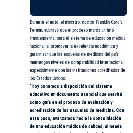
Durante el acto, el ministro. doctor Franklin García
Fermín, subrayó que el proceso marca un hito
trascendental para el sistema de educación médica
nacional, al promover la excelencia académica y
garantizar que las escuelas de medicina del país
mantengan niveles de comparabilidad internacional,
especialmente con las instituciones acreditadas de
los Estados Unidos.
“Hoy ponemos a disposición del sistema
educativo un documento esencial que servirá
como guía en el proceso de evaluación y
acreditación de las escuelas de medicina. Con
este paso, avanzamos hacia la consolidación
de una educación médica de calidad, alineada