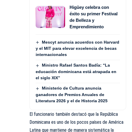
Higüey celebra con
éxito su primer Festival
de Belleza y
Emprendimiento
Mescyt anuncia acuerdos con Harvard
y el MIT para elevar excelencia de becas
internacionales
Ministro Rafael Santos Badía: “La
educación dominicana está atrapada en
el siglo XIX”
Ministerio de Cultura anuncia
ganadores de Premios Anuales de
Literatura 2026 y el de Historia 2025
El funcionario también destacó que la República
Dominicana es uno de los pocos países de América
Latina que mantiene de manera sistemática la