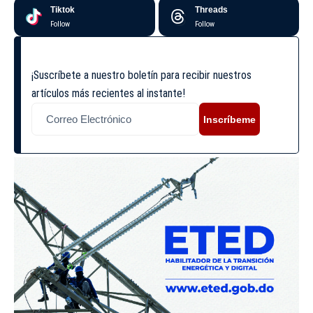
Tiktok
Threads
Follow
Follow
¡Suscríbete a nuestro boletín para recibir nuestros
artículos más recientes al instante!
Inscríbeme