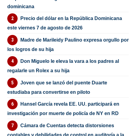
dominicana
Precio del dólar en la República Dominicana
este viernes 7 de agosto de 2026
Madre de Marileidy Paulino expresa orgullo por
los logros de su hija
Don Miguelo le eleva la vara a los padres al
regalarle un Rolex a su hija
Joven que se lanzó del puente Duarte
estudiaba para convertirse en piloto
Hansel García revela EE. UU. participará en
investigación por muerte de policía de NY en RD
Cámara de Cuentas detecta distorsiones
contables y debilidades de control en auditoría a la