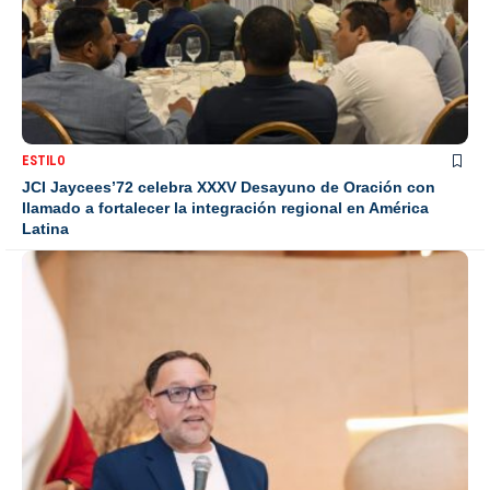
ESTILO
JCI Jaycees’72 celebra XXXV Desayuno de Oración con
llamado a fortalecer la integración regional en América
Latina