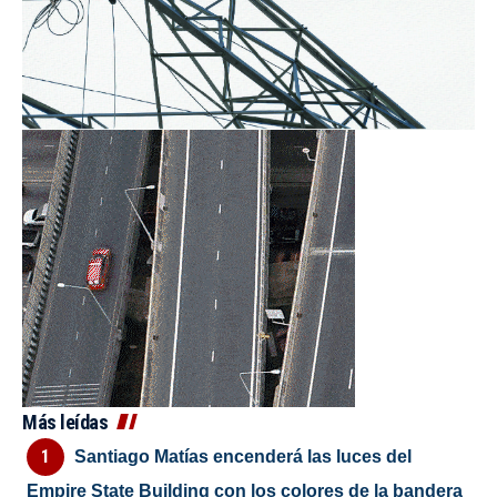
Más leídas
Santiago Matías encenderá las luces del
Empire State Building con los colores de la bandera