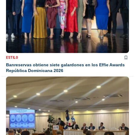
ESTILO
Banreservas obtiene siete galardones en los Effie Awards
República Dominicana 2026