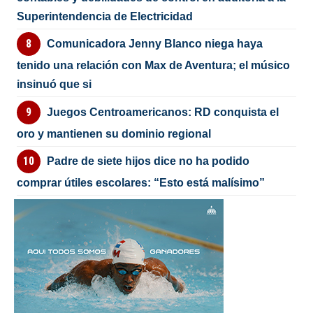
Superintendencia de Electricidad
Comunicadora Jenny Blanco niega haya
tenido una relación con Max de Aventura; el músico
insinuó que si
Juegos Centroamericanos: RD conquista el
oro y mantienen su dominio regional
Padre de siete hijos dice no ha podido
comprar útiles escolares: “Esto está malísimo”