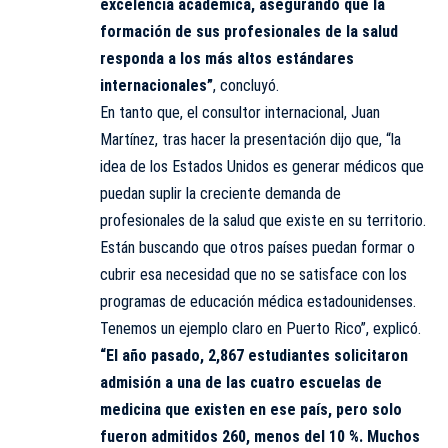
excelencia académica, asegurando que la
formación de sus profesionales de la salud
responda a los más altos estándares
internacionales”
, concluyó.
En tanto que, el consultor internacional, Juan
Martínez, tras hacer la presentación dijo que, “la
idea de los Estados Unidos es generar médicos que
puedan suplir la creciente demanda de
profesionales de la salud que existe en su territorio.
Están buscando que otros países puedan formar o
cubrir esa necesidad que no se satisface con los
programas de educación médica estadounidenses.
Tenemos un ejemplo claro en Puerto Rico”, explicó.
“El año pasado, 2,867 estudiantes solicitaron
admisión a una de las cuatro escuelas de
medicina que existen en ese país, pero solo
fueron admitidos 260, menos del 10 %. Muchos