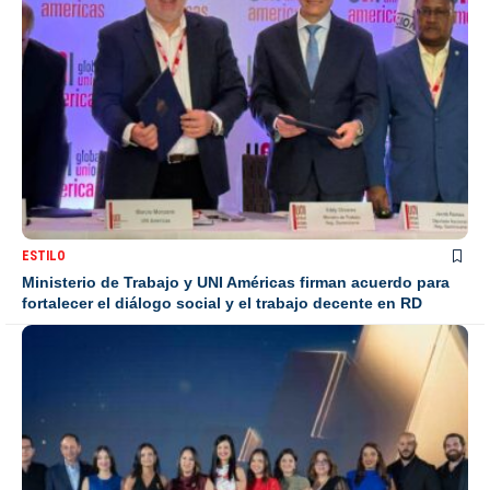
ESTILO
Ministerio de Trabajo y UNI Américas firman acuerdo para
fortalecer el diálogo social y el trabajo decente en RD