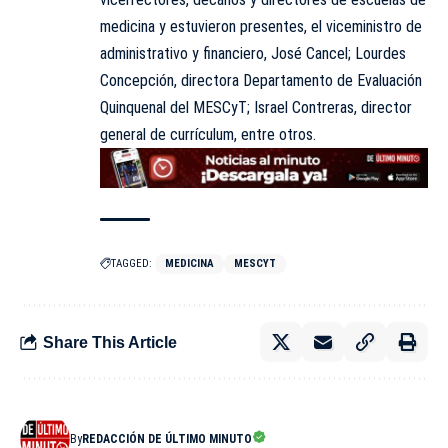
medicina y estuvieron presentes, el viceministro de
administrativo y financiero, José Cancel; Lourdes
Concepción, directora Departamento de Evaluación
Quinquenal del MESCyT; Israel Contreras, director
general de currículum, entre otros.
TAGGED:
MEDICINA
MESCYT
Share This Article
By
REDACCIÓN DE ÚLTIMO MINUTO