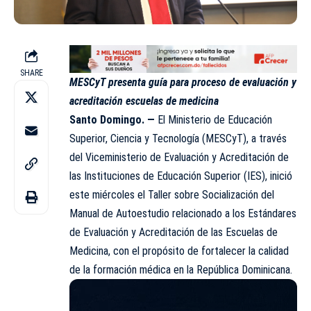
SHARE
MESCyT presenta guía para proceso de evaluación y
acreditación escuelas de medicina
Santo Domingo. —
El Ministerio de Educación
Superior, Ciencia y Tecnología (MESCyT), a través
del Viceministerio de Evaluación y Acreditación de
las Instituciones de Educación Superior (IES), inició
este miércoles el Taller sobre Socialización del
Manual de Autoestudio relacionado a los Estándares
de Evaluación y Acreditación de las Escuelas de
Medicina, con el propósito de fortalecer la calidad
de la formación médica en la República Dominicana.