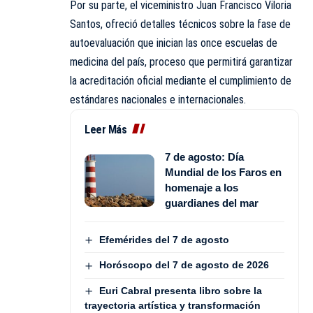
Por su parte, el viceministro Juan Francisco Viloria
Santos, ofreció detalles técnicos sobre la fase de
autoevaluación que inician las once escuelas de
medicina del país, proceso que permitirá garantizar
la acreditación oficial mediante el cumplimiento de
estándares nacionales e internacionales.
Leer Más
7 de agosto: Día
Mundial de los Faros en
homenaje a los
guardianes del mar
Efemérides del 7 de agosto
Horóscopo del 7 de agosto de 2026
Euri Cabral presenta libro sobre la
trayectoria artística y transformación