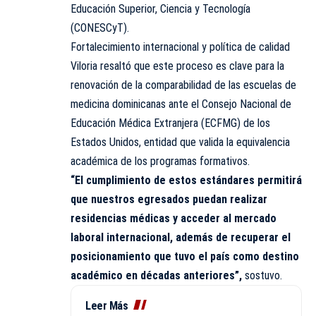
Educación Superior, Ciencia y Tecnología
(CONESCyT).
Fortalecimiento internacional y política de calidad
Viloria resaltó que este proceso es clave para la
renovación de la comparabilidad de las escuelas de
medicina dominicanas ante el Consejo Nacional de
Educación Médica Extranjera (ECFMG) de los
Estados Unidos, entidad que valida la equivalencia
académica de los programas formativos.
“El cumplimiento de estos estándares permitirá
que nuestros egresados puedan realizar
residencias médicas y acceder al mercado
laboral internacional, además de recuperar el
posicionamiento que tuvo el país como destino
académico en décadas anteriores”,
sostuvo.
Leer Más