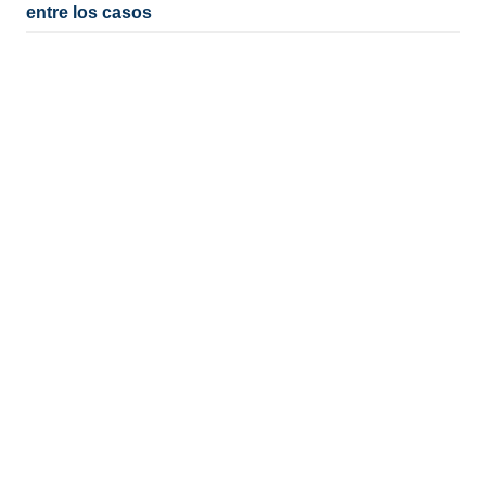
entre los casos