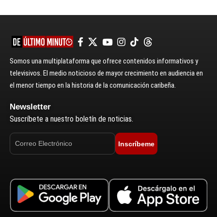
Somos una multiplataforma que ofrece contenidos informativos y
televisivos. El medio noticioso de mayor crecimiento en audiencia en
el menor tiempo en la historia de la comunicación caribeña.
Newsletter
Suscríbete a nuestro boletín de noticias.
Inscríbeme