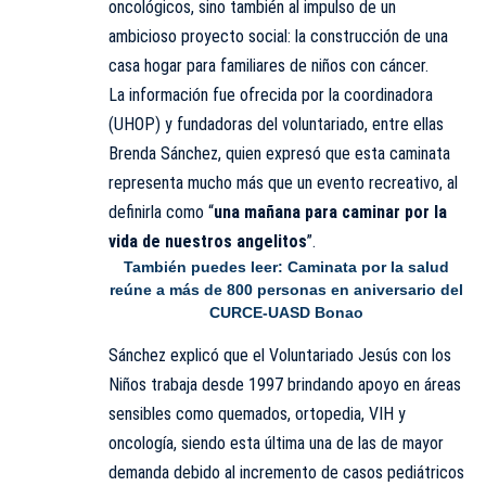
oncológicos, sino también al impulso de un
ambicioso proyecto social: la construcción de una
casa hogar para familiares de niños con cáncer.
La información fue ofrecida por la coordinadora
(UHOP) y fundadoras del voluntariado, entre ellas
Brenda Sánchez, quien expresó que esta caminata
representa mucho más que un evento recreativo, al
definirla como “
una mañana para caminar por la
vida de nuestros angelitos
”.
También puedes leer:
Caminata por la salud
reúne a más de 800 personas en aniversario del
CURCE-UASD Bonao
Sánchez explicó que el Voluntariado
Jesús
con los
Niños trabaja desde 1997 brindando apoyo en áreas
sensibles como quemados, ortopedia, VIH y
oncología, siendo esta última una de las de mayor
demanda debido al incremento de casos pediátricos