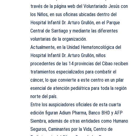
través de la página web del Voluntariado Jesús con
los Niños, en sus oficinas ubicadas dentro del
Hospital Infantil Dr. Arturo Grullón, en el Parque
Central de Santiago y mediante las diferentes
voluntarias de la organización.
Actualmente, en la Unidad Hematoncológica del
Hospital Infantil Dr. Arturo Grullón, niños
procedentes de las 14 provincias del Cibao reciben
tratamientos especializados para combatir el
cáncer, lo que convierte a este centro en un pilar
esencial de atención pediátrica para toda la región
norte del país.
Entre los auspiciadores oficiales de esta cuarta
edición figuran Adium Pharma, Banco BHD y AFP
Siembra, además de otras entidades como Humano
Seguros, Caminantes por la Vida, Centro de