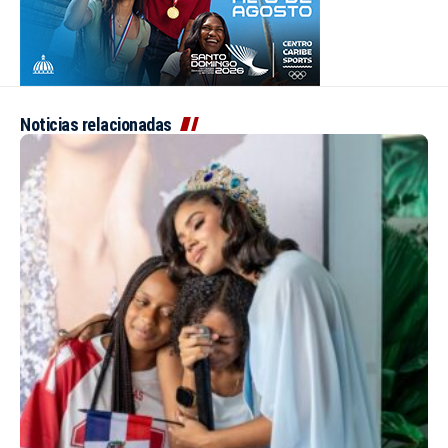
Noticias relacionadas