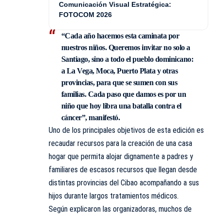
Comunicación Visual Estratégica:
FOTOCOM 2026
“Cada año hacemos esta caminata por
nuestros niños. Queremos invitar no solo a
Santiago, sino a todo el pueblo dominicano:
a La Vega, Moca, Puerto Plata y otras
provincias, para que se sumen con sus
familias. Cada paso que damos es por un
niño que hoy libra una batalla contra el
cáncer”, manifestó.
Uno de los principales objetivos de esta edición es
recaudar recursos para la creación de una casa
hogar que permita alojar dignamente a padres y
familiares de escasos recursos que llegan desde
distintas provincias del Cibao acompañando a sus
hijos durante largos tratamientos médicos.
Según explicaron las organizadoras, muchos de