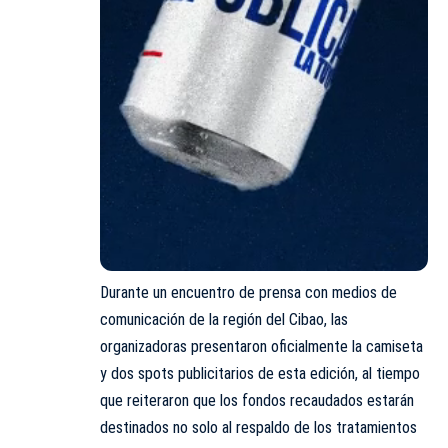
Durante un encuentro de prensa con medios de
comunicación de la región del Cibao, las
organizadoras presentaron oficialmente la camiseta
y dos spots publicitarios de esta edición, al tiempo
que reiteraron que los fondos recaudados estarán
destinados no solo al respaldo de los tratamientos