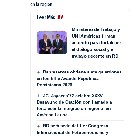
en la región.
Leer Más
Ministerio de Trabajo y
UNI Américas firman
acuerdo para fortalecer
el diálogo social y el
trabajo decente en RD
Banreservas obtiene siete galardones
en los Effie Awards República
Dominicana 2026
JCI Jaycees’72 celebra XXXV
Desayuno de Oración con llamado a
fortalecer la integración regional en
América Latina
RD será sede del 1.er Congreso
Internacional de Fotoperiodismo y