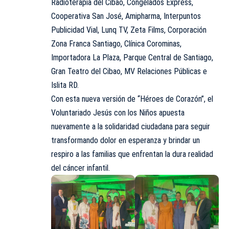
Radioterapia del Cibao, Congelados Express,
Cooperativa San José, Amipharma, Interpuntos
Publicidad Vial, Lunq TV, Zeta Films, Corporación
Zona Franca Santiago, Clínica Corominas,
Importadora La Plaza, Parque Central de Santiago,
Gran Teatro del Cibao, MV Relaciones Públicas e
Islita RD.
Con esta nueva versión de “Héroes de Corazón”, el
Voluntariado Jesús con los Niños apuesta
nuevamente a la solidaridad ciudadana para seguir
transformando dolor en esperanza y brindar un
respiro a las familias que enfrentan la dura realidad
del cáncer infantil.