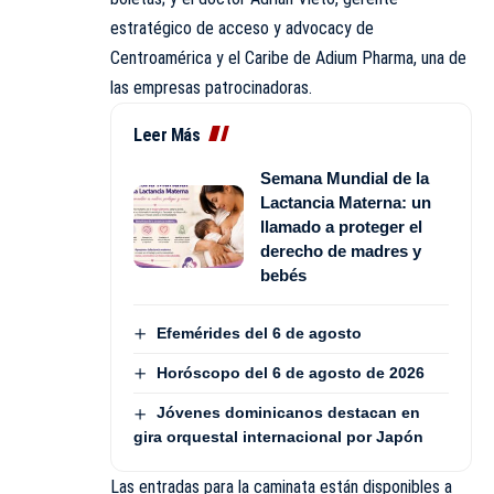
estratégico de acceso y advocacy de
Centroamérica y el Caribe de Adium Pharma, una de
las empresas patrocinadoras.
Leer Más
Semana Mundial de la
Lactancia Materna: un
llamado a proteger el
derecho de madres y
bebés
Efemérides del 6 de agosto
Horóscopo del 6 de agosto de 2026
Jóvenes dominicanos destacan en
gira orquestal internacional por Japón
Las entradas para la caminata están disponibles a