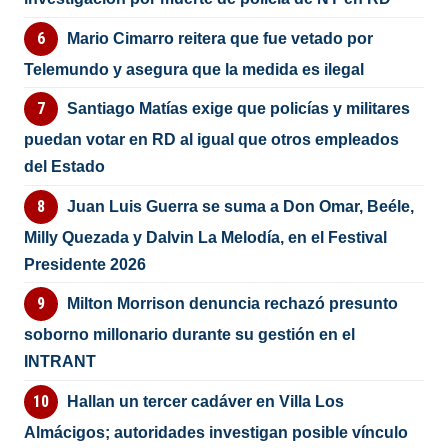
Mario Cimarro reitera que fue vetado por
Telemundo y asegura que la medida es ilegal
Santiago Matías exige que policías y militares
puedan votar en RD al igual que otros empleados
del Estado
Juan Luis Guerra se suma a Don Omar, Beéle,
Milly Quezada y Dalvin La Melodía, en el Festival
Presidente 2026
Milton Morrison denuncia rechazó presunto
soborno millonario durante su gestión en el
INTRANT
Hallan un tercer cadáver en Villa Los
Almácigos; autoridades investigan posible vínculo