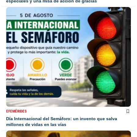
especiales y una misa de acción de gracias
EFEMÉRIDES
Día Internacional del Semáforo: un invento que salva
millones de vidas en las vías