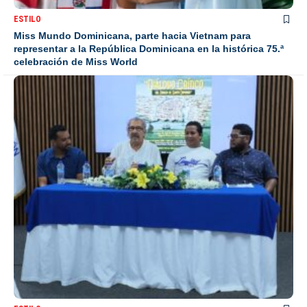
ESTILO
Miss Mundo Dominicana, parte hacia Vietnam para
representar a la República Dominicana en la histórica 75.ª
celebración de Miss World