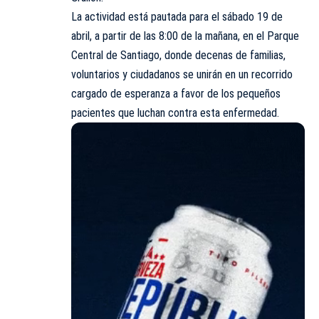
La actividad está pautada para el sábado 19 de
abril, a partir de las 8:00 de la mañana, en el Parque
Central de Santiago, donde decenas de familias,
voluntarios y ciudadanos se unirán en un recorrido
cargado de esperanza a favor de los pequeños
pacientes que luchan contra esta enfermedad.