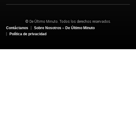
© De Último Minuto. Todos los derechos reservados.
Contáctanos
Sobre Nosotros – De Último Minuto
Política de privacidad