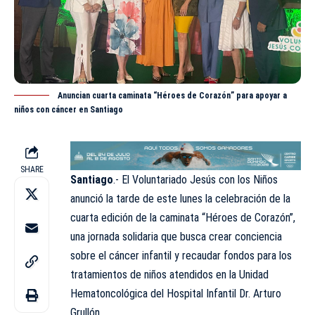
Anuncian cuarta caminata “Héroes de Corazón” para apoyar a
niños con cáncer en Santiago
SHARE
Santiago
.- El Voluntariado Jesús con los Niños
anunció la tarde de este lunes la celebración de la
cuarta edición de la caminata “Héroes de Corazón”,
una jornada solidaria que busca crear conciencia
sobre el cáncer infantil y recaudar fondos para los
tratamientos de niños atendidos en la Unidad
Hematoncológica del Hospital Infantil Dr. Arturo
Grullón.