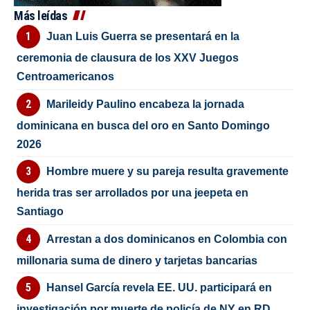
Más leídas
Juan Luis Guerra se presentará en la
ceremonia de clausura de los XXV Juegos
Centroamericanos
Marileidy Paulino encabeza la jornada
dominicana en busca del oro en Santo Domingo
2026
Hombre muere y su pareja resulta gravemente
herida tras ser arrollados por una jeepeta en
Santiago
Arrestan a dos dominicanos en Colombia con
millonaria suma de dinero y tarjetas bancarias
Hansel García revela EE. UU. participará en
investigación por muerte de policía de NY en RD