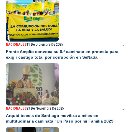
NACIONALES
11 De Diciembre De 2025
Frente Amplio convoca su 6.ª caminata en protesta para
exigir castigo total por corrupción en SeNaSa
NACIONALES
23 De Noviembre De 2025
Arquidiócesis de Santiago moviliza a miles en
multitudinaria caminata “Un Paso por mi Familia 2025”