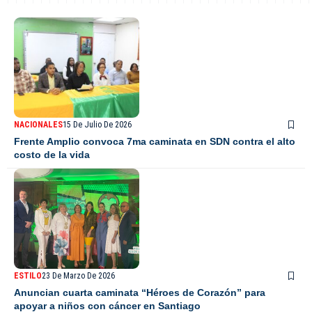
NACIONALES
15 De Julio De 2026
Frente Amplio convoca 7ma caminata en SDN contra el alto
costo de la vida
ESTILO
23 De Marzo De 2026
Anuncian cuarta caminata “Héroes de Corazón” para
apoyar a niños con cáncer en Santiago