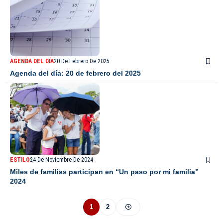
AGENDA DEL DÍA
20 De Febrero De 2025
Agenda del día: 20 de febrero del 2025
ESTILO
24 De Noviembre De 2024
Miles de familias participan en “Un paso por mi familia”
2024
1
2