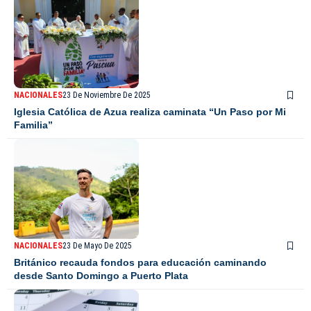
NACIONALES
23 De Noviembre De 2025
Iglesia Católica de Azua realiza caminata “Un Paso por Mi
Familia”
NACIONALES
23 De Mayo De 2025
Británico recauda fondos para educación caminando
desde Santo Domingo a Puerto Plata