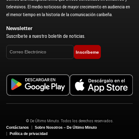
televisivos. El medio noticioso de mayor crecimiento en audiencia en
el menor tiempo en la historia de la comunicación caribeña.
Newsletter
Suscríbete a nuestro boletín de noticias.
Inscríbeme
© De Último Minuto. Todos los derechos reservados.
Contáctanos
Sobre Nosotros – De Último Minuto
Política de privacidad