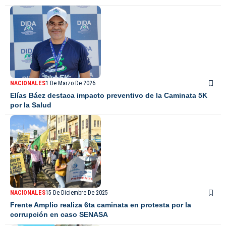
NACIONALES
1 De Marzo De 2026
Elías Báez destaca impacto preventivo de la Caminata 5K
por la Salud
NACIONALES
15 De Diciembre De 2025
Frente Amplio realiza 6ta caminata en protesta por la
corrupción en caso SENASA