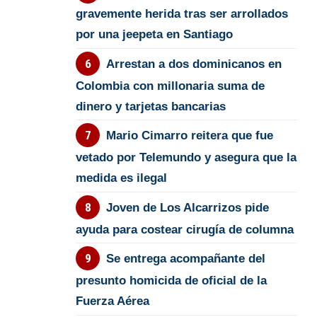
gravemente herida tras ser arrollados
por una jeepeta en Santiago
Arrestan a dos dominicanos en
Colombia con millonaria suma de
dinero y tarjetas bancarias
Mario Cimarro reitera que fue
vetado por Telemundo y asegura que la
medida es ilegal
Joven de Los Alcarrizos pide
ayuda para costear cirugía de columna
Se entrega acompañante del
presunto homicida de oficial de la
Fuerza Aérea