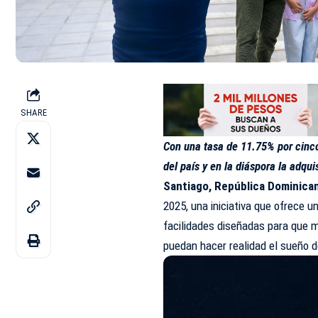
SHARE
Con una tasa de 11.75% por cinco 
del país y en la diáspora la adqui
Santiago, República Dominican
2025, una iniciativa que ofrece u
facilidades diseñadas para que 
puedan hacer realidad el sueño d