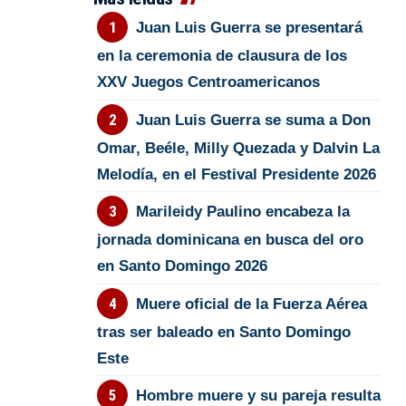
Juan Luis Guerra se presentará
en la ceremonia de clausura de los
XXV Juegos Centroamericanos
Juan Luis Guerra se suma a Don
Omar, Beéle, Milly Quezada y Dalvin La
Melodía, en el Festival Presidente 2026
Marileidy Paulino encabeza la
jornada dominicana en busca del oro
en Santo Domingo 2026
Muere oficial de la Fuerza Aérea
tras ser baleado en Santo Domingo
Este
Hombre muere y su pareja resulta