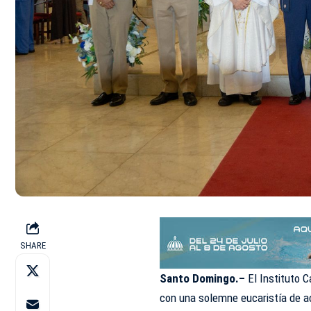
SHARE
Santo Domingo.–
El Instituto 
con una solemne eucaristía de a