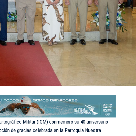
Cartográfico Militar (ICM) conmemoró su 40 aniversario
cción de gracias celebrada en la Parroquia Nuestra