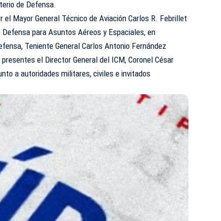
sterio de Defensa.
el Mayor General Técnico de Aviación Carlos R. Febrillet
e Defensa para Asuntos Aéreos y Espaciales, en
Defensa, Teniente General Carlos Antonio Fernández
presentes el Director General del ICM, Coronel César
to a autoridades militares, civiles e invitados