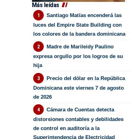
Más leídas
Santiago Matías encenderá las
luces del Empire State Building con
los colores de la bandera dominicana
Madre de Marileidy Paulino
expresa orgullo por los logros de su
hija
Precio del dólar en la República
Dominicana este viernes 7 de agosto
de 2026
Cámara de Cuentas detecta
distorsiones contables y debilidades
de control en auditoría a la
Superintendencia de Electricidad