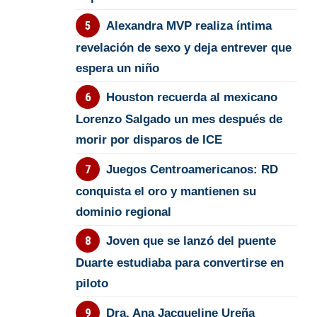
Alexandra MVP realiza íntima
revelación de sexo y deja entrever que
espera un niño
Houston recuerda al mexicano
Lorenzo Salgado un mes después de
morir por disparos de ICE
Juegos Centroamericanos: RD
conquista el oro y mantienen su
dominio regional
Joven que se lanzó del puente
Duarte estudiaba para convertirse en
piloto
Dra. Ana Jacqueline Ureña