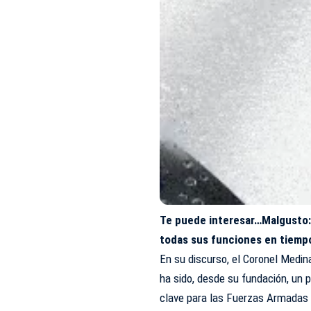
Te puede interesar…
Malgusto:
todas sus funciones en tiemp
En su discurso, el Coronel Medin
ha sido, desde su fundación, un 
clave para las Fuerzas Armadas y 