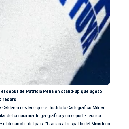
 el debut de Patricia Peña en stand-up que agotó
o récord
a Calderón destacó que el Instituto Cartográfico Militar
pilar del conocimiento geográfico y un soporte técnico
el desarrollo del país. “Gracias al respaldo del Ministerio