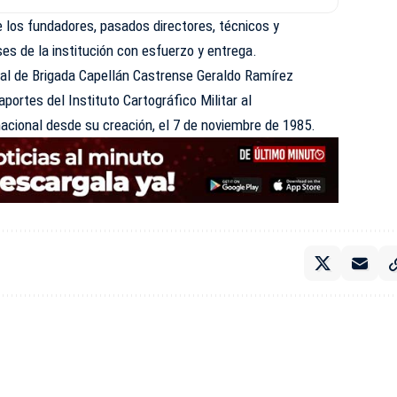
 los fundadores, pasados directores, técnicos y
es de la institución con esfuerzo y entrega.
ral de Brigada Capellán Castrense Geraldo Ramírez
aportes del Instituto Cartográfico Militar al
nacional desde su creación, el 7 de noviembre de 1985.