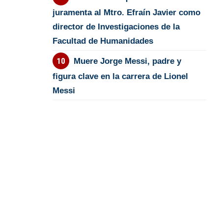
juramenta al Mtro. Efraín Javier como
director de Investigaciones de la
Facultad de Humanidades
Muere Jorge Messi, padre y
figura clave en la carrera de Lionel
Messi