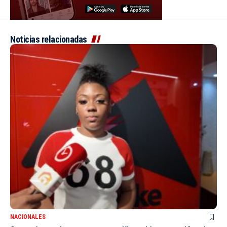
Noticias relacionadas
NACIONALES