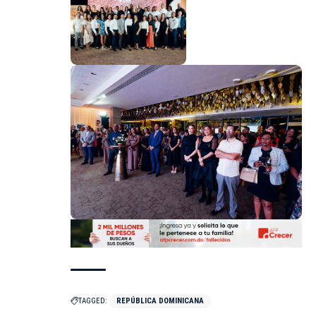
TAGGED:
REPÚBLICA DOMINICANA