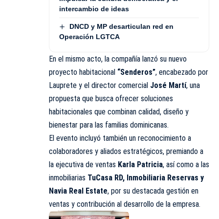
intercambio de ideas
DNCD y MP desarticulan red en
Operación LGTCA
En el mismo acto, la compañía lanzó su nuevo
proyecto habitacional
“Senderos”
, encabezado por
Lauprete y el director comercial
José Martí
, una
propuesta que busca ofrecer soluciones
habitacionales que combinan calidad, diseño y
bienestar para las familias dominicanas.
El evento incluyó también un reconocimiento a
colaboradores y aliados estratégicos, premiando a
la ejecutiva de ventas
Karla Patricia
, así como a las
inmobiliarias
TuCasa RD, Inmobiliaria Reservas y
Navia Real Estate
, por su destacada gestión en
ventas y contribución al desarrollo de la empresa.