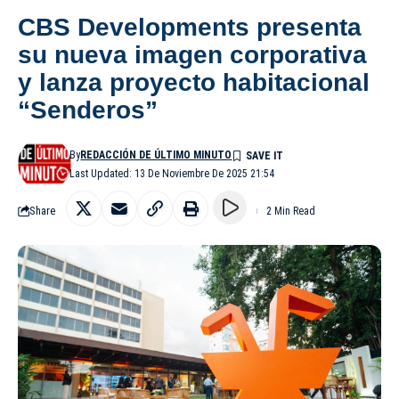
CBS Developments presenta
su nueva imagen corporativa
y lanza proyecto habitacional
“Senderos”
By
REDACCIÓN DE ÚLTIMO MINUTO
Last Updated: 13 De Noviembre De 2025 21:54
Share
2 Min Read