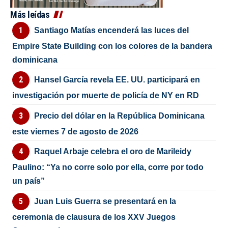
Más leídas
Santiago Matías encenderá las luces del
Empire State Building con los colores de la bandera
dominicana
Hansel García revela EE. UU. participará en
investigación por muerte de policía de NY en RD
Precio del dólar en la República Dominicana
este viernes 7 de agosto de 2026
Raquel Arbaje celebra el oro de Marileidy
Paulino: “Ya no corre solo por ella, corre por todo
un país”
Juan Luis Guerra se presentará en la
ceremonia de clausura de los XXV Juegos