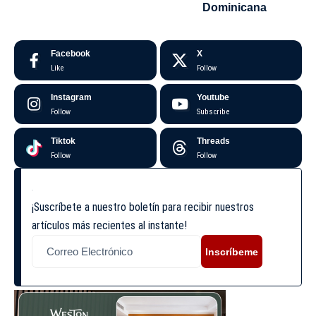
Dominicana
Facebook
X
Like
Follow
Instagram
Youtube
Follow
Subscribe
Tiktok
Threads
Follow
Follow
¡Suscríbete a nuestro boletín para recibir nuestros
artículos más recientes al instante!
Inscríbeme