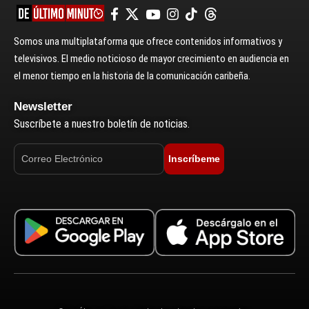
Somos una multiplataforma que ofrece contenidos informativos y
televisivos. El medio noticioso de mayor crecimiento en audiencia en
el menor tiempo en la historia de la comunicación caribeña.
Newsletter
Suscríbete a nuestro boletín de noticias.
Inscríbeme