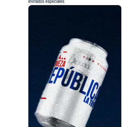
invitados especiales.