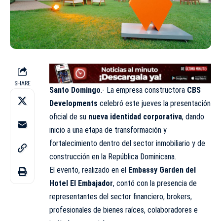
SHARE
Santo Domingo
.- La empresa constructora
CBS
Developments
celebró este jueves la presentación
oficial de su
nueva identidad corporativa
, dando
inicio a una etapa de transformación y
fortalecimiento dentro del sector inmobiliario y de
construcción en la República Dominicana.
El evento, realizado en el
Embassy Garden del
Hotel El Embajador
, contó con la presencia de
representantes del sector financiero, brokers,
profesionales de bienes raíces, colaboradores e