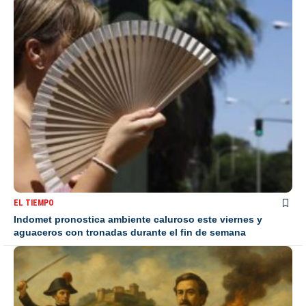
EL TIEMPO
Indomet pronostica ambiente caluroso este viernes y
aguaceros con tronadas durante el fin de semana