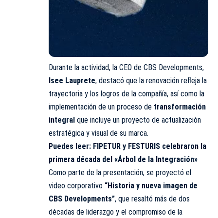
Durante la actividad, la CEO de CBS Developments,
Isee Lauprete
, destacó que la renovación refleja la
trayectoria y los logros de la compañía, así como la
implementación de un proceso de
transformación
integral
que incluye un proyecto de actualización
estratégica y visual de su marca.
Puedes leer:
FIPETUR y FESTURIS celebraron la
primera década del «Árbol de la Integración»
Como parte de la presentación, se proyectó el
video corporativo
“Historia y nueva imagen de
CBS Developments”
, que resaltó más de dos
décadas de liderazgo y el compromiso de la