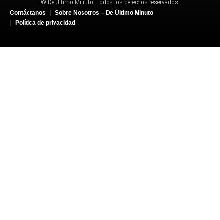
© De Último Minuto. Todos los derechos reservados.
Contáctanos
Sobre Nosotros – De Último Minuto
Política de privacidad