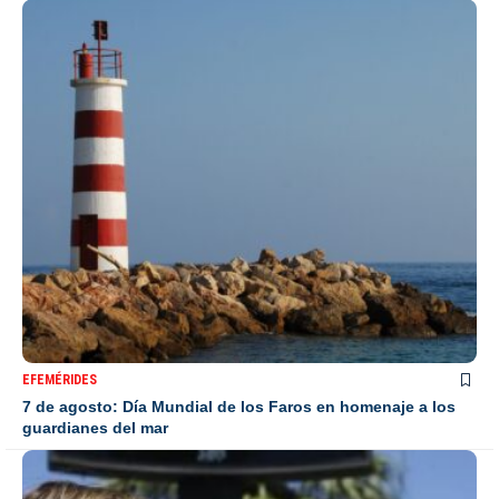
EFEMÉRIDES
7 de agosto: Día Mundial de los Faros en homenaje a los
guardianes del mar