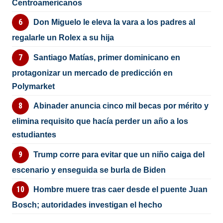
Centroamericanos
Don Miguelo le eleva la vara a los padres al
regalarle un Rolex a su hija
Santiago Matías, primer dominicano en
protagonizar un mercado de predicción en
Polymarket
Abinader anuncia cinco mil becas por mérito y
elimina requisito que hacía perder un año a los
estudiantes
Trump corre para evitar que un niño caiga del
escenario y enseguida se burla de Biden
Hombre muere tras caer desde el puente Juan
Bosch; autoridades investigan el hecho