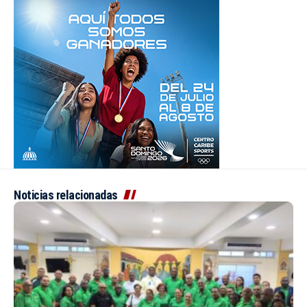
Noticias relacionadas