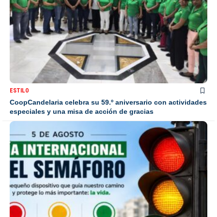
ESTILO
CoopCandelaria celebra su 59.º aniversario con actividades
especiales y una misa de acción de gracias