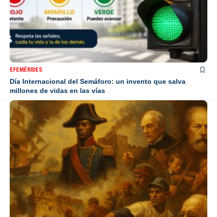
EFEMÉRIDES
Día Internacional del Semáforo: un invento que salva
millones de vidas en las vías