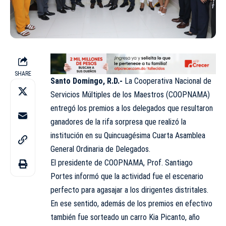
SHARE
Santo Domingo, R.D.-
La Cooperativa Nacional de
Servicios Múltiples de los Maestros (COOPNAMA)
entregó los premios a los delegados que resultaron
ganadores de la rifa sorpresa que realizó la
institución en su Quincuagésima Cuarta Asamblea
General Ordinaria de Delegados.
El presidente de COOPNAMA, Prof. Santiago
Portes informó que la actividad fue el escenario
perfecto para agasajar a los dirigentes distritales.
En ese sentido, además de los premios en efectivo
también fue sorteado un carro Kia Picanto, año