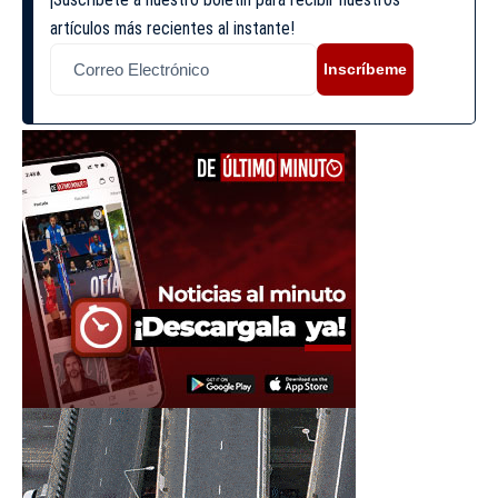
artículos más recientes al instante!
Inscríbeme