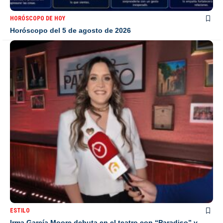
HORÓSCOPO DE HOY
Horóscopo del 5 de agosto de 2026
ESTILO
Irma García Moore debuta en el teatro con “Paradiso” y