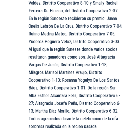
Valdez, Distrito Cooperativo 8-10 y Smaily Rachel
Ferreira De Hiciano, del Distrito Cooperativo 2-37.
En la región Suroeste recibieron su premio: Juana
Onelis Lebrón De La Cruz, Distrito Cooperativo 7-04;
Rufino Medina Mateo, Distrito Cooperativo 7-05;
Yuderca Peguero Veloz, Distrito Cooperativo 3-03.
Al igual que la región Sureste donde varios socios
resultaron ganadores como son: José Altagracia
Vargas De Jesús, Distrito Cooperativo 1-18;
Milagros Marisol Martínez Araujo, Distrito
Cooperativo 1-13; Rosanna Yogelys De Los Santos
Báez, Distrito Cooperativo 1-01. De la región Sur:
Alba Esther Alcántara Feliz, Distrito Cooperativo 6-
27; Altagracia Josefa Peña, Distrito Cooperativo 6-
13; Martha Díaz Morillo, Distrito Cooperativo 6-32.
Todos agraciados durante la celebración de la rifa
sorpresa realizada en la recién pasada