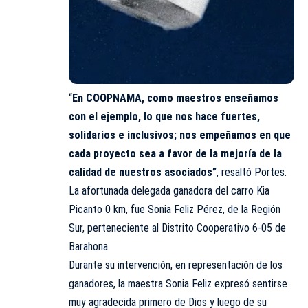
“
En COOPNAMA, como maestros enseñamos
con el ejemplo, lo que nos hace fuertes,
solidarios e inclusivos; nos empeñamos en que
cada proyecto sea a favor de la mejoría de la
calidad de nuestros asociados”
, resaltó Portes.
La afortunada delegada ganadora del carro Kia
Picanto 0 km, fue Sonia Feliz Pérez, de la Región
Sur, perteneciente al Distrito Cooperativo 6-05 de
Barahona.
Durante su intervención, en representación de los
ganadores, la maestra Sonia Feliz expresó sentirse
muy agradecida primero de Dios y luego de su