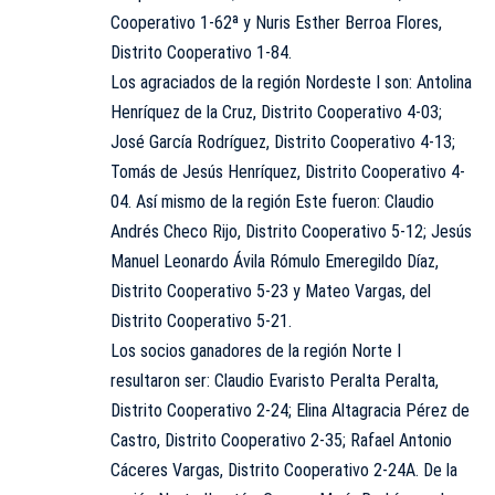
Cooperativo 1-62ª y Nuris Esther Berroa Flores,
Distrito Cooperativo 1-84.
Los agraciados de la región Nordeste I son: Antolina
Henríquez de la Cruz, Distrito Cooperativo 4-03;
José García Rodríguez, Distrito Cooperativo 4-13;
Tomás de Jesús Henríquez, Distrito Cooperativo 4-
04. Así mismo de la región Este fueron: Claudio
Andrés Checo Rijo, Distrito Cooperativo 5-12; Jesús
Manuel Leonardo Ávila Rómulo Emeregildo Díaz,
Distrito Cooperativo 5-23 y Mateo Vargas, del
Distrito Cooperativo 5-21.
Los socios ganadores de la región Norte I
resultaron ser: Claudio Evaristo Peralta Peralta,
Distrito Cooperativo 2-24; Elina Altagracia Pérez de
Castro, Distrito Cooperativo 2-35; Rafael Antonio
Cáceres Vargas, Distrito Cooperativo 2-24A. De la