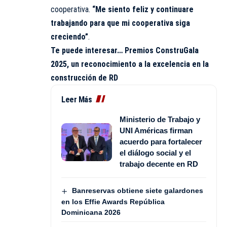
cooperativa.
“Me siento feliz y continuare
trabajando para que mi cooperativa siga
creciendo”
.
Te puede interesar…
Premios ConstruGala
2025, un reconocimiento a la excelencia en la
construcción de RD
Leer Más
Ministerio de Trabajo y
UNI Américas firman
acuerdo para fortalecer
el diálogo social y el
trabajo decente en RD
Banreservas obtiene siete galardones
en los Effie Awards República
Dominicana 2026