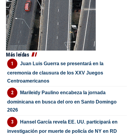
Más leídas
Juan Luis Guerra se presentará en la
ceremonia de clausura de los XXV Juegos
Centroamericanos
Marileidy Paulino encabeza la jornada
dominicana en busca del oro en Santo Domingo
2026
Hansel García revela EE. UU. participará en
investigación por muerte de policía de NY en RD