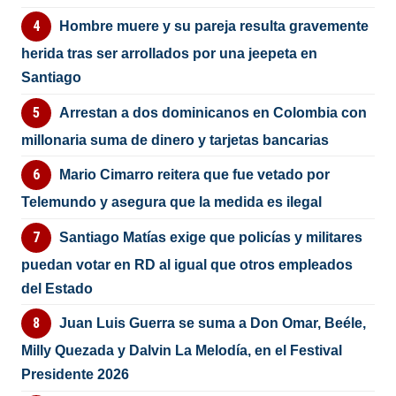
Hombre muere y su pareja resulta gravemente
herida tras ser arrollados por una jeepeta en
Santiago
Arrestan a dos dominicanos en Colombia con
millonaria suma de dinero y tarjetas bancarias
Mario Cimarro reitera que fue vetado por
Telemundo y asegura que la medida es ilegal
Santiago Matías exige que policías y militares
puedan votar en RD al igual que otros empleados
del Estado
Juan Luis Guerra se suma a Don Omar, Beéle,
Milly Quezada y Dalvin La Melodía, en el Festival
Presidente 2026