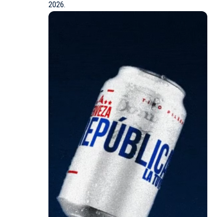
2026.