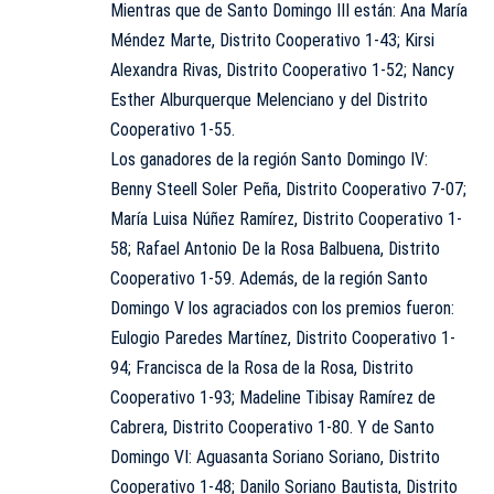
Mientras que de Santo Domingo III están: Ana María
Méndez Marte, Distrito Cooperativo 1-43; Kirsi
Alexandra Rivas, Distrito Cooperativo 1-52; Nancy
Esther Alburquerque Melenciano y del Distrito
Cooperativo 1-55.
Los ganadores de la región Santo Domingo IV:
Benny Steell Soler Peña, Distrito Cooperativo 7-07;
María Luisa Núñez Ramírez, Distrito Cooperativo 1-
58; Rafael Antonio De la Rosa Balbuena, Distrito
Cooperativo 1-59. Además, de la región Santo
Domingo V los agraciados con los premios fueron:
Eulogio Paredes Martínez, Distrito Cooperativo 1-
94; Francisca de la Rosa de la Rosa, Distrito
Cooperativo 1-93; Madeline Tibisay Ramírez de
Cabrera, Distrito Cooperativo 1-80. Y de Santo
Domingo VI: Aguasanta Soriano Soriano, Distrito
Cooperativo 1-48; Danilo Soriano Bautista, Distrito