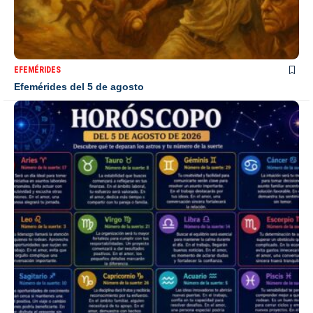
EFEMÉRIDES
Efemérides del 5 de agosto