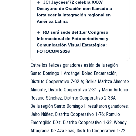
JCI Jaycees’72 celebra XXXV
Desayuno de Oración con llamado a
fortalecer la integración regional en
América Latina
RD será sede del 1.er Congreso
Internacional de Fotoperiodismo y
Comunicación Visual Estratégica:
FOTOCOM 2026
Entre los felices ganadores están de la región
Santo Domingo I: Arcángel Doleo Encarnación,
Distrito Cooperativo 7-02 A; Belkis Maritza Almonte
Almonte, Distrito Cooperativo 2-31 y Mario Antonio
Rosario Sánchez, Distrito Cooperativo 2-33A.
De la región Santo Domingo II resultaron ganadores:
Jairo Núñez, Distrito Cooperativo 1-76; Romulo
Emeregildo Díaz, Distrito Cooperativo 1-32; Wendy
Altagracia De Aza Frías, Distrito Cooperativo 1-72.