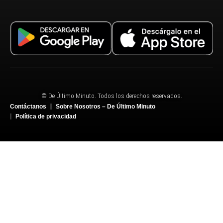
© De Último Minuto. Todos los derechos reservados.
Contáctanos
Sobre Nosotros – De Último Minuto
Política de privacidad