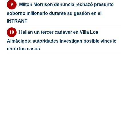
Milton Morrison denuncia rechazó presunto
soborno millonario durante su gestión en el
INTRANT
Hallan un tercer cadáver en Villa Los
Almácigos; autoridades investigan posible vínculo
entre los casos