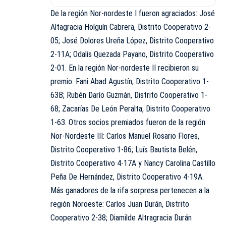
De la región Nor-nordeste I fueron agraciados: José
Altagracia Holguín Cabrera, Distrito Cooperativo 2-
05; José Dolores Ureña López, Distrito Cooperativo
2-11A; Odalis Quezada Payano, Distrito Cooperativo
2-01. En la región Nor-nordeste II recibieron su
premio: Fani Abad Agustín, Distrito Cooperativo 1-
63B; Rubén Darío Guzmán, Distrito Cooperativo 1-
68; Zacarías De León Peralta, Distrito Cooperativo
1-63. Otros socios premiados fueron de la región
Nor-Nordeste III: Carlos Manuel Rosario Flores,
Distrito Cooperativo 1-86; Luís Bautista Belén,
Distrito Cooperativo 4-17A y Nancy Carolina Castillo
Peña De Hernández, Distrito Cooperativo 4-19A.
Más ganadores de la rifa sorpresa pertenecen a la
región Noroeste: Carlos Juan Durán, Distrito
Cooperativo 2-38; Diamilde Altragracia Durán