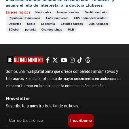
asume el reto de interpretar a la doctora Lluberes
Enlaces rápidos:
Nacionales
Internacionales
Deultimominuto
República Dominicana
Entretenimiento
ElPeriódicodelaVerdad
Deportes
Estilo
Economía
Estados Unidos
Luis Abinader
Béisbol
portada
Grandes Ligas
MLB
Somos una multiplataforma que ofrece contenidos informativos y
televisivos. El medio noticioso de mayor crecimiento en audiencia en
el menor tiempo en la historia de la comunicación caribeña.
Newsletter
Suscríbete a nuestro boletín de noticias.
Inscríbeme