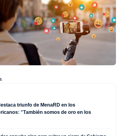
a.
estaca triunfo de MenaRD en los
ricanos: “También somos de oro en los