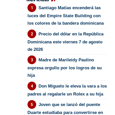
Santiago Matías encenderá las
luces del Empire State Building con
los colores de la bandera dominicana
Precio del dólar en la República
Dominicana este viernes 7 de agosto
de 2026
Madre de Marileidy Paulino
expresa orgullo por los logros de su
hija
Don Miguelo le eleva la vara a los
padres al regalarle un Rolex a su hija
Joven que se lanzó del puente
Duarte estudiaba para convertirse en