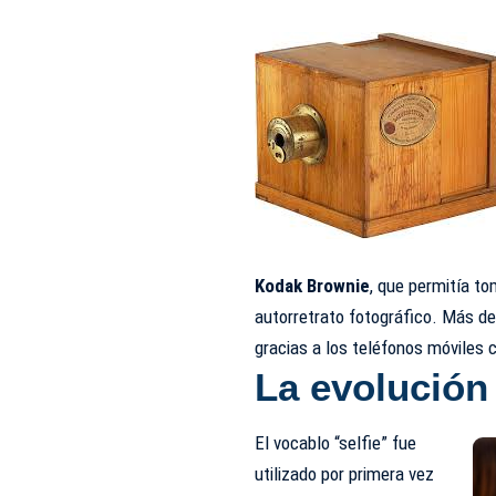
Kodak Brownie
, que permitía to
autorretrato fotográfico. Más de
gracias a los teléfonos móviles 
La evolución 
El vocablo “selfie” fue
utilizado por primera vez