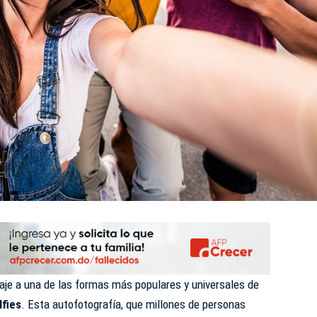
je a una de las formas más populares y universales de
lfies
. Esta autofotografía, que millones de personas