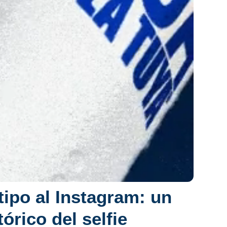
tipo al Instagram: un
tórico del selfie