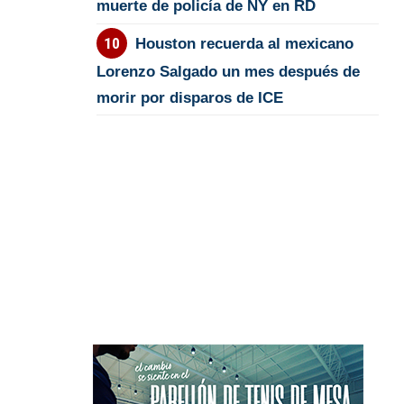
muerte de policía de NY en RD
Houston recuerda al mexicano
Lorenzo Salgado un mes después de
morir por disparos de ICE