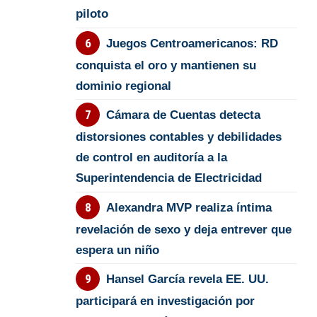
piloto
Juegos Centroamericanos: RD
conquista el oro y mantienen su
dominio regional
Cámara de Cuentas detecta
distorsiones contables y debilidades
de control en auditoría a la
Superintendencia de Electricidad
Alexandra MVP realiza íntima
revelación de sexo y deja entrever que
espera un niño
Hansel García revela EE. UU.
participará en investigación por