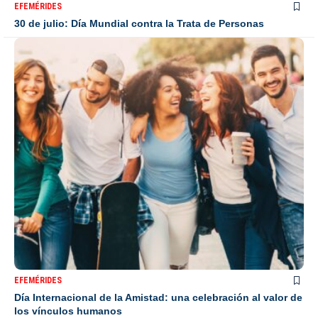
EFEMÉRIDES
30 de julio: Día Mundial contra la Trata de Personas
EFEMÉRIDES
Día Internacional de la Amistad: una celebración al valor de
los vínculos humanos