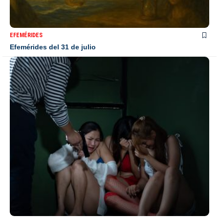
EFEMÉRIDES
Efemérides del 31 de julio