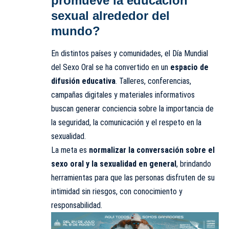
promueve la educación
sexual alrededor del
mundo?
En distintos países y comunidades, el Día Mundial
del Sexo Oral se ha convertido en un
espacio de
difusión educativa
. Talleres, conferencias,
campañas digitales y materiales informativos
buscan generar conciencia sobre la importancia de
la seguridad, la comunicación y el respeto en la
sexualidad.
La meta es
normalizar la conversación sobre el
sexo oral y la sexualidad en general
, brindando
herramientas para que las personas disfruten de su
intimidad sin riesgos, con conocimiento y
responsabilidad.