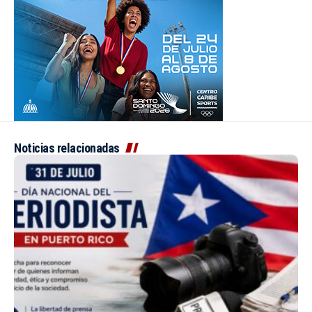
Noticias relacionadas