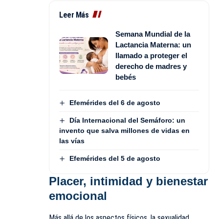
Leer Más
Semana Mundial de la
Lactancia Materna: un
llamado a proteger el
derecho de madres y
bebés
Efemérides del 6 de agosto
Día Internacional del Semáforo: un
invento que salva millones de vidas en
las vías
Efemérides del 5 de agosto
Placer, intimidad y bienestar
emocional
Más allá de los aspectos físicos, la sexualidad