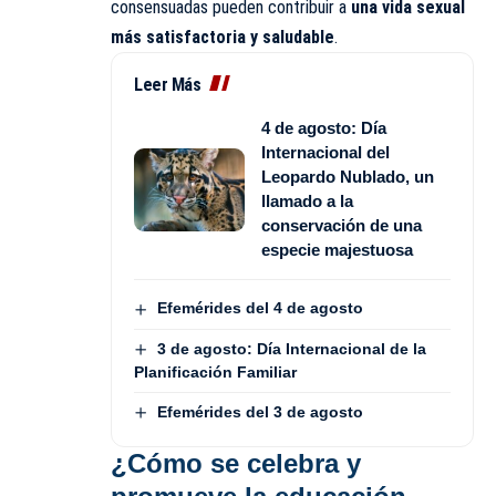
consensuadas pueden contribuir a
una vida sexual
más satisfactoria y saludable
.
Leer Más
4 de agosto: Día
Internacional del
Leopardo Nublado, un
llamado a la
conservación de una
especie majestuosa
Efemérides del 4 de agosto
3 de agosto: Día Internacional de la
Planificación Familiar
Efemérides del 3 de agosto
¿Cómo se celebra y