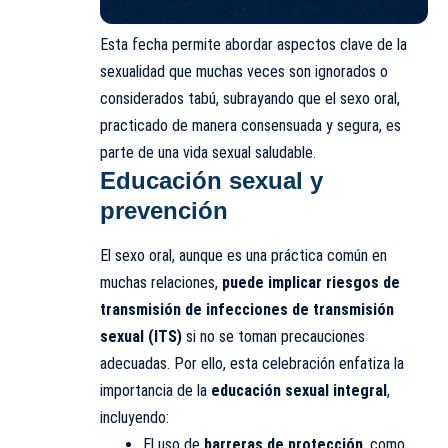
Esta fecha permite abordar aspectos clave de la
sexualidad que muchas veces son ignorados o
considerados tabú, subrayando que el sexo oral,
practicado de manera consensuada y segura, es
parte de una vida sexual saludable.
Educación sexual y
prevención
El sexo oral, aunque es una práctica común en
muchas relaciones,
puede implicar riesgos de
transmisión de infecciones de transmisión
sexual (ITS)
si no se toman precauciones
adecuadas. Por ello, esta celebración enfatiza la
importancia de la
educación sexual integral
,
incluyendo:
El uso de
barreras de protección
, como