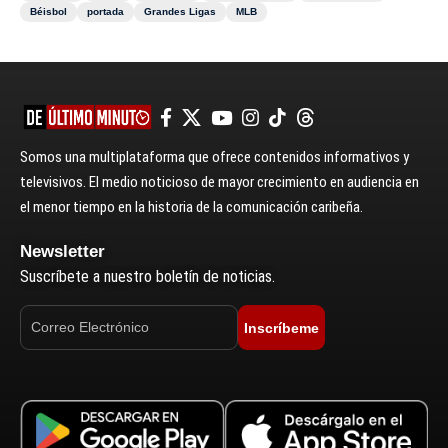
Béisbol
portada
Grandes Ligas
MLB
Somos una multiplataforma que ofrece contenidos informativos y
televisivos. El medio noticioso de mayor crecimiento en audiencia en
el menor tiempo en la historia de la comunicación caribeña.
Newsletter
Suscríbete a nuestro boletín de noticias.
Inscríbeme