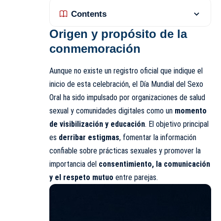
Contents
Origen y propósito de la
conmemoración
Aunque no existe un registro oficial que indique el
inicio de esta celebración, el Día Mundial del Sexo
Oral ha sido impulsado por organizaciones de salud
sexual y comunidades digitales como un
momento
de visibilización y educación
. El objetivo principal
es
derribar estigmas
, fomentar la información
confiable sobre prácticas sexuales y promover la
importancia del
consentimiento, la comunicación
y el respeto mutuo
entre parejas.