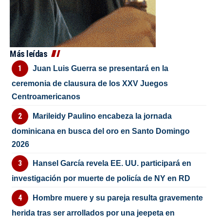
Más leídas
Juan Luis Guerra se presentará en la
ceremonia de clausura de los XXV Juegos
Centroamericanos
Marileidy Paulino encabeza la jornada
dominicana en busca del oro en Santo Domingo
2026
Hansel García revela EE. UU. participará en
investigación por muerte de policía de NY en RD
Hombre muere y su pareja resulta gravemente
herida tras ser arrollados por una jeepeta en