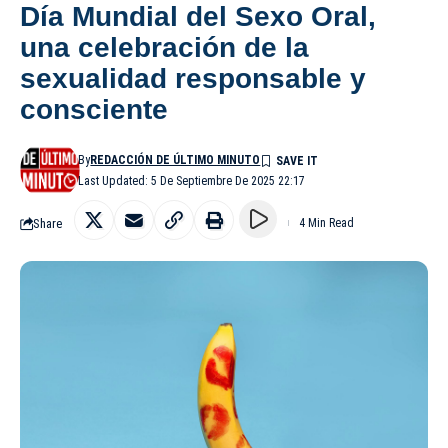
Día Mundial del Sexo Oral,
una celebración de la
sexualidad responsable y
consciente
By
REDACCIÓN DE ÚLTIMO MINUTO
Last Updated: 5 De Septiembre De 2025 22:17
Share
4 Min Read