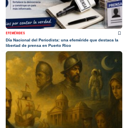
EFEMÉRIDES
Día Nacional del Periodista: una efeméride que destaca la
libertad de prensa en Puerto Rico