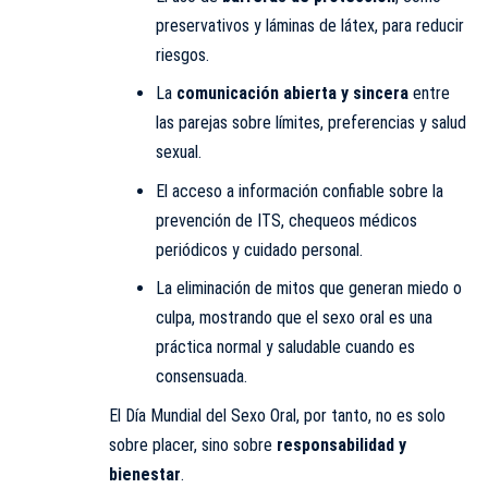
preservativos y láminas de látex, para reducir
riesgos.
La
comunicación abierta y sincera
entre
las parejas sobre límites, preferencias y salud
sexual.
El acceso a información confiable sobre la
prevención de ITS, chequeos médicos
periódicos y cuidado personal.
La eliminación de mitos que generan miedo o
culpa, mostrando que el sexo oral es una
práctica normal y saludable cuando es
consensuada.
El Día Mundial del Sexo Oral, por tanto, no es solo
sobre placer, sino sobre
responsabilidad y
bienestar
.