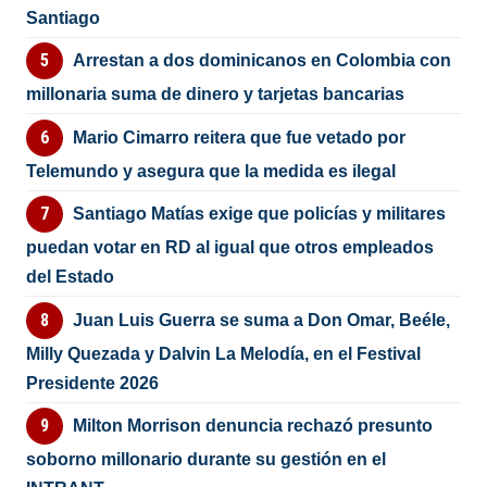
Santiago
Arrestan a dos dominicanos en Colombia con
millonaria suma de dinero y tarjetas bancarias
Mario Cimarro reitera que fue vetado por
Telemundo y asegura que la medida es ilegal
Santiago Matías exige que policías y militares
puedan votar en RD al igual que otros empleados
del Estado
Juan Luis Guerra se suma a Don Omar, Beéle,
Milly Quezada y Dalvin La Melodía, en el Festival
Presidente 2026
Milton Morrison denuncia rechazó presunto
soborno millonario durante su gestión en el