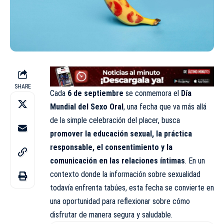
SHARE
Cada
6 de septiembre
se conmemora el
Día
Mundial del Sexo Oral
, una fecha que va más allá
de la simple celebración del placer, busca
promover la educación sexual, la práctica
responsable, el consentimiento y la
comunicación en las relaciones íntimas
. En un
contexto donde la información sobre sexualidad
todavía enfrenta tabúes, esta fecha se convierte en
una oportunidad para reflexionar sobre cómo
disfrutar de manera segura y saludable.