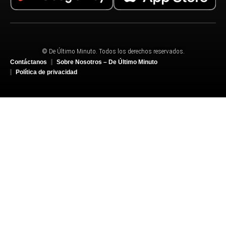
© De Último Minuto. Todos los derechos reservados.
Contáctanos
Sobre Nosotros – De Último Minuto
Política de privacidad