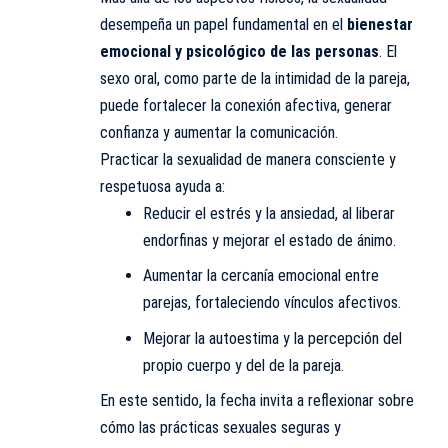
desempeña un papel fundamental en el
bienestar
emocional y psicológico de las personas
. El
sexo oral, como parte de la intimidad de la pareja,
puede fortalecer la conexión afectiva, generar
confianza y aumentar la comunicación.
Practicar la sexualidad de manera consciente y
respetuosa ayuda a:
Reducir el estrés y la ansiedad, al liberar
endorfinas y mejorar el estado de ánimo.
Aumentar la cercanía emocional entre
parejas, fortaleciendo vínculos afectivos.
Mejorar la autoestima y la percepción del
propio cuerpo y del de la pareja.
En este sentido, la fecha invita a reflexionar sobre
cómo las prácticas sexuales seguras y