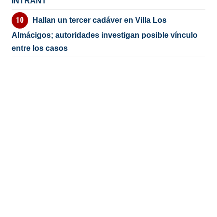
INTRANT
Hallan un tercer cadáver en Villa Los
Almácigos; autoridades investigan posible vínculo
entre los casos