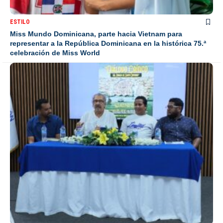
ESTILO
Miss Mundo Dominicana, parte hacia Vietnam para
representar a la República Dominicana en la histórica 75.ª
celebración de Miss World