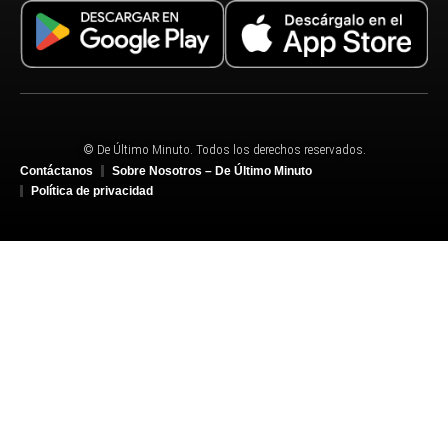
© De Último Minuto. Todos los derechos reservados.
Contáctanos
Sobre Nosotros – De Último Minuto
Política de privacidad