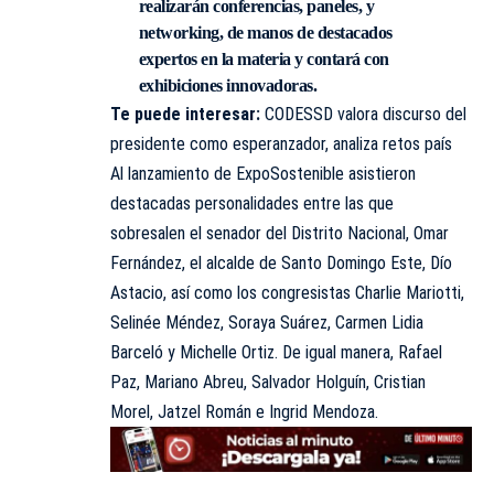
realizarán conferencias, paneles, y
networking, de manos de destacados
expertos en la materia y contará con
exhibiciones innovadoras.
Te puede interesar:
CODESSD valora discurso del
presidente como esperanzador, analiza retos país
Al lanzamiento de ExpoSostenible asistieron
destacadas personalidades entre las que
sobresalen el senador del Distrito Nacional, Omar
Fernández, el alcalde de Santo Domingo Este, Dío
Astacio, así como los congresistas Charlie Mariotti,
Selinée Méndez, Soraya Suárez, Carmen Lidia
Barceló y Michelle Ortiz. De igual manera, Rafael
Paz, Mariano Abreu, Salvador Holguín, Cristian
Morel, Jatzel Román e Ingrid Mendoza.