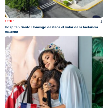
ESTILO
Hospiten Santo Domingo destaca el valor de la lactancia
materna