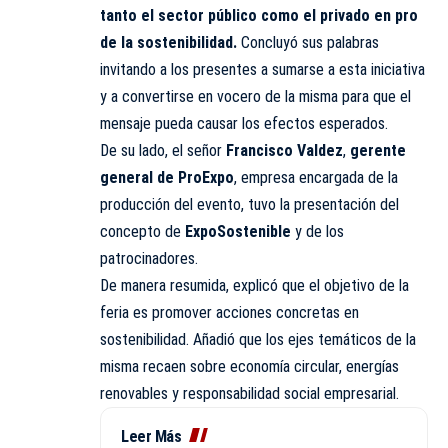
tanto el sector público como el privado en pro
de la sostenibilidad.
Concluyó sus palabras
invitando a los presentes a sumarse a esta iniciativa
y a convertirse en vocero de la misma para que el
mensaje pueda causar los efectos esperados.
De su lado, el señor
Francisco Valdez
,
gerente
general de ProExpo
, empresa encargada de la
producción del evento, tuvo la presentación del
concepto de
ExpoSostenible
y de los
patrocinadores.
De manera resumida, explicó que el objetivo de la
feria es promover acciones concretas en
sostenibilidad. Añadió que los ejes temáticos de la
misma recaen sobre economía circular, energías
renovables y responsabilidad social empresarial.
Leer Más