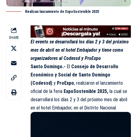
Realizan lanzamiento de ExpoSostenible 2025
SHARE
El evento se desarrollará los días 2 y 3 del próximo
mes de abril en el hotel Embajador y tiene como
organizadores al Codessd y ProExpo
Santo Domingo.-
El
Consejo de Desarrollo
Económico y Social de Santo Domingo
(
Codessd
)
y
ProExpo
, realizaron el lanzamiento
oficial de la feria
ExpoSostenible 2025,
la cual se
desarrollará los días 2 y 3 del próximo mes de abril
en el hotel Embajador, en el Distrito Nacional.