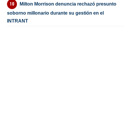
Milton Morrison denuncia rechazó presunto
soborno millonario durante su gestión en el
INTRANT