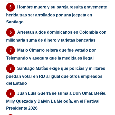
Hombre muere y su pareja resulta gravemente
herida tras ser arrollados por una jeepeta en
Santiago
Arrestan a dos dominicanos en Colombia con
millonaria suma de dinero y tarjetas bancarias
Mario Cimarro reitera que fue vetado por
Telemundo y asegura que la medida es ilegal
Santiago Matías exige que policías y militares
puedan votar en RD al igual que otros empleados
del Estado
Juan Luis Guerra se suma a Don Omar, Beéle,
Milly Quezada y Dalvin La Melodía, en el Festival
Presidente 2026