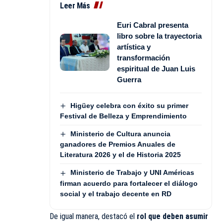
Leer Más
Euri Cabral presenta
libro sobre la trayectoria
artística y
transformación
espiritual de Juan Luis
Guerra
Higüey celebra con éxito su primer
Festival de Belleza y Emprendimiento
Ministerio de Cultura anuncia
ganadores de Premios Anuales de
Literatura 2026 y el de Historia 2025
Ministerio de Trabajo y UNI Américas
firman acuerdo para fortalecer el diálogo
social y el trabajo decente en RD
De igual manera, destacó el
rol que deben asumir