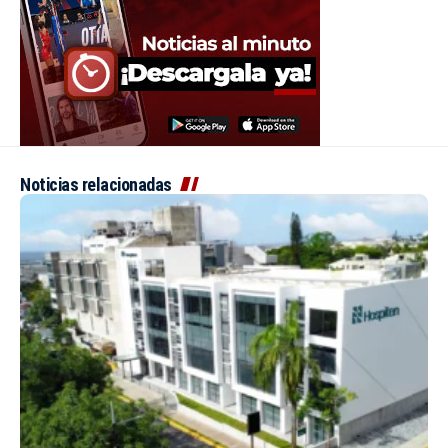
Noticias relacionadas