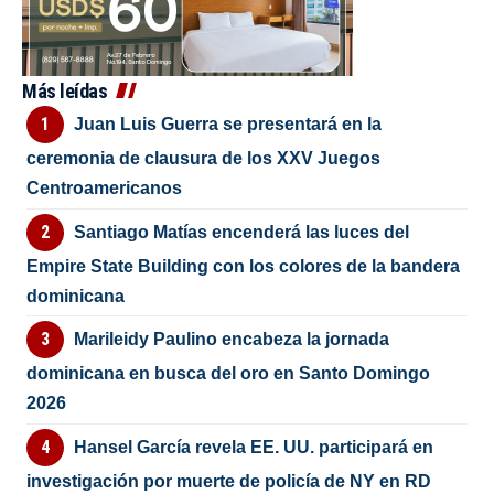
Más leídas
Juan Luis Guerra se presentará en la
ceremonia de clausura de los XXV Juegos
Centroamericanos
Santiago Matías encenderá las luces del
Empire State Building con los colores de la bandera
dominicana
Marileidy Paulino encabeza la jornada
dominicana en busca del oro en Santo Domingo
2026
Hansel García revela EE. UU. participará en
investigación por muerte de policía de NY en RD