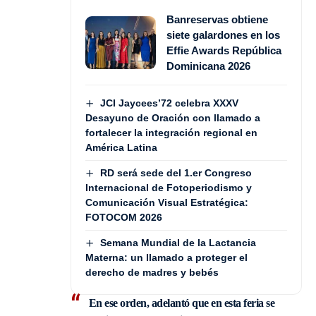
Banreservas obtiene
siete galardones en los
Effie Awards República
Dominicana 2026
JCI Jaycees’72 celebra XXXV
Desayuno de Oración con llamado a
fortalecer la integración regional en
América Latina
RD será sede del 1.er Congreso
Internacional de Fotoperiodismo y
Comunicación Visual Estratégica:
FOTOCOM 2026
Semana Mundial de la Lactancia
Materna: un llamado a proteger el
derecho de madres y bebés
En ese orden, adelantó que en esta feria se