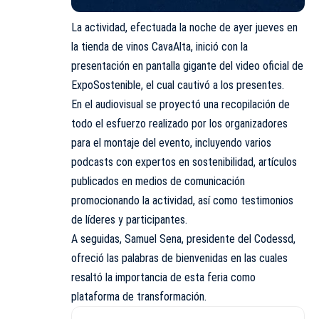
La actividad, efectuada la noche de ayer jueves en
la tienda de vinos CavaAlta, inició con la
presentación en pantalla gigante del video oficial de
ExpoSostenible, el cual cautivó a los presentes.
En el audiovisual se proyectó una recopilación de
todo el esfuerzo realizado por los organizadores
para el montaje del evento, incluyendo varios
podcasts con expertos en sostenibilidad, artículos
publicados en medios de comunicación
promocionando la actividad, así como testimonios
de líderes y participantes.
A seguidas, Samuel Sena, presidente del Codessd,
ofreció las palabras de bienvenidas en las cuales
resaltó la importancia de esta feria como
plataforma de transformación.