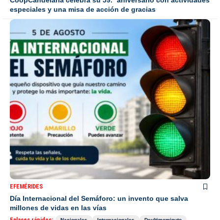
especiales y una misa de acción de gracias
EFEMÉRIDES
Día Internacional del Semáforo: un invento que salva
millones de vidas en las vías
Nacionales
Internacionales
Deultimominuto