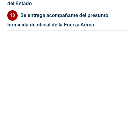
del Estado
Se entrega acompañante del presunto
homicida de oficial de la Fuerza Aérea