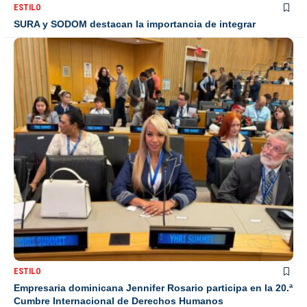
ESTILO
SURA y SODOM destacan la importancia de integrar
ESTILO
Empresaria dominicana Jennifer Rosario participa en la 20.ª
Cumbre Internacional de Derechos Humanos