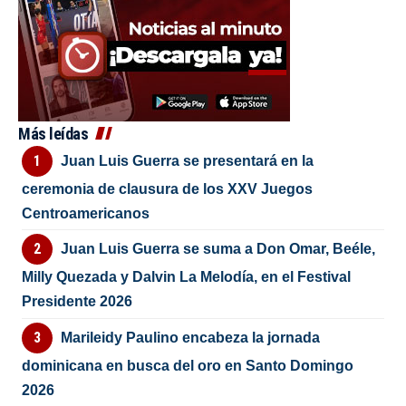
Más leídas
Juan Luis Guerra se presentará en la
ceremonia de clausura de los XXV Juegos
Centroamericanos
Juan Luis Guerra se suma a Don Omar, Beéle,
Milly Quezada y Dalvin La Melodía, en el Festival
Presidente 2026
Marileidy Paulino encabeza la jornada
dominicana en busca del oro en Santo Domingo
2026