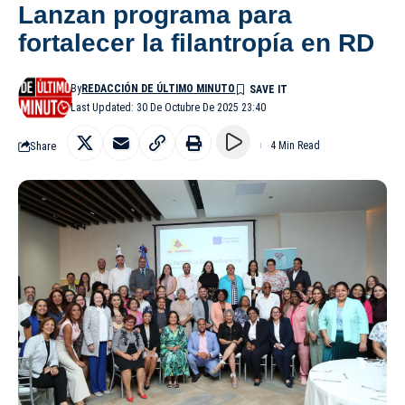
Lanzan programa para
fortalecer la filantropía en RD
By
REDACCIÓN DE ÚLTIMO MINUTO
Last Updated: 30 De Octubre De 2025 23:40
Share
4 Min Read