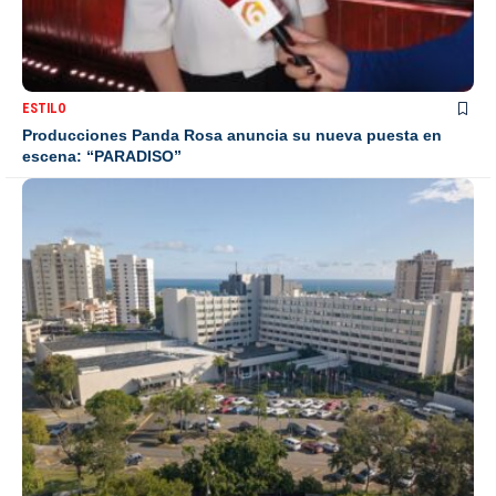
ESTILO
Producciones Panda Rosa anuncia su nueva puesta en
escena: “PARADISO”