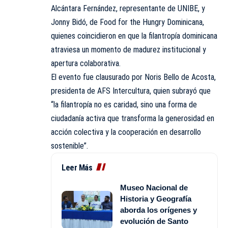
Alcántara Fernández, representante de UNIBE, y
Jonny Bidó, de Food for the Hungry Dominicana,
quienes coincidieron en que la filantropía dominicana
atraviesa un momento de madurez institucional y
apertura colaborativa.
El evento fue clausurado por Noris Bello de Acosta,
presidenta de AFS Intercultura, quien subrayó que
“la filantropía no es caridad, sino una forma de
ciudadanía activa que transforma la generosidad en
acción colectiva y la cooperación en desarrollo
sostenible”.
Leer Más
Museo Nacional de
Historia y Geografía
aborda los orígenes y
evolución de Santo