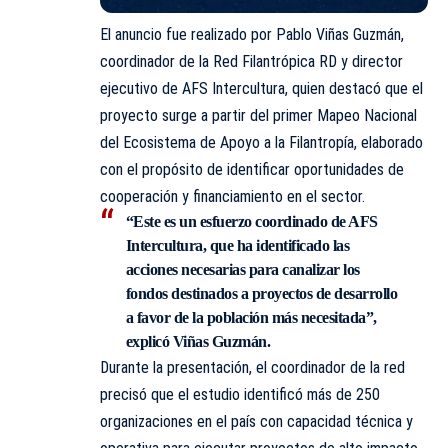
El anuncio fue realizado por Pablo Viñas Guzmán,
coordinador de la Red Filantrópica RD y director
ejecutivo de
AFS Intercultura
, quien destacó que el
proyecto surge a partir del primer Mapeo Nacional
del Ecosistema de Apoyo a la Filantropía, elaborado
con el propósito de identificar oportunidades de
cooperación y financiamiento en el sector.
“Este es un esfuerzo coordinado de AFS
Intercultura, que ha identificado las
acciones necesarias para canalizar los
fondos destinados a proyectos de desarrollo
a favor de la población más necesitada”,
explicó Viñas Guzmán.
Durante la presentación, el coordinador de la red
precisó que el estudio identificó más de 250
organizaciones en el país con capacidad técnica y