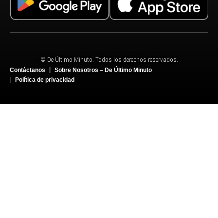
© De Último Minuto. Todos los derechos reservados.
Contáctanos
Sobre Nosotros – De Último Minuto
Política de privacidad