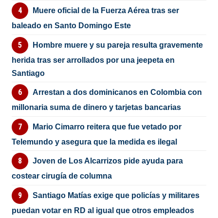
Muere oficial de la Fuerza Aérea tras ser
baleado en Santo Domingo Este
Hombre muere y su pareja resulta gravemente
herida tras ser arrollados por una jeepeta en
Santiago
Arrestan a dos dominicanos en Colombia con
millonaria suma de dinero y tarjetas bancarias
Mario Cimarro reitera que fue vetado por
Telemundo y asegura que la medida es ilegal
Joven de Los Alcarrizos pide ayuda para
costear cirugía de columna
Santiago Matías exige que policías y militares
puedan votar en RD al igual que otros empleados