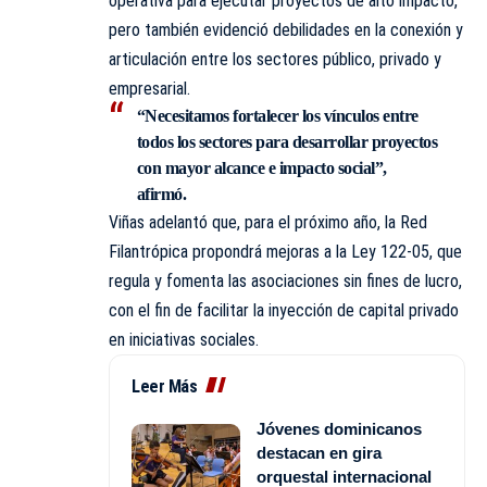
operativa para ejecutar proyectos de alto impacto,
pero también evidenció debilidades en la conexión y
articulación entre los sectores público, privado y
empresarial.
“Necesitamos fortalecer los vínculos entre
todos los sectores para desarrollar proyectos
con mayor alcance e impacto social”,
afirmó.
Viñas adelantó que, para el próximo año, la Red
Filantrópica propondrá mejoras a la Ley 122-05, que
regula y fomenta las asociaciones sin fines de lucro,
con el fin de facilitar la inyección de capital privado
en iniciativas sociales.
Leer Más
Jóvenes dominicanos
destacan en gira
orquestal internacional