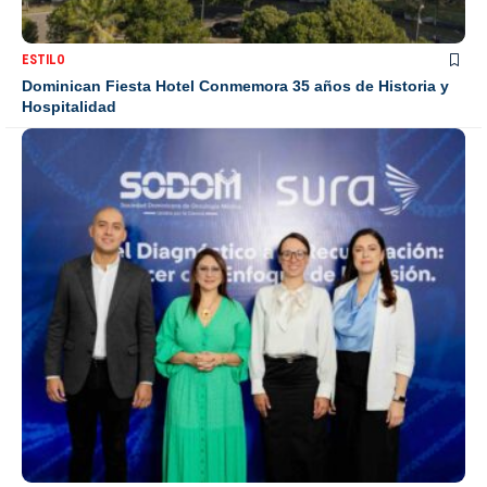
ESTILO
Dominican Fiesta Hotel Conmemora 35 años de Historia y
Hospitalidad