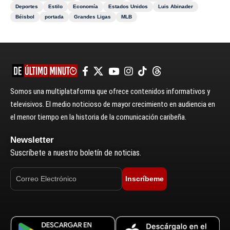
Deportes
Estilo
Economía
Estados Unidos
Luis Abinader
Béisbol
portada
Grandes Ligas
MLB
Somos una multiplataforma que ofrece contenidos informativos y
televisivos. El medio noticioso de mayor crecimiento en audiencia en
el menor tiempo en la historia de la comunicación caribeña.
Newsletter
Suscríbete a nuestro boletín de noticias.
Inscríbeme