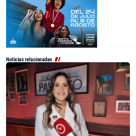
Noticias relacionadas