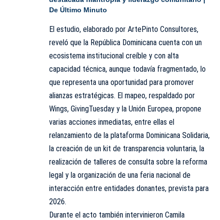
De Último Minuto
El estudio, elaborado por ArtePinto Consultores,
reveló que la República Dominicana cuenta con un
ecosistema institucional creíble y con alta
capacidad técnica, aunque todavía fragmentado, lo
que representa una oportunidad para promover
alianzas estratégicas. El mapeo, respaldado por
Wings, GivingTuesday y la Unión Europea, propone
varias acciones inmediatas, entre ellas el
relanzamiento de la plataforma Dominicana Solidaria,
la creación de un kit de transparencia voluntaria, la
realización de talleres de consulta sobre la reforma
legal y la organización de una feria nacional de
interacción entre entidades donantes, prevista para
2026.
Durante el acto también intervinieron Camila