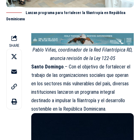
Lanzan programa para fortalecer la filantropía en República
Dominicana
SHARE
Pablo Viñas, coordinador de la Red Filantrópica RD,
anuncia revisión de la Ley 122-05
Santo Domingo
.– Con el objetivo de fortalecer el
trabajo de las organizaciones sociales que operan
en los sectores más vulnerables del país, diversas
instituciones lanzaron un programa integral
destinado a impulsar la filantropía y el desarrollo
sostenible en la República Dominicana.