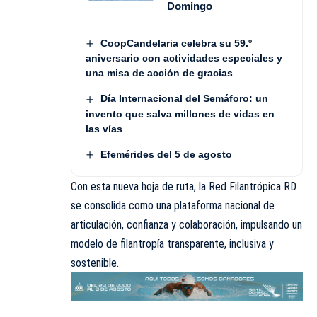
Domingo
CoopCandelaria celebra su 59.º
aniversario con actividades especiales y
una misa de acción de gracias
Día Internacional del Semáforo: un
invento que salva millones de vidas en
las vías
Efemérides del 5 de agosto
Con esta nueva hoja de ruta, la Red Filantrópica RD
se consolida como una plataforma nacional de
articulación, confianza y colaboración, impulsando un
modelo de filantropía transparente, inclusiva y
sostenible.