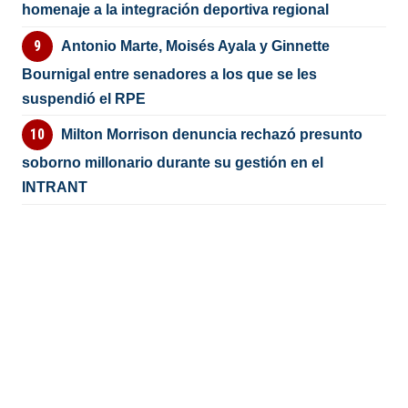
homenaje a la integración deportiva regional
Antonio Marte, Moisés Ayala y Ginnette
Bournigal entre senadores a los que se les
suspendió el RPE
Milton Morrison denuncia rechazó presunto
soborno millonario durante su gestión en el
INTRANT