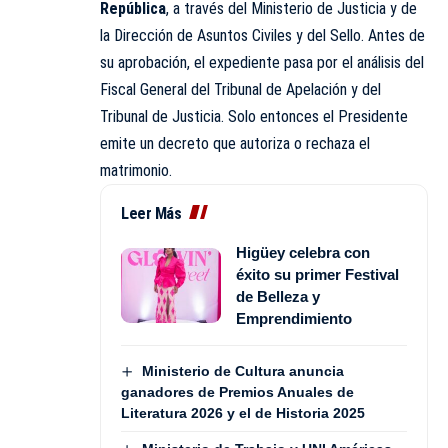
República
, a través del Ministerio de Justicia y de
la Dirección de Asuntos Civiles y del Sello. Antes de
su aprobación, el expediente pasa por el análisis del
Fiscal General del Tribunal de Apelación y del
Tribunal de Justicia. Solo entonces el Presidente
emite un decreto que autoriza o rechaza el
matrimonio.
Leer Más
Higüey celebra con
éxito su primer Festival
de Belleza y
Emprendimiento
Ministerio de Cultura anuncia
ganadores de Premios Anuales de
Literatura 2026 y el de Historia 2025