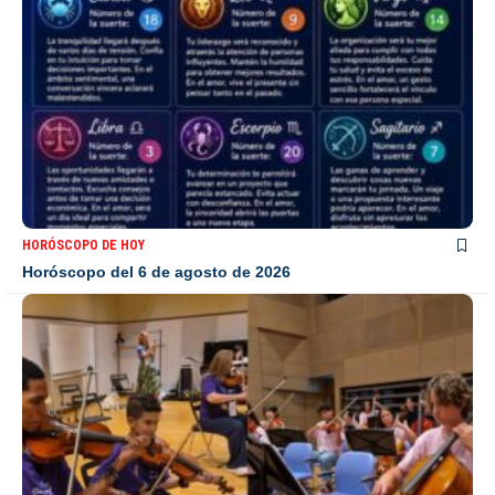
HORÓSCOPO DE HOY
Horóscopo del 6 de agosto de 2026