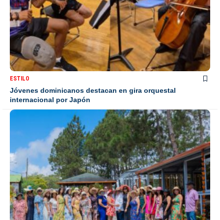
ESTILO
Jóvenes dominicanos destacan en gira orquestal
internacional por Japón