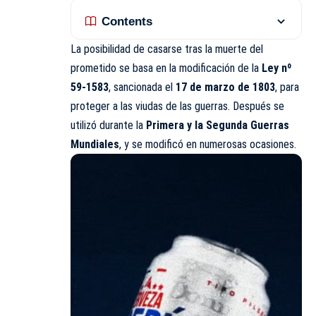
Contents
La posibilidad de casarse tras la muerte del
prometido se basa en la modificación de la
Ley nº
59-1583
, sancionada el
17 de marzo de 1803
, para
proteger a las viudas de las guerras. Después se
utilizó durante la
Primera y la Segunda Guerras
Mundiales
, y se modificó en numerosas ocasiones.