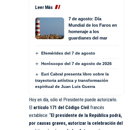
Leer Más
7 de agosto: Día
Mundial de los Faros en
homenaje a los
guardianes del mar
Efemérides del 7 de agosto
Horóscopo del 7 de agosto de 2026
Euri Cabral presenta libro sobre la
trayectoria artística y transformación
espiritual de Juan Luis Guerra
Hoy en día, sólo el Presidente puede autorizarlo.
El
artículo 171 del Código Civil
francés
establece: “
El presidente de la República podrá,
por causas graves, autorizar la celebración del