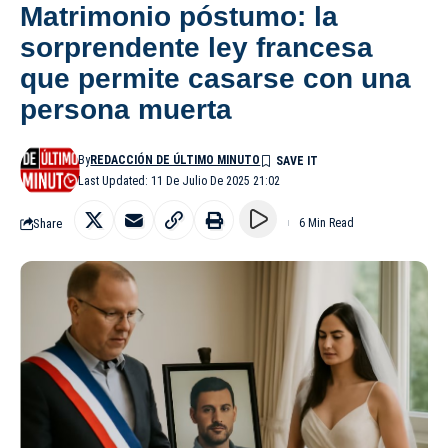
Matrimonio póstumo: la
sorprendente ley francesa
que permite casarse con una
persona muerta
By
REDACCIÓN DE ÚLTIMO MINUTO
Last Updated: 11 De Julio De 2025 21:02
Share
6 Min Read