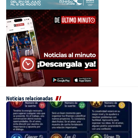
Noticias relacionadas