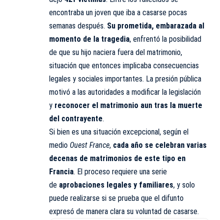
encontraba un joven que iba a casarse pocas
semanas después.
Su prometida, embarazada al
momento de la tragedia
, enfrentó la posibilidad
de que su hijo naciera fuera del matrimonio,
situación que entonces implicaba consecuencias
legales y sociales importantes. La presión pública
motivó a las autoridades a modificar la legislación
y
reconocer el matrimonio aun tras la muerte
del contrayente
.
Si bien es una situación excepcional, según el
medio
Ouest France
,
cada año se celebran varias
decenas de matrimonios de este tipo en
Francia
. El proceso requiere una serie
de
aprobaciones legales y familiares
, y solo
puede realizarse si se prueba que el difunto
expresó de manera clara su voluntad de casarse.