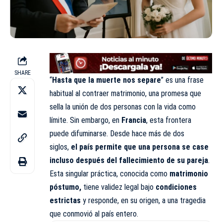
SHARE
“
Hasta que la muerte nos separe
” es una frase
habitual al contraer matrimonio, una promesa que
sella la unión de dos personas con la vida como
límite. Sin embargo, en
Francia
, esta frontera
puede difuminarse. Desde hace más de dos
siglos,
el país permite que una persona se case
incluso después del fallecimiento de su pareja
.
Esta singular práctica, conocida como
matrimonio
póstumo,
tiene validez legal bajo
condiciones
estrictas
y responde, en su origen, a una tragedia
que conmovió al país entero.