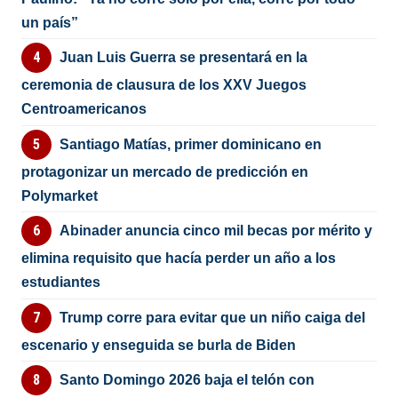
un país”
Juan Luis Guerra se presentará en la
ceremonia de clausura de los XXV Juegos
Centroamericanos
Santiago Matías, primer dominicano en
protagonizar un mercado de predicción en
Polymarket
Abinader anuncia cinco mil becas por mérito y
elimina requisito que hacía perder un año a los
estudiantes
Trump corre para evitar que un niño caiga del
escenario y enseguida se burla de Biden
Santo Domingo 2026 baja el telón con