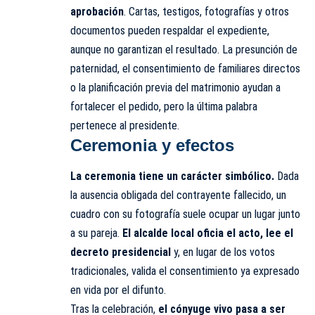
aprobación
. Cartas, testigos, fotografías y otros
documentos pueden respaldar el expediente,
aunque no garantizan el resultado. La presunción de
paternidad, el consentimiento de familiares directos
o la planificación previa del matrimonio ayudan a
fortalecer el pedido, pero la última palabra
pertenece al presidente.
Ceremonia y efectos
La ceremonia tiene un carácter simbólico.
Dada
la ausencia obligada del contrayente fallecido, un
cuadro con su fotografía suele ocupar un lugar junto
a su pareja.
El alcalde local oficia el acto, lee el
decreto presidencial
y, en lugar de los votos
tradicionales, valida el consentimiento ya expresado
en vida por el difunto.
Tras la celebración,
el cónyuge vivo pasa a ser