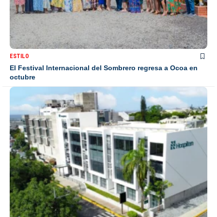
ESTILO
El Festival Internacional del Sombrero regresa a Ocoa en
octubre