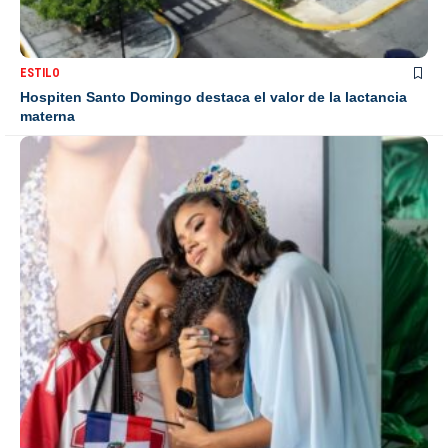
ESTILO
Hospiten Santo Domingo destaca el valor de la lactancia
materna