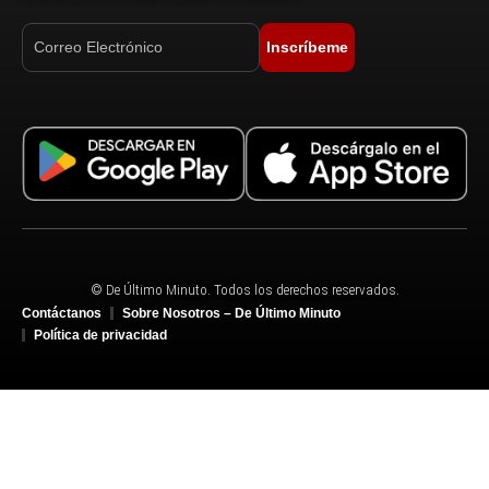
Inscríbeme
© De Último Minuto. Todos los derechos reservados.
Contáctanos
Sobre Nosotros – De Último Minuto
Política de privacidad