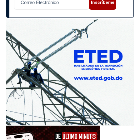
Inscríbeme