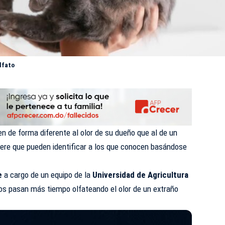
olfato
n de forma diferente al olor de su dueño que al de un
ere que pueden identificar a los que conocen basándose
e
a cargo de un equipo de la
Universidad de Agricultura
os pasan más tiempo olfateando el olor de un extraño