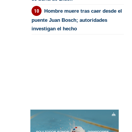
Hombre muere tras caer desde el
puente Juan Bosch; autoridades
investigan el hecho