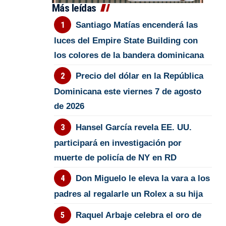
Más leídas
Santiago Matías encenderá las
luces del Empire State Building con
los colores de la bandera dominicana
Precio del dólar en la República
Dominicana este viernes 7 de agosto
de 2026
Hansel García revela EE. UU.
participará en investigación por
muerte de policía de NY en RD
Don Miguelo le eleva la vara a los
padres al regalarle un Rolex a su hija
Raquel Arbaje celebra el oro de