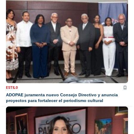
ESTILO
ADOPAE juramenta nuevo Consejo Directivo y anuncia
proyectos para fortalecer el periodismo cultural