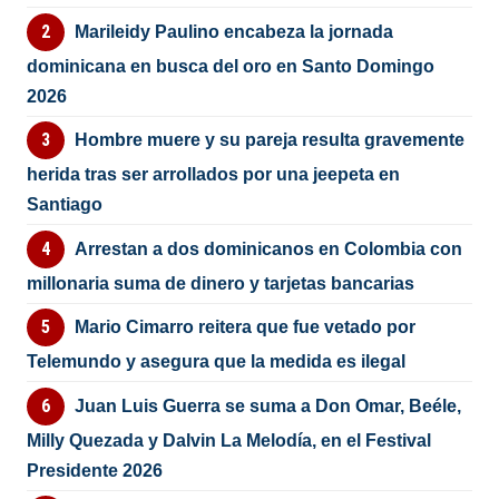
Marileidy Paulino encabeza la jornada
dominicana en busca del oro en Santo Domingo
2026
Hombre muere y su pareja resulta gravemente
herida tras ser arrollados por una jeepeta en
Santiago
Arrestan a dos dominicanos en Colombia con
millonaria suma de dinero y tarjetas bancarias
Mario Cimarro reitera que fue vetado por
Telemundo y asegura que la medida es ilegal
Juan Luis Guerra se suma a Don Omar, Beéle,
Milly Quezada y Dalvin La Melodía, en el Festival
Presidente 2026