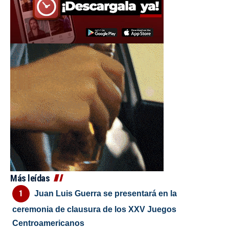
Más leídas
Juan Luis Guerra se presentará en la
ceremonia de clausura de los XXV Juegos
Centroamericanos