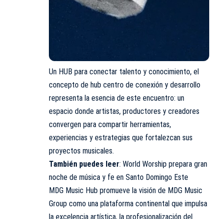
Un HUB para conectar talento y conocimiento, el
concepto de hub centro de conexión y desarrollo
representa la esencia de este encuentro: un
espacio donde artistas, productores y creadores
convergen para compartir herramientas,
experiencias y estrategias que fortalezcan sus
proyectos musicales.
También puedes leer
:
World Worship prepara gran
noche de música y fe en Santo Domingo Este
MDG Music Hub promueve la visión de MDG Music
Group como una plataforma continental que impulsa
la excelencia artística, la profesionalización del