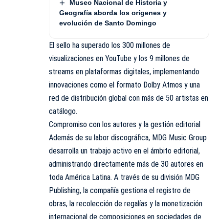
Museo Nacional de Historia y
Geografía aborda los orígenes y
evolución de Santo Domingo
El sello ha superado los 300 millones de
visualizaciones en YouTube y los 9 millones de
streams en plataformas digitales, implementando
innovaciones como el formato Dolby Atmos y una
red de distribución global con más de 50 artistas en
catálogo.
Compromiso con los autores y la gestión editorial
Además de su labor discográfica, MDG Music Group
desarrolla un trabajo activo en el ámbito editorial,
administrando directamente más de 30 autores en
toda América Latina. A través de su división MDG
Publishing, la compañía gestiona el registro de
obras, la recolección de regalías y la monetización
internacional de composiciones en sociedades de