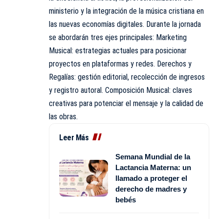
ministerio y la integración de la música cristiana en
las nuevas economías digitales. Durante la jornada
se abordarán tres ejes principales: Marketing
Musical: estrategias actuales para posicionar
proyectos en plataformas y redes. Derechos y
Regalías: gestión editorial, recolección de ingresos
y registro autoral. Composición Musical: claves
creativas para potenciar el mensaje y la calidad de
las obras.
Leer Más
Semana Mundial de la
Lactancia Materna: un
llamado a proteger el
derecho de madres y
bebés