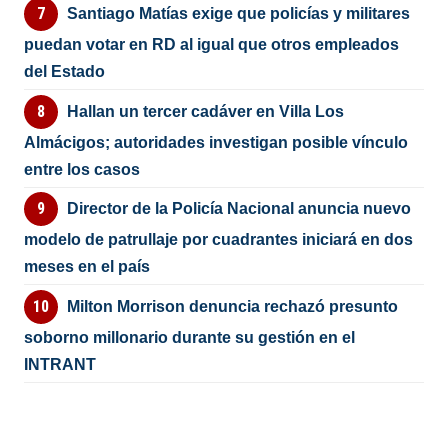
Santiago Matías exige que policías y militares
puedan votar en RD al igual que otros empleados
del Estado
Hallan un tercer cadáver en Villa Los
Almácigos; autoridades investigan posible vínculo
entre los casos
Director de la Policía Nacional anuncia nuevo
modelo de patrullaje por cuadrantes iniciará en dos
meses en el país
Milton Morrison denuncia rechazó presunto
soborno millonario durante su gestión en el
INTRANT