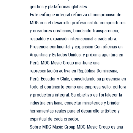
gestión y plataformas globales.
Este enfoque integral refuerza el compromiso de
MDG con el desarrollo profesional de compositores
y creadores cristianos, brindando transparencia,
respaldo y expansión internacional a cada obra.
Presencia continental y expansión Con oficinas en
Argentina y Estados Unidos, y próxima apertura en
Perú, MDG Music Group mantiene una
representación activa en República Dominicana,
Perú, Ecuador y Chile, consolidando su presencia en
todo el continente como una empresa-sello, editora
y productora integral. Su objetivo es fortalecer la
industria cristiana, conectar ministerios y brindar
herramientas reales para el desarrollo artístico y
espiritual de cada creador.
Sobre MDG Music Group MDG Music Group es una