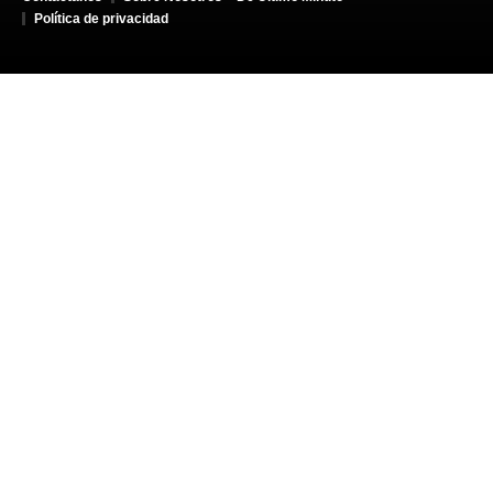
Política de privacidad