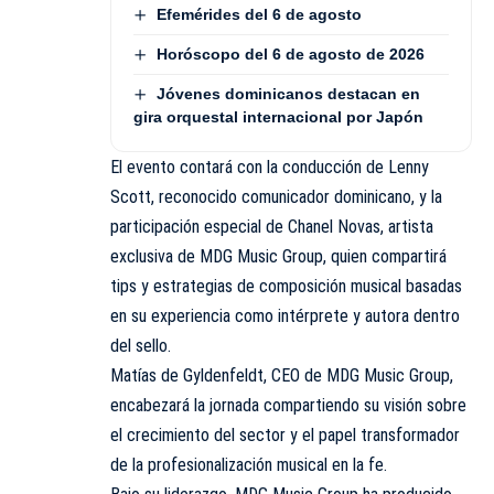
Efemérides del 6 de agosto
Horóscopo del 6 de agosto de 2026
Jóvenes dominicanos destacan en
gira orquestal internacional por Japón
El evento contará con la conducción de Lenny
Scott, reconocido comunicador dominicano, y la
participación especial de Chanel Novas, artista
exclusiva de MDG Music Group, quien compartirá
tips y estrategias de composición musical basadas
en su experiencia como intérprete y autora dentro
del sello.
Matías de Gyldenfeldt, CEO de MDG Music Group,
encabezará la jornada compartiendo su visión sobre
el crecimiento del sector y el papel transformador
de la profesionalización musical en la fe.