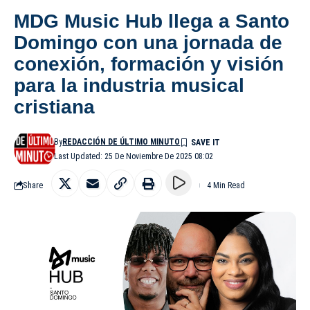
MDG Music Hub llega a Santo
Domingo con una jornada de
conexión, formación y visión
para la industria musical
cristiana
By
REDACCIÓN DE ÚLTIMO MINUTO
Last Updated: 25 De Noviembre De 2025 08:02
Share
4 Min Read