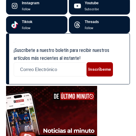
Instagram
Youtube
Follow
Subscribe
Tiktok
Threads
Follow
Follow
¡Suscríbete a nuestro boletín para recibir nuestros
artículos más recientes al instante!
Inscríbeme