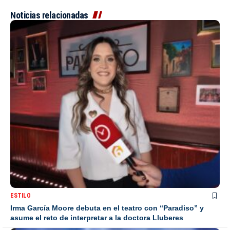
Noticias relacionadas
ESTILO
Irma García Moore debuta en el teatro con “Paradiso” y
asume el reto de interpretar a la doctora Lluberes