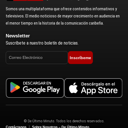
Somos una multiplataforma que ofrece contenidos informativos y
televisivos. El medio noticioso de mayor crecimiento en audiencia en
el menor tiempo en la historia de la comunicación caribeña.
Newsletter
Suscríbete a nuestro boletín de noticias.
Inscríbeme
© De Último Minuto. Todos los derechos reservados.
Contáctanos
Sobre Nosotros – De Último Minuto