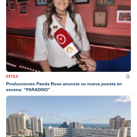
ESTILO
Producciones Panda Rosa anuncia su nueva puesta en
escena: “PARADISO”