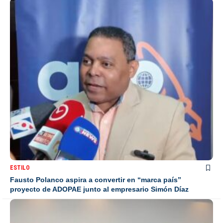
ESTILO
Fausto Polanco aspira a convertir en “marca país”
proyecto de ADOPAE junto al empresario Simón Díaz