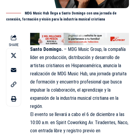
MDG Music Hub llega a Santo Domingo con una jornada de
conexión, formación y visión para la industria musical cristiana
SHARE
Santo Domingo.
–
MDG Music Group
, la compañía
líder en producción, distribución y desarrollo de
artistas cristianos en Hispanoamérica, anuncia la
realización de MDG Music Hub, una jornada gratuita
de formación y encuentro profesional que busca
impulsar la colaboración, el aprendizaje y la
expansión de la industria musical cristiana en la
región.
El evento se llevará a cabo el 6 de diciembre a las
10:00 a.m. en Spirit Coworking Av. Tiradentes, Naco,
con entrada libre y registro previo en