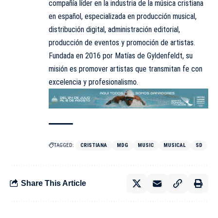
compañía líder en la industria de la música cristiana
en español, especializada en producción musical,
distribución digital, administración editorial,
producción de eventos y promoción de artistas.
Fundada en 2016 por Matías de Gyldenfeldt, su
misión es promover artistas que transmitan fe con
excelencia y profesionalismo.
TAGGED:
CRISTIANA
MDG
MUSIC
MUSICAL
SD
Share This Article