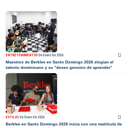
ENTRETENIMIENTO
8 De Enero De 2026
Maestros de Berklee en Santo Domingo 2026 elogian el
talento dominicano y su “deseo genuino de aprender”
ESTILO
5 De Enero De 2026
Berklee en Santo Domingo 2026 inicia con una matrícula de