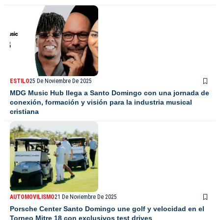
ESTILO
25 De Noviembre De 2025
MDG Music Hub llega a Santo Domingo con una jornada de
conexión, formación y visión para la industria musical
cristiana
AUTOMOVILISMO
21 De Noviembre De 2025
Porsche Center Santo Domingo une golf y velocidad en el
Torneo Mitre 18 con exclusivos test drives