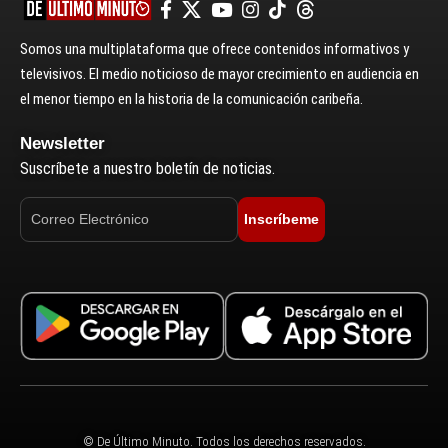
Somos una multiplataforma que ofrece contenidos informativos y
televisivos. El medio noticioso de mayor crecimiento en audiencia en
el menor tiempo en la historia de la comunicación caribeña.
Newsletter
Suscríbete a nuestro boletín de noticias.
Inscríbeme
© De Último Minuto. Todos los derechos reservados.