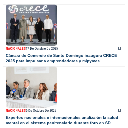
NACIONALES
17 De Octubre De 2025
Cámara de Comercio de Santo Domingo inaugura CRECE
2025 para impulsar a emprendedores y mipymes
NACIONALES
6 De Octubre De 2025
Expertos nacionales e internacionales analizarán la salud
mental en el sistema penitenciario durante foro en SD