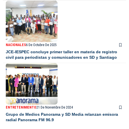
NACIONALES
6 De Octubre De 2025
JCE-IESPEC concluye primer taller en materia de registro
civil para periodistas y comunicadores en SD y Santiago
ENTRETENIMIENTO
21 De Noviembre De 2024
Grupo de Medios Panorama y SD Media relanzan emisora
radial Panorama FM 96.9