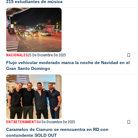
215 estudiantes de música
NACIONALES
25 De Diciembre De 2025
Flujo vehicular moderado marca la noche de Navidad en el
Gran Santo Domingo
ENTRETENIMIENTO
4 De Diciembre De 2025
Caramelos de Cianuro se reencuentra en RD con
contundente SOLD OUT