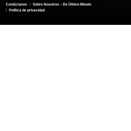
Contáctanos
Sobre Nosotros – De Último Minuto
Política de privacidad