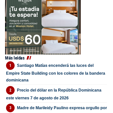
Más leídas
Santiago Matías encenderá las luces del
Empire State Building con los colores de la bandera
dominicana
Precio del dólar en la República Dominicana
este viernes 7 de agosto de 2026
Madre de Marileidy Paulino expresa orgullo por