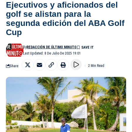
Ejecutivos y aficionados del
golf se alistan para la
segunda edición del ABA Golf
Cup
By
REDACCIÓN DE ÚLTIMO MINUTO
Last Updated: 8 De Julio De 2025 19:01
Share
2 Min Read