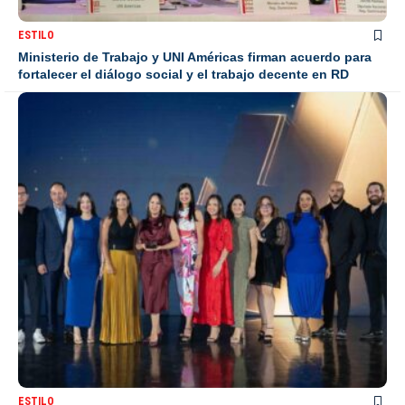
ESTILO
Ministerio de Trabajo y UNI Américas firman acuerdo para
fortalecer el diálogo social y el trabajo decente en RD
ESTILO