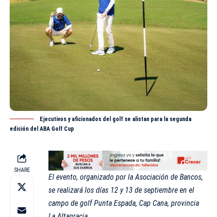
Ejecutivos y aficionados del golf se alistan para la segunda
edición del ABA Golf Cup
SHARE
El evento, organizado por la Asociación de Bancos,
se realizará los días 12 y 13 de septiembre en el
campo de golf Punta Espada, Cap Cana, provincia
La Altagracia.