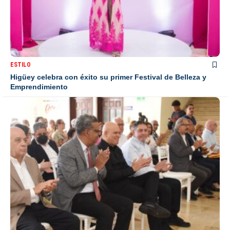
ESTILO
Higüey celebra con éxito su primer Festival de Belleza y
Emprendimiento