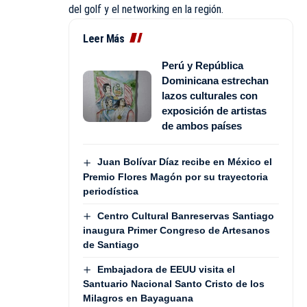
del golf y el networking en la región.
Leer Más
Perú y República
Dominicana estrechan
lazos culturales con
exposición de artistas
de ambos países
Juan Bolívar Díaz recibe en México el
Premio Flores Magón por su trayectoria
periodística
Centro Cultural Banreservas Santiago
inaugura Primer Congreso de Artesanos
de Santiago
Embajadora de EEUU visita el
Santuario Nacional Santo Cristo de los
Milagros en Bayaguana