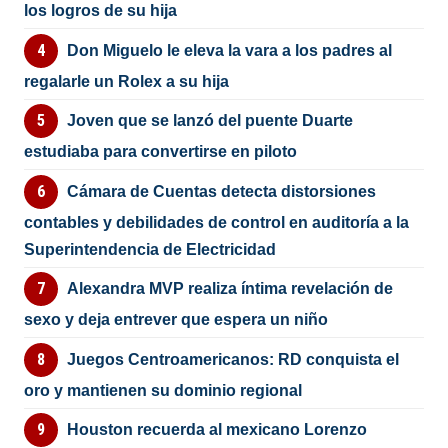
los logros de su hija
Don Miguelo le eleva la vara a los padres al
regalarle un Rolex a su hija
Joven que se lanzó del puente Duarte
estudiaba para convertirse en piloto
Cámara de Cuentas detecta distorsiones
contables y debilidades de control en auditoría a la
Superintendencia de Electricidad
Alexandra MVP realiza íntima revelación de
sexo y deja entrever que espera un niño
Juegos Centroamericanos: RD conquista el
oro y mantienen su dominio regional
Houston recuerda al mexicano Lorenzo