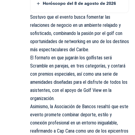
Horóscopo del 8 de agosto de 2026
Sostuvo que el evento busca fomentar las
relaciones de negocio en un ambiente relajado y
sofisticado, combinando la pasión por el golf con
oportunidades de networking en uno de los destinos
más espectaculares del Caribe.
El formato en que jugarán los golfistas será
Scramble en parejas, en tres categorías, y contará
con premios especiales, así como una serie de
amenidades diseñadas para el disfrute de todos los
asistentes, con el apoyo de Golf View en la
organización.
Asimismo, la Asociación de Bancos resaltó que este
evento promete combinar deporte, estilo y
conexión profesional en un entorno inigualable,
reafirmando a Cap Cana como uno de los epicentros