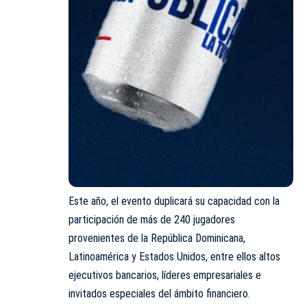
Este año, el evento duplicará su capacidad con la
participación de más de 240 jugadores
provenientes de la República Dominicana,
Latinoamérica y Estados Unidos, entre ellos altos
ejecutivos bancarios, líderes empresariales e
invitados especiales del ámbito financiero.