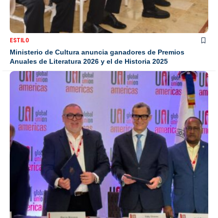
ESTILO
Ministerio de Cultura anuncia ganadores de Premios
Anuales de Literatura 2026 y el de Historia 2025