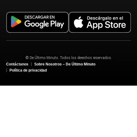
© De Último Minuto. Todos los derechos reservados.
Contáctanos
Sobre Nosotros – De Último Minuto
Política de privacidad