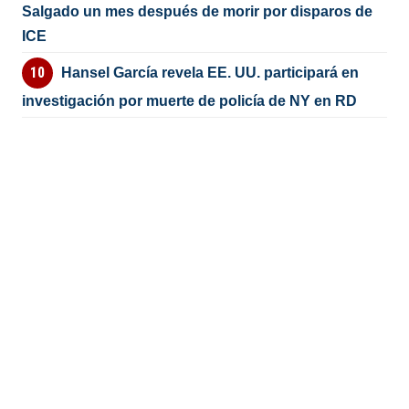
Salgado un mes después de morir por disparos de
ICE
Hansel García revela EE. UU. participará en
investigación por muerte de policía de NY en RD