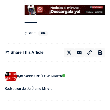
TAGGED:
ABA
Share This Article
By
REDACCIÓN DE ÚLTIMO MINUTO
Redacción de De Último Minuto