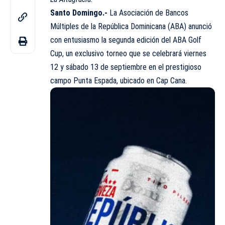
Santo Domingo.-
La Asociación de Bancos
Múltiples de la República Dominicana (
ABA
) anunció
con entusiasmo la segunda edición del ABA Golf
Cup, un exclusivo torneo que se celebrará viernes
12 y sábado 13 de septiembre en el prestigioso
campo Punta Espada, ubicado en Cap Cana.