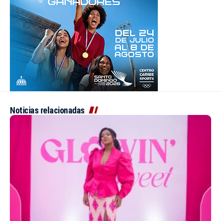
Noticias relacionadas