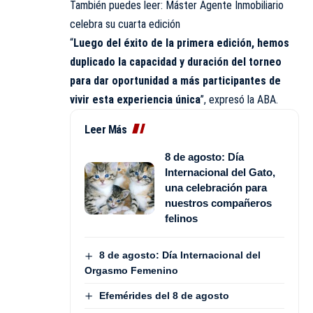
También puedes leer:
Máster Agente Inmobiliario
celebra su cuarta edición
“
Luego del éxito de la primera edición, hemos
duplicado la capacidad y duración del torneo
para dar oportunidad a más participantes de
vivir esta experiencia única
”, expresó la ABA.
Leer Más
8 de agosto: Día
Internacional del Gato,
una celebración para
nuestros compañeros
felinos
8 de agosto: Día Internacional del
Orgasmo Femenino
Efemérides del 8 de agosto