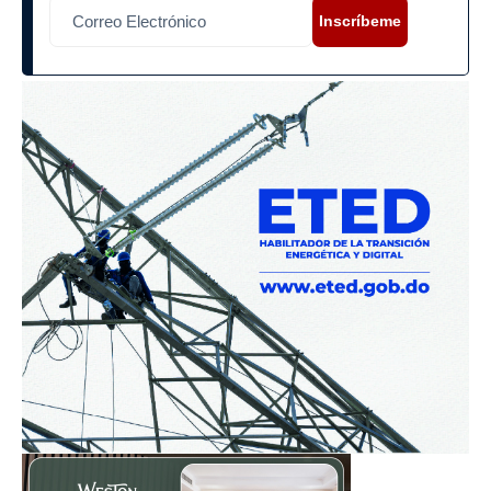
Inscríbeme