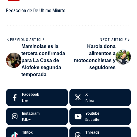
Redacción de De Último Minuto
PREVIOUS ARTICLE
NEXT ARTICLE
Maminolas es la
Karola dona
tercera confirmada
alimentos a
para La Casa de
motoconchistas y
Alofoke segunda
seguidores
temporada
Facebook
X
Like
Follow
Instagram
Youtube
Follow
Subscribe
Tiktok
Threads