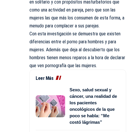
en solitario y con propósitos masturbatorios que
como una actividad en pareja, pero que son las
mujeres las que más los consumen de esta forma, a
menudo para complacer a sus parejas.
Con esta investigación se demuestra que existen
diferencias entre el porno para hombres y para
mujeres. Además que deja al descubierto que los
hombres tienen menos reparos a la hora de declarar
que ven pornografía que las mujeres.
Leer Más
Sexo, salud sexual y
cáncer, una realidad de
los pacientes
oncológicos de la que
poco se habla: “Me
costó lágrimas”