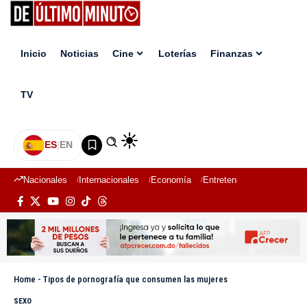
Inicio
Noticias
Cine
Loterías
Finanzas
TV
ES
|
EN
Nacionales
Internacionales
Economía
Entretenimiento
Deport
Home
-
Tipos de pornografía que consumen las mujeres
SEXO