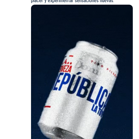
placer y experimentar sensaciones nuevas.