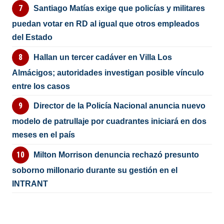
Santiago Matías exige que policías y militares
puedan votar en RD al igual que otros empleados
del Estado
Hallan un tercer cadáver en Villa Los
Almácigos; autoridades investigan posible vínculo
entre los casos
Director de la Policía Nacional anuncia nuevo
modelo de patrullaje por cuadrantes iniciará en dos
meses en el país
Milton Morrison denuncia rechazó presunto
soborno millonario durante su gestión en el
INTRANT