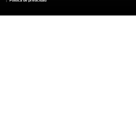
Política de privacidad