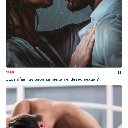
SEXO
¿Los días lluviosos aumentan el deseo sexual?