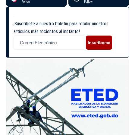
Follow
Follow
¡Suscríbete a nuestro boletín para recibir nuestros
artículos más recientes al instante!
Inscríbeme