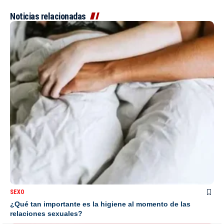
Noticias relacionadas
SEXO
¿Qué tan importante es la higiene al momento de las
relaciones sexuales?