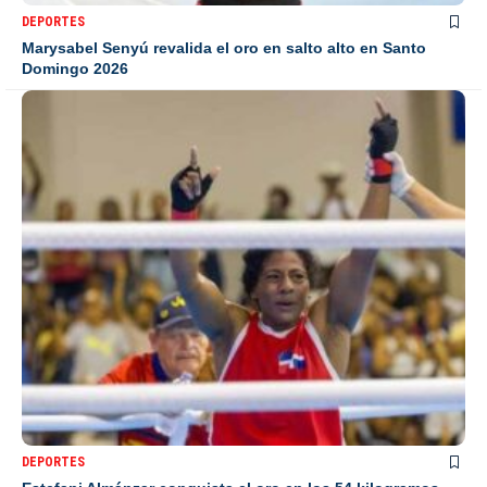
DEPORTES
Marysabel Senyú revalida el oro en salto alto en Santo
Domingo 2026
DEPORTES