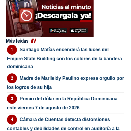
Más leídas
Santiago Matías encenderá las luces del
Empire State Building con los colores de la bandera
dominicana
Madre de Marileidy Paulino expresa orgullo por
los logros de su hija
Precio del dólar en la República Dominicana
este viernes 7 de agosto de 2026
Cámara de Cuentas detecta distorsiones
contables y debilidades de control en auditoría a la