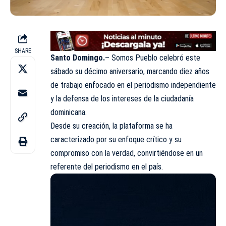
SHARE
Santo Domingo.
– Somos Pueblo celebró este
sábado su décimo aniversario, marcando diez años
de trabajo enfocado en el periodismo independiente
y la defensa de los intereses de la ciudadanía
dominicana.
Desde su creación, la plataforma se ha
caracterizado por su enfoque crítico y su
compromiso con la verdad, convirtiéndose en un
referente del periodismo en el país.