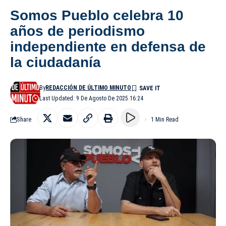
Somos Pueblo celebra 10
años de periodismo
independiente en defensa de
la ciudadanía
By
REDACCIÓN DE ÚLTIMO MINUTO
Last Updated: 9 De Agosto De 2025 16:24
Share
1 Min Read