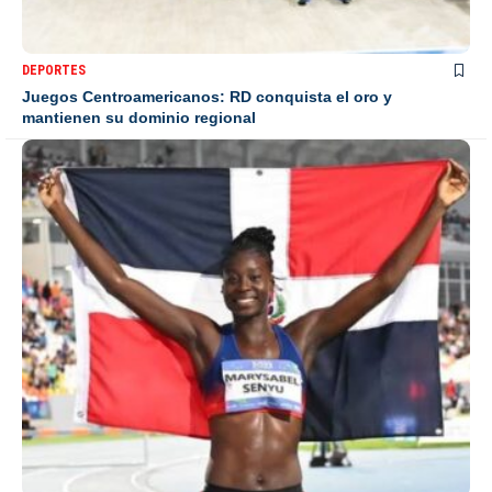
DEPORTES
Juegos Centroamericanos: RD conquista el oro y
mantienen su dominio regional