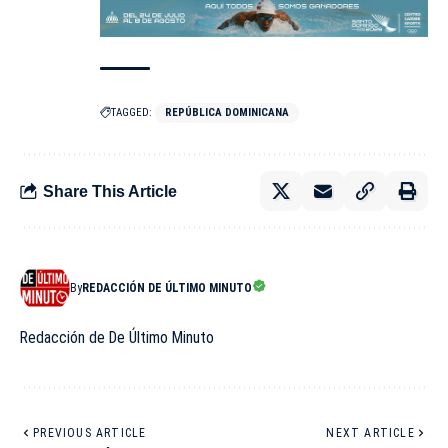
TAGGED:
REPÚBLICA DOMINICANA
Share This Article
By
REDACCIÓN DE ÚLTIMO MINUTO
Redacción de De Último Minuto
PREVIOUS ARTICLE
NEXT ARTICLE