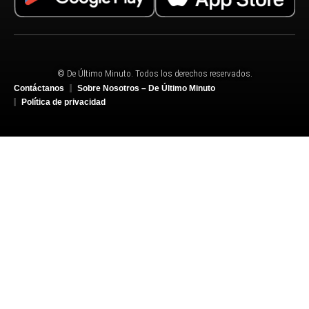
© De Último Minuto. Todos los derechos reservados.
Contáctanos
Sobre Nosotros – De Último Minuto
Política de privacidad