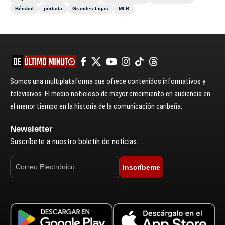
Béisbol
portada
Grandes Ligas
MLB
Somos una multiplataforma que ofrece contenidos informativos y
televisivos. El medio noticioso de mayor crecimiento en audiencia en
el menor tiempo en la historia de la comunicación caribeña.
Newsletter
Suscríbete a nuestro boletín de noticias.
Inscríbeme