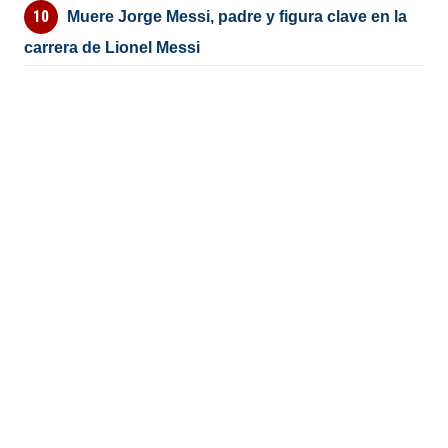
Muere Jorge Messi, padre y figura clave en la
carrera de Lionel Messi