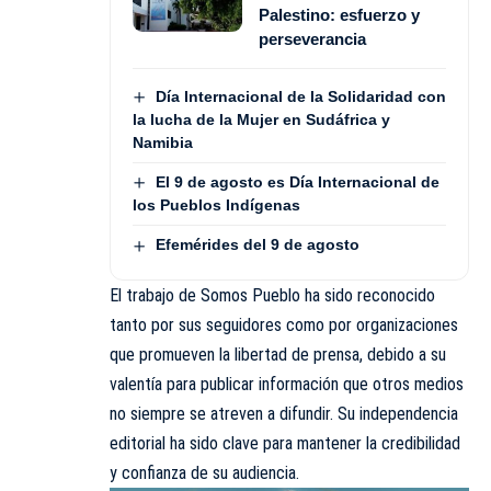
Palestino: esfuerzo y
perseverancia
Día Internacional de la Solidaridad con
la lucha de la Mujer en Sudáfrica y
Namibia
El 9 de agosto es Día Internacional de
los Pueblos Indígenas
Efemérides del 9 de agosto
El trabajo de Somos Pueblo ha sido reconocido
tanto por sus seguidores como por organizaciones
que promueven la libertad de prensa, debido a su
valentía para publicar información que otros medios
no siempre se atreven a difundir. Su independencia
editorial ha sido clave para mantener la credibilidad
y confianza de su audiencia.