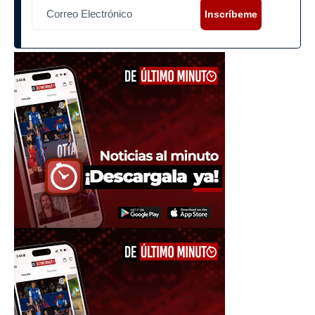
Inscríbeme