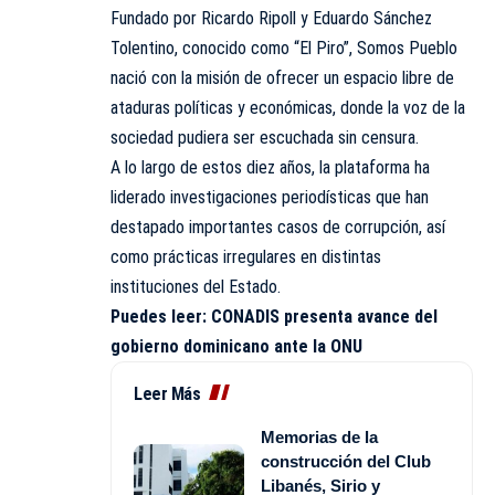
Fundado por Ricardo Ripoll y Eduardo Sánchez
Tolentino, conocido como “El Piro”, Somos Pueblo
nació con la misión de ofrecer un espacio libre de
ataduras políticas y económicas, donde la voz de la
sociedad pudiera ser escuchada sin censura.
A lo largo de estos diez años, la plataforma ha
liderado investigaciones periodísticas que han
destapado importantes casos de corrupción, así
como prácticas irregulares en distintas
instituciones del Estado.
Puedes leer:
CONADIS presenta avance del
gobierno dominicano ante la ONU
Leer Más
Memorias de la
construcción del Club
Libanés, Sirio y