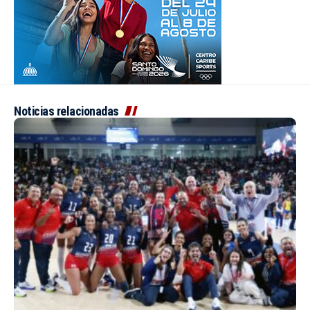
Noticias relacionadas