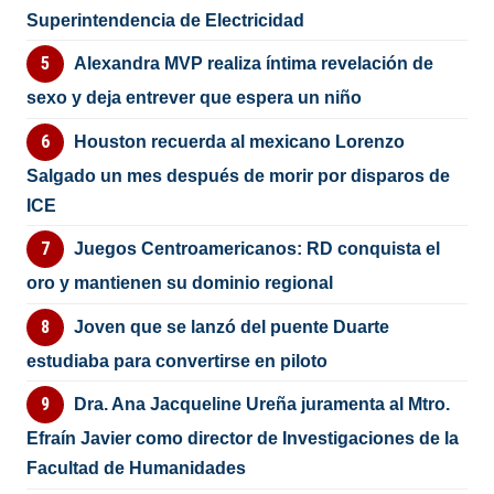
Superintendencia de Electricidad
Alexandra MVP realiza íntima revelación de
sexo y deja entrever que espera un niño
Houston recuerda al mexicano Lorenzo
Salgado un mes después de morir por disparos de
ICE
Juegos Centroamericanos: RD conquista el
oro y mantienen su dominio regional
Joven que se lanzó del puente Duarte
estudiaba para convertirse en piloto
Dra. Ana Jacqueline Ureña juramenta al Mtro.
Efraín Javier como director de Investigaciones de la
Facultad de Humanidades