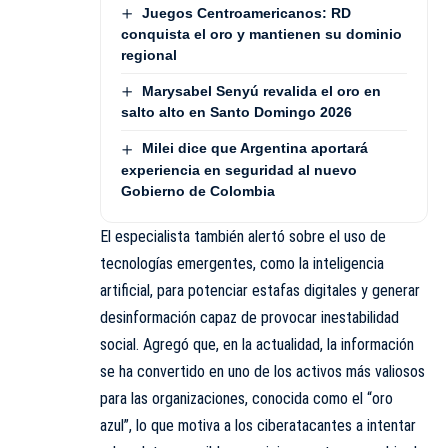
Juegos Centroamericanos: RD
conquista el oro y mantienen su dominio
regional
Marysabel Senyú revalida el oro en
salto alto en Santo Domingo 2026
Milei dice que Argentina aportará
experiencia en seguridad al nuevo
Gobierno de Colombia
El especialista también alertó sobre el uso de
tecnologías emergentes, como la inteligencia
artificial, para potenciar estafas digitales y generar
desinformación capaz de provocar inestabilidad
social. Agregó que, en la actualidad, la información
se ha convertido en uno de los activos más valiosos
para las organizaciones, conocida como el “oro
azul”, lo que motiva a los ciberatacantes a intentar