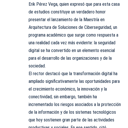
Erik Pérez Vega, quien expresó que para esta casa
de estudios constituye un verdadero honor
presentar el lanzamiento de la Maestría en
Arquitectura de Soluciones de Ciberseguridad, un
programa académico que surge como respuesta a
una realidad cada vez más evidente: la seguridad
digital se ha convertido en un elemento esencial
para el desarrollo de las organizaciones y de la
sociedad.
El rector destacó que la transformación digital ha
ampliado significativamente las oportunidades para
el crecimiento económico, la innovación y la
conectividad; sin embargo, también ha
incrementado los riesgos asociados a la protección
de la información y de los sistemas tecnológicos
que hoy sostienen gran parte de las actividades
productivas y sociales. En ese sentido, citó