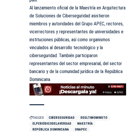
Al lanzamiento oficial de la Maestría en Arquitectura
de Soluciones de Ciberseguridad asistieron
miembros y autoridades del Grupo APEC, rectores,
vicerrectores y representantes de universidades e
instituciones públicas, así como organismos
vinculados al desarrollo tecnológico y la
ciberseguridad. También participaron
representantes del sector empresarial, del sector
bancario y de la comunidad jurídica de la República
Dominicana.
TAGGED:
CIBERSEGURIDAD
DEULTIMOMINUTO
ELPERIÓDICODELAVERDAD
MAESTRÍA
REPÚBLICA DOMINICANA
UNAPEC