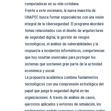
computadoras en su vida cotidiana.
Frente a este escenario, la nueva maestría de
UNAPEC busca formar especialistas con una visión
integral de la ciberseguridad. El programa abordará
temas relacionados con el diseño de arquitecturas
de seguridad digital, la gestión de riesgos
tecnológicos, el análisis de vulnerabilidades y la
respuesta a incidentes informáticos, competencias
que hoy resultan esenciales para proteger los
sistemas que sostienen gran parte de la actividad
económica y social.
La propuesta académica combina fundamentos
tecnológicos con una comprensión estratégica del
papel que juega la seguridad digital en las
organizaciones. A través de análisis de casos,
ejercicios aplicados y entornos de simulación, los
participantes podrán acercarse a situaciones reales