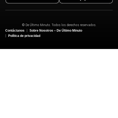
© De Último Minuto. Todos los derechos reservados.
Contáctanos
Sobre Nosotros – De Último Minuto
Política de privacidad