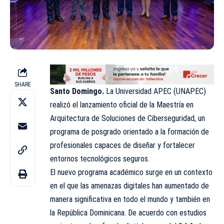
SHARE
Santo Domingo.
La Universidad APEC (UNAPEC)
realizó el lanzamiento oficial de la Maestría en
Arquitectura de Soluciones de Ciberseguridad, un
programa de posgrado orientado a la formación de
profesionales capaces de diseñar y fortalecer
entornos tecnológicos seguros.
El nuevo programa académico surge en un contexto
en el que las amenazas digitales han aumentado de
manera significativa en todo el mundo y también en
la República Dominicana. De acuerdo con estudios