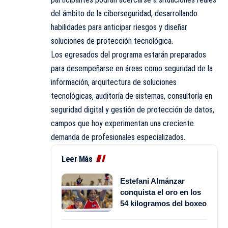
del ámbito de la ciberseguridad, desarrollando
habilidades para anticipar riesgos y diseñar
soluciones de protección tecnológica.
Los egresados del programa estarán preparados
para desempeñarse en áreas como seguridad de la
información, arquitectura de soluciones
tecnológicas, auditoría de sistemas, consultoría en
seguridad digital y gestión de protección de datos,
campos que hoy experimentan una creciente
demanda de profesionales especializados.
Leer Más
Estefani Almánzar
conquista el oro en los
54 kilogramos del boxeo