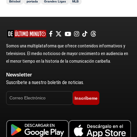
Béisbol
portada
Grandes Ligas
MLB
Somos una multiplataforma que ofrece contenidos informativos y
televisivos. El medio noticioso de mayor crecimiento en audiencia en
el menor tiempo en la historia de la comunicación caribeña.
Newsletter
Suscríbete a nuestro boletín de noticias.
Inscríbeme