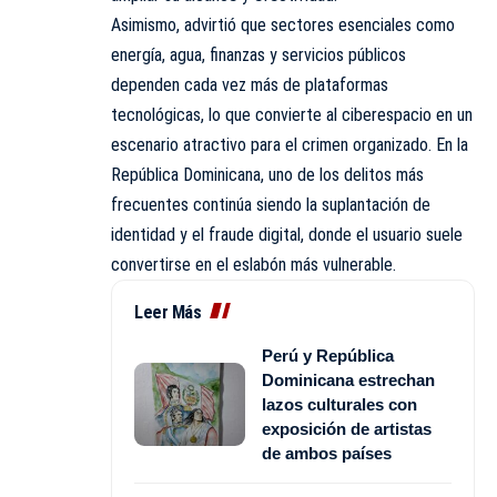
Asimismo, advirtió que sectores esenciales como
energía, agua, finanzas y servicios públicos
dependen cada vez más de plataformas
tecnológicas, lo que convierte al ciberespacio en un
escenario atractivo para el crimen organizado. En la
República Dominicana, uno de los delitos más
frecuentes continúa siendo la suplantación de
identidad y el fraude digital, donde el usuario suele
convertirse en el eslabón más vulnerable.
Leer Más
Perú y República
Dominicana estrechan
lazos culturales con
exposición de artistas
de ambos países