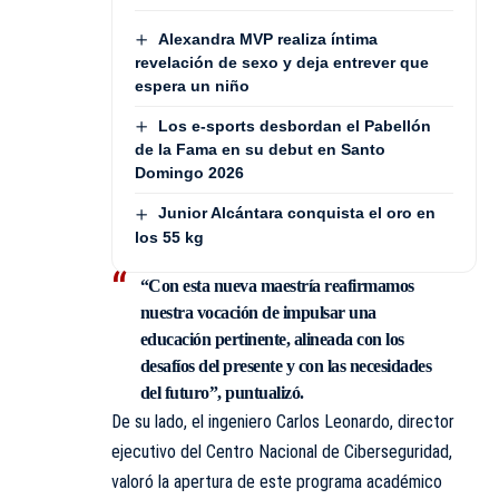
Alexandra MVP realiza íntima
revelación de sexo y deja entrever que
espera un niño
Los e-sports desbordan el Pabellón
de la Fama en su debut en Santo
Domingo 2026
Junior Alcántara conquista el oro en
los 55 kg
“Con esta nueva maestría reafirmamos
nuestra vocación de impulsar una
educación pertinente, alineada con los
desafíos del presente y con las necesidades
del futuro”, puntualizó.
De su lado, el ingeniero Carlos Leonardo, director
ejecutivo del Centro Nacional de Ciberseguridad,
valoró la apertura de este programa académico