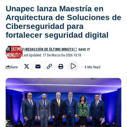
Unapec lanza Maestría en
Arquitectura de Soluciones de
Ciberseguridad para
fortalecer seguridad digital
By
REDACCIÓN DE ÚLTIMO MINUTO
Last Updated: 17 De Marzo De 2026 10:18
Share
8 Min Read