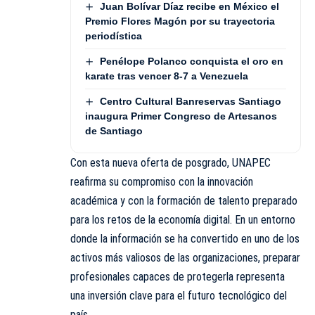
Juan Bolívar Díaz recibe en México el
Premio Flores Magón por su trayectoria
periodística
Penélope Polanco conquista el oro en
karate tras vencer 8-7 a Venezuela
Centro Cultural Banreservas Santiago
inaugura Primer Congreso de Artesanos
de Santiago
Con esta nueva oferta de posgrado, UNAPEC
reafirma su compromiso con la innovación
académica y con la formación de talento preparado
para los retos de la economía digital. En un entorno
donde la información se ha convertido en uno de los
activos más valiosos de las organizaciones, preparar
profesionales capaces de protegerla representa
una inversión clave para el futuro tecnológico del
país.