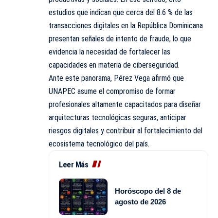
estudios que indican que cerca del 8.6 % de las
transacciones digitales en la República Dominicana
presentan señales de intento de fraude, lo que
evidencia la necesidad de fortalecer las
capacidades en materia de ciberseguridad.
Ante este panorama, Pérez Vega afirmó que
UNAPEC asume el compromiso de formar
profesionales altamente capacitados para diseñar
arquitecturas tecnológicas seguras, anticipar
riesgos digitales y contribuir al fortalecimiento del
ecosistema tecnológico del país.
Leer Más
Horóscopo del 8 de
agosto de 2026