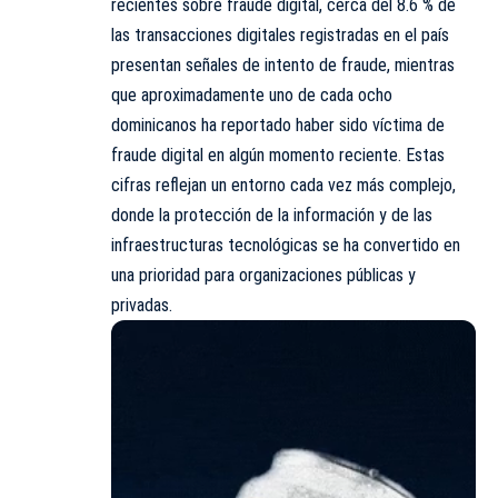
recientes sobre fraude digital, cerca del 8.6 % de
las transacciones digitales registradas en el país
presentan señales de intento de fraude, mientras
que aproximadamente uno de cada ocho
dominicanos ha reportado haber sido víctima de
fraude digital en algún momento reciente. Estas
cifras reflejan un entorno cada vez más complejo,
donde la protección de la información y de las
infraestructuras tecnológicas se ha convertido en
una prioridad para organizaciones públicas y
privadas.