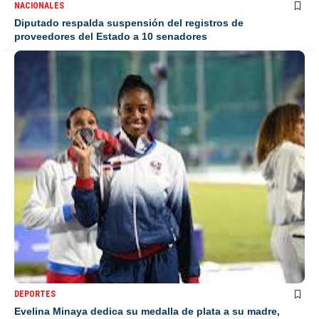
NACIONALES
Diputado respalda suspensión del registros de
proveedores del Estado a 10 senadores
DEPORTES
Evelina Minaya dedica su medalla de plata a su madre,