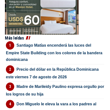
Más leídas
Santiago Matías encenderá las luces del
Empire State Building con los colores de la bandera
dominicana
Precio del dólar en la República Dominicana
este viernes 7 de agosto de 2026
Madre de Marileidy Paulino expresa orgullo por
los logros de su hija
Don Miguelo le eleva la vara a los padres al