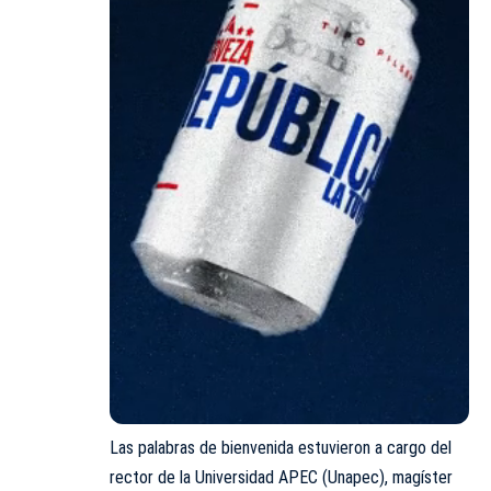
Las palabras de bienvenida estuvieron a cargo del
rector de la Universidad APEC (Unapec), magíster