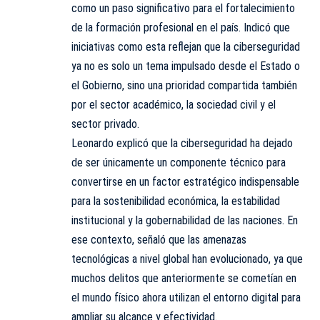
como un paso significativo para el fortalecimiento
de la formación profesional en el país. Indicó que
iniciativas como esta reflejan que la ciberseguridad
ya no es solo un tema impulsado desde el Estado o
el Gobierno, sino una prioridad compartida también
por el sector académico, la sociedad civil y el
sector privado.
Leonardo explicó que la ciberseguridad ha dejado
de ser únicamente un componente técnico para
convertirse en un factor estratégico indispensable
para la sostenibilidad económica, la estabilidad
institucional y la gobernabilidad de las naciones. En
ese contexto, señaló que las amenazas
tecnológicas a nivel global han evolucionado, ya que
muchos delitos que anteriormente se cometían en
el mundo físico ahora utilizan el entorno digital para
ampliar su alcance y efectividad.