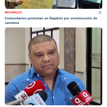
NACIONALES
Comunitarios protestan en Dajabón por construcción de
carretera