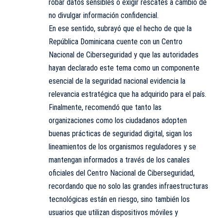
robar datos sensibles o exigir rescates a cambio de
no divulgar información confidencial.
En ese sentido, subrayó que el hecho de que la
República Dominicana cuente con un Centro
Nacional de Ciberseguridad y que las autoridades
hayan declarado este tema como un componente
esencial de la seguridad nacional evidencia la
relevancia estratégica que ha adquirido para el país.
Finalmente, recomendó que tanto las
organizaciones como los ciudadanos adopten
buenas prácticas de seguridad digital, sigan los
lineamientos de los organismos reguladores y se
mantengan informados a través de los canales
oficiales del Centro Nacional de Ciberseguridad,
recordando que no solo las grandes infraestructuras
tecnológicas están en riesgo, sino también los
usuarios que utilizan dispositivos móviles y