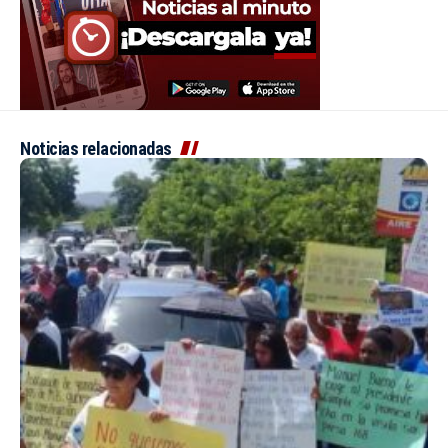
Noticias relacionadas