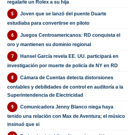
regalarle un Rolex a su hija
Joven que se lanzó del puente Duarte
estudiaba para convertirse en piloto
Juegos Centroamericanos: RD conquista el
oro y mantienen su dominio regional
Hansel García revela EE. UU. participará en
investigación por muerte de policía de NY en RD
Cámara de Cuentas detecta distorsiones
contables y debilidades de control en auditoría a la
Superintendencia de Electricidad
Comunicadora Jenny Blanco niega haya
tenido una relación con Max de Aventura; el músico
insinuó que si