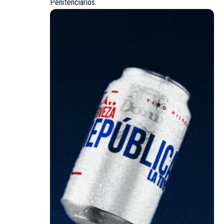
Penitenciarios.