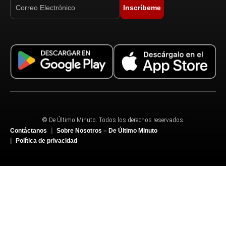
Inscríbeme
© De Último Minuto. Todos los derechos reservados.
Contáctanos
Sobre Nosotros – De Último Minuto
Política de privacidad