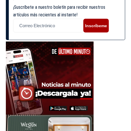
¡Suscríbete a nuestro boletín para recibir nuestros
artículos más recientes al instante!
Inscríbeme