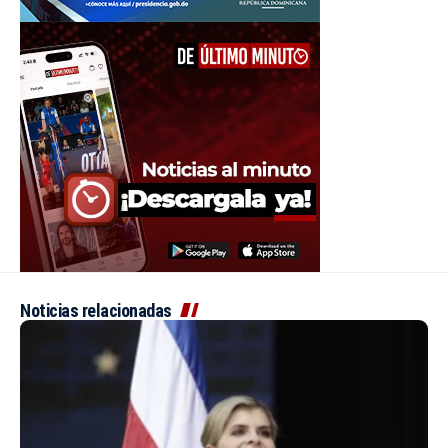
Noticias relacionadas