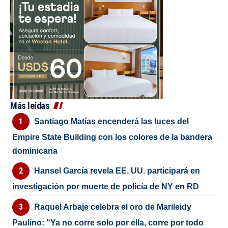
Más leídas
Santiago Matías encenderá las luces del
Empire State Building con los colores de la bandera
dominicana
Hansel García revela EE. UU. participará en
investigación por muerte de policía de NY en RD
Raquel Arbaje celebra el oro de Marileidy
Paulino: “Ya no corre solo por ella, corre por todo