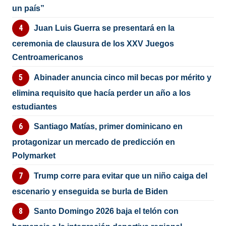
un país”
Juan Luis Guerra se presentará en la
ceremonia de clausura de los XXV Juegos
Centroamericanos
Abinader anuncia cinco mil becas por mérito y
elimina requisito que hacía perder un año a los
estudiantes
Santiago Matías, primer dominicano en
protagonizar un mercado de predicción en
Polymarket
Trump corre para evitar que un niño caiga del
escenario y enseguida se burla de Biden
Santo Domingo 2026 baja el telón con