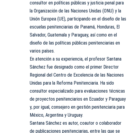
consultor en políticas públicas y justicia penal para
la Organización de las Naciones Unidas (ONU) y la
Unión Europea (UE), participando en el diseño de las
escuelas penitenciarias de Panamá, Honduras, El
Salvador, Guatemala y Paraguay, así como en el
diseño de las políticas públicas penitenciarias en
varios países.
En atención a su experiencia, el profesor Santana
Sánchez fue designado como el primer Director
Regional del Centro de Excelencia de las Naciones
Unidas para la Reforma Penitenciaria. Ha sido
consultor especializado para evaluaciones técnicas
de proyectos penitenciarios en Ecuador y Paraguay
y, por igual, consejero en gestión penitenciaria para
México, Argentina y Uruguay.
Santana Sánchez es autor, coautor o colaborador
de publicaciones penitenciarias, entre las que se