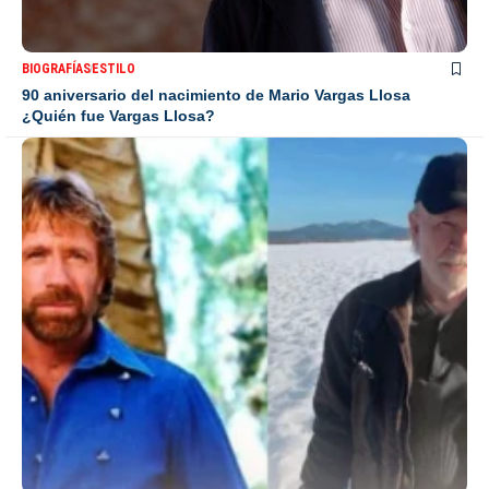
BIOGRAFÍAS
ESTILO
90 aniversario del nacimiento de Mario Vargas Llosa
¿Quién fue Vargas Llosa?