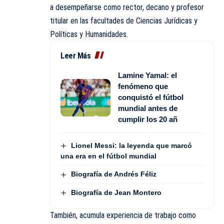
a desempeñarse como rector, decano y profesor
titular en las facultades de Ciencias Jurídicas y
Políticas y Humanidades.
Leer Más
Lamine Yamal: el
fenómeno que
conquistó el fútbol
mundial antes de
cumplir los 20 añ
Lionel Messi: la leyenda que marcó
una era en el fútbol mundial
Biografía de Andrés Féliz
Biografía de Jean Montero
También, acumula experiencia de trabajo como