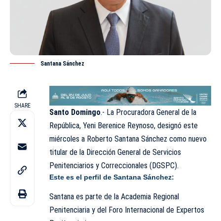
Santana Sánchez
SHARE
Santo Domingo
.- La Procuradora General de la
República, Yeni Berenice Reynoso, designó este
miércoles a
Roberto Santana Sánchez
como nuevo
titular de la Dirección General de Servicios
Penitenciarios y Correccionales (
DGSPC
).
Este es el perfil de Santana Sánchez:
Santana es parte de la Academia Regional
Penitenciaria y del Foro Internacional de Expertos