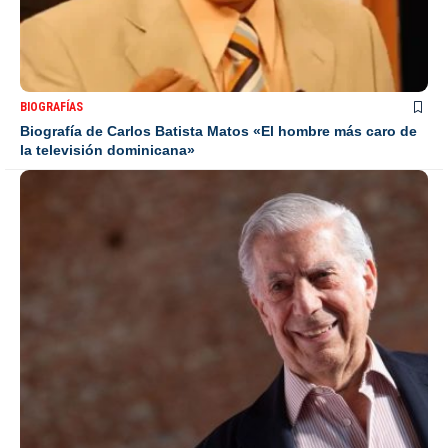
BIOGRAFÍAS
Biografía de Carlos Batista Matos «El hombre más caro de
la televisión dominicana»