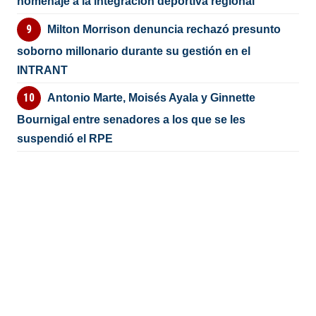
homenaje a la integración deportiva regional
Milton Morrison denuncia rechazó presunto
soborno millonario durante su gestión en el
INTRANT
Antonio Marte, Moisés Ayala y Ginnette
Bournigal entre senadores a los que se les
suspendió el RPE