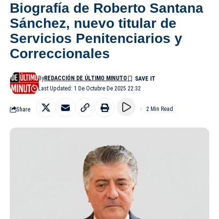
Biografía de Roberto Santana
Sánchez, nuevo titular de
Servicios Penitenciarios y
Correccionales
By
REDACCIÓN DE ÚLTIMO MINUTO
Last Updated: 1 De Octubre De 2025 22:32
Share
2 Min Read