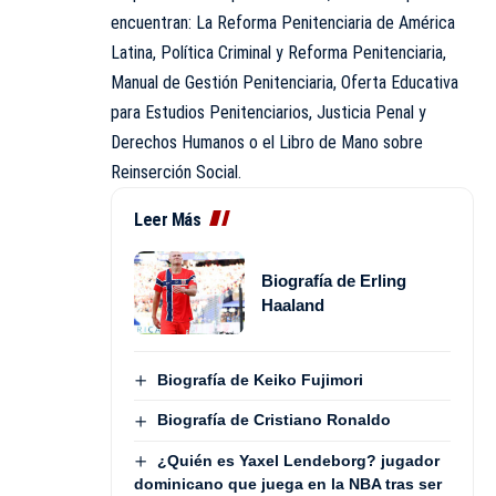
encuentran: La Reforma Penitenciaria de América
Latina, Política Criminal y Reforma Penitenciaria,
Manual de Gestión Penitenciaria, Oferta Educativa
para Estudios Penitenciarios, Justicia Penal y
Derechos Humanos o el Libro de Mano sobre
Reinserción Social.
Leer Más
Biografía de Erling
Haaland
Biografía de Keiko Fujimori
Biografía de Cristiano Ronaldo
¿Quién es Yaxel Lendeborg? jugador
dominicano que juega en la NBA tras ser