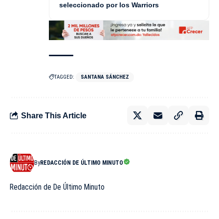
seleccionado por los Warriors
TAGGED:
SANTANA SÁNCHEZ
Share This Article
By
REDACCIÓN DE ÚLTIMO MINUTO
Redacción de De Último Minuto