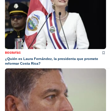
BIOGRAFÍAS
¿Quién es Laura Fernández, la presidenta que promete
reformar Costa Rica?