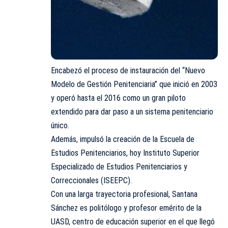
Encabezó el proceso de instauración del “Nuevo
Modelo de Gestión Penitenciaria” que inició en 2003
y operó hasta el 2016 como un gran piloto
extendido para dar paso a un sistema penitenciario
único.
Además, impulsó la creación de la Escuela de
Estudios Penitenciarios, hoy Instituto Superior
Especializado de Estudios Penitenciarios y
Correccionales (ISEEPC).
Con una larga trayectoria profesional, Santana
Sánchez es politólogo y profesor emérito de la
UASD, centro de educación superior en el que llegó