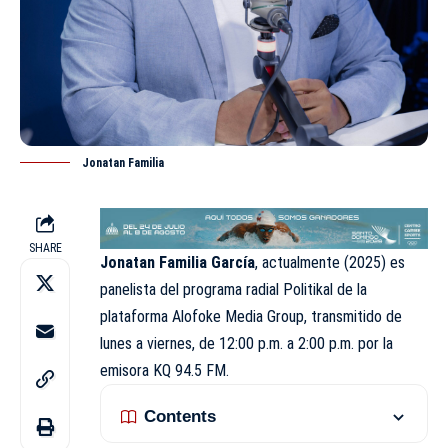
Jonatan Familia
SHARE
Jonatan Familia García
, actualmente (2025) es
panelista del programa radial Politikal de la
plataforma Alofoke Media Group, transmitido de
lunes a viernes, de 12:00 p.m. a 2:00 p.m. por la
emisora KQ 94.5 FM.
Contents