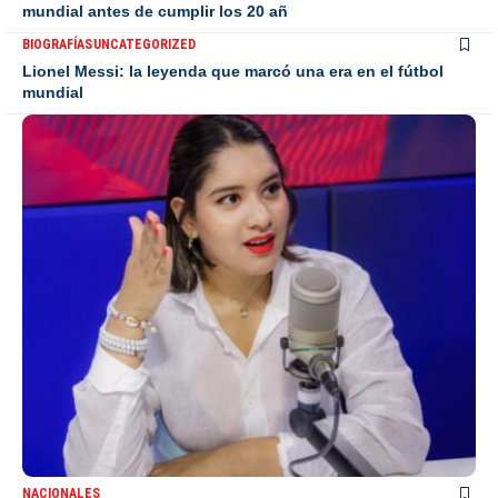
mundial antes de cumplir los 20 añ
BIOGRAFÍAS
UNCATEGORIZED
Lionel Messi: la leyenda que marcó una era en el fútbol
mundial
NACIONALES