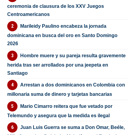
ceremonia de clausura de los XXV Juegos
Centroamericanos
Marileidy Paulino encabeza la jornada
dominicana en busca del oro en Santo Domingo
2026
Hombre muere y su pareja resulta gravemente
herida tras ser arrollados por una jeepeta en
Santiago
Arrestan a dos dominicanos en Colombia con
millonaria suma de dinero y tarjetas bancarias
Mario Cimarro reitera que fue vetado por
Telemundo y asegura que la medida es ilegal
Juan Luis Guerra se suma a Don Omar, Beéle,