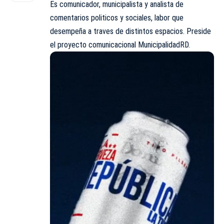
Es comunicador, municipalista y analista de
comentarios politicos y sociales, labor que
desempeña a traves de distintos espacios. Preside
el proyecto comunicacional MunicipalidadRD.