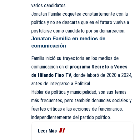
varios candidatos.
Jonatan Familia
coquetea constantemente con la
política y no se descarta que en el futuro vuelva a
postularse como candidato por su demarcación.
Jonatan Familia en
medios de
comunicación
Familia inició su trayectoria en los medios de
comunicación en el
programa Secreto a Voces
de Hilando Fino TV
, donde laboró de 2020 a 2024,
antes de integrarse a
Politikal
.
Hablar de política y municipalidad, son sus temas
más frecuentes, pero también denuncias sociales y
fuertes críticas a las acciones de funcionarios,
independientemente del partido político.
Leer Más