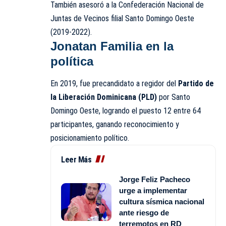
También asesoró a la Confederación Nacional de
Juntas de Vecinos filial Santo Domingo Oeste
(2019-2022).
Jonatan Familia en la
política
En 2019, fue precandidato a regidor del
Partido de
la Liberación Dominicana (PLD)
por Santo
Domingo Oeste, logrando el puesto 12 entre 64
participantes, ganando reconocimiento y
posicionamiento político.
Leer Más
Jorge Feliz Pacheco
urge a implementar
cultura sísmica nacional
ante riesgo de
terremotos en RD