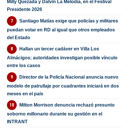
Milly Quezada y Dalvin La Melodía, en el Festival
Presidente 2026
Santiago Matías exige que policías y militares
puedan votar en RD al igual que otros empleados
del Estado
Hallan un tercer cadáver en Villa Los
Almácigos; autoridades investigan posible vínculo
entre los casos
Director de la Policía Nacional anuncia nuevo
modelo de patrullaje por cuadrantes iniciará en dos
meses en el país
Milton Morrison denuncia rechazó presunto
soborno millonario durante su gestión en el
INTRANT