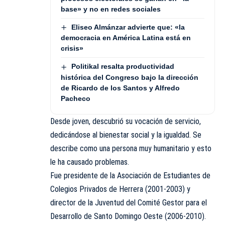
base» y no en redes sociales
Eliseo Almánzar advierte que: «la
democracia en América Latina está en
crisis»
Politikal resalta productividad
histórica del Congreso bajo la dirección
de Ricardo de los Santos y Alfredo
Pacheco
Desde joven, descubrió su vocación de servicio,
dedicándose al bienestar social y la igualdad. Se
describe como una persona muy humanitario y esto
le ha causado problemas.
Fue presidente de la Asociación de Estudiantes de
Colegios Privados de Herrera (2001-2003) y
director de la Juventud del Comité Gestor para el
Desarrollo de Santo Domingo Oeste (2006-2010).