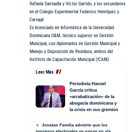
Rafaela Santaella y Víctor Garrido, y los secundarios
en el Colegio Experimental Federico Henríquez y
Carvajal.
Es licenciado en Informática de la Universidad
Dominicana O&M, técnico superior en Gestión
Municipal, con diplomados en Gestión Municipal y
Manejo y Disposición de Residuos, ambos del
Instituto de Capacitación Municipal (ICAM).
Leer Más
Periodista Hansel
García critica
«arrabalización» de la
abogacía dominicana y
la crisis en sus gremios
Jonatan Familia advierte que los
procesos electorales se ganan en «la