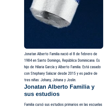
Jonatan Alberto Familia nació el 8 de febrero de
1984 en Santo Domingo, República Dominicana. Es
hijo de Hilaria García y Alberto Familia. Está casado
con Stephany Salazar desde 2015 y es padre de
tres niñas: Johany, Johana y Joslin.
Jonatan Alberto Familia
y
sus
estudios
Familia cursó sus estudios primarios en las escuelas