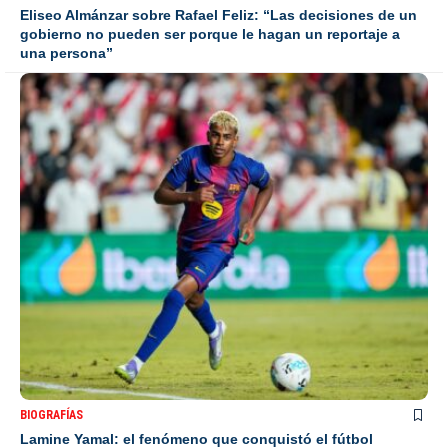
Eliseo Almánzar sobre Rafael Feliz: “Las decisiones de un
gobierno no pueden ser porque le hagan un reportaje a
una persona”
BIOGRAFÍAS
Lamine Yamal: el fenómeno que conquistó el fútbol