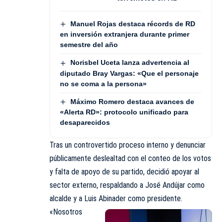
Manuel Rojas destaca récords de RD
en inversión extranjera durante primer
semestre del año
Norisbel Uceta lanza advertencia al
diputado Bray Vargas: «Que el personaje
no se coma a la persona»
Máximo Romero destaca avances de
«Alerta RD»: protocolo unificado para
desaparecidos
Tras un controvertido proceso interno y denunciar
públicamente deslealtad con el conteo de los votos
y falta de apoyo de su partido, decidió apoyar al
sector externo, respaldando a José Andújar como
alcalde y a Luis Abinader como presidente.
«Nosotros