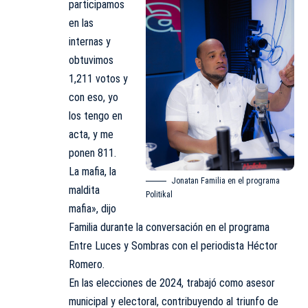
participamos
en las
internas y
obtuvimos
1,211 votos y
con eso, yo
los tengo en
acta, y me
ponen 811.
La mafia, la
Jonatan Familia en el programa
maldita
Politikal
mafia», dijo
Familia durante la conversación en el programa
Entre Luces y Sombras con el periodista Héctor
Romero.
En las elecciones de 2024, trabajó como asesor
municipal y electoral, contribuyendo al triunfo de