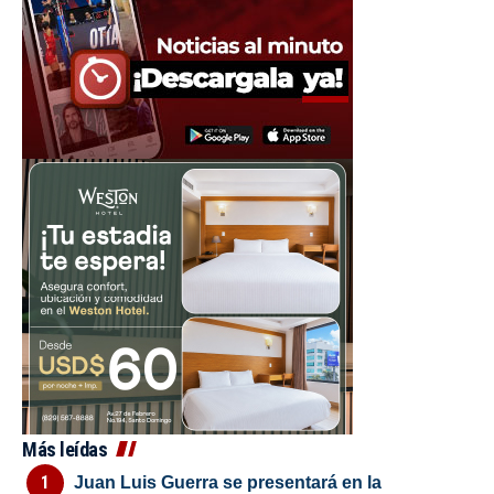
Más leídas
Juan Luis Guerra se presentará en la