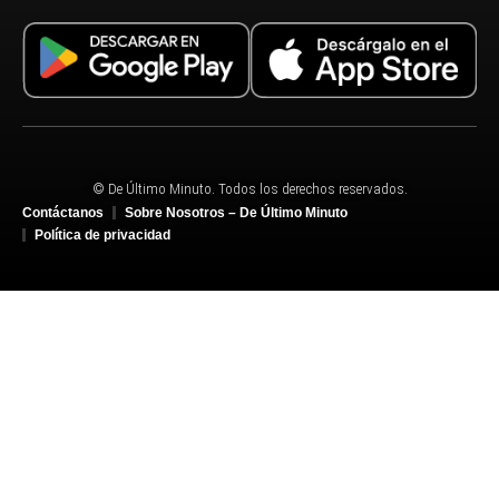
© De Último Minuto. Todos los derechos reservados.
Contáctanos
Sobre Nosotros – De Último Minuto
Política de privacidad