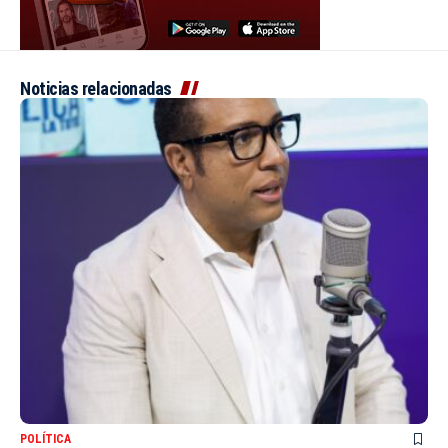
Noticias relacionadas
POLÍTICA