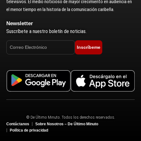
televisivos. El medio noticioso de mayor crecimiento en audiencia en
el menor tiempo en la historia de la comunicación caribeña.
Newsletter
Suscríbete a nuestro boletín de noticias.
Inscríbeme
© De Último Minuto. Todos los derechos reservados.
Contáctanos
Sobre Nosotros – De Último Minuto
Política de privacidad