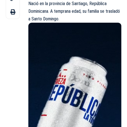
Nació en la provincia de Santiago, República
Dominicana. A temprana edad, su familia se trasladó
a Santo Domingo.