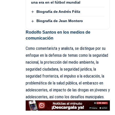
una era en el fútbol mundial
Biografía de Andrés Féliz
Biografía de Jean Montero
Rodolfo Santos en los medios de
comunicación
Como comentarista y analista, se distingue por su
enfoque en la defensa de temas como la seguridad
nacional, la protección del medio ambiente, la
seguridad ciudadana, la seguridad jurídica, la
seguridad fronteriza, el impulso a la educación, la
problemática de la salud pública, el embarazo en
adolescentes, el impacto de las drogas en jóvenes y
adolescentes, así como los desafíos municipales.