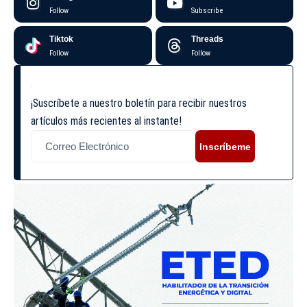
Follow
Subscribe
Tiktok
Threads
Follow
Follow
¡Suscríbete a nuestro boletín para recibir nuestros
artículos más recientes al instante!
Inscríbeme