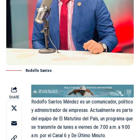
Rodolfo Santos
SHARE
Rodolfo Santos Méndez es un comunicador, político
y administrador de empresas. Actualmente es parte
del equipo de El Matutino del País, un programa que
se transmite de lunes a viernes de 7:00 a.m. a 9:00
a.m. por el Canal 6 y
De Último Minuto
.