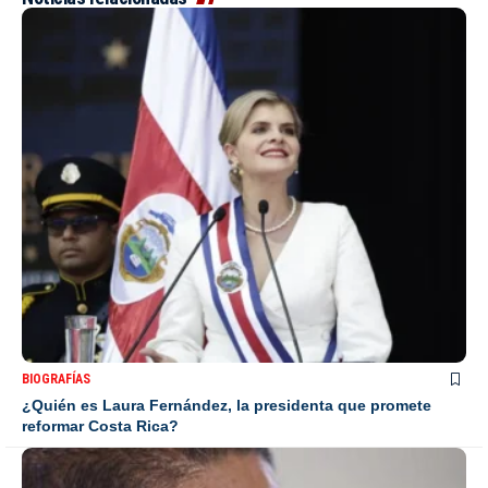
BIOGRAFÍAS
¿Quién es Laura Fernández, la presidenta que promete
reformar Costa Rica?