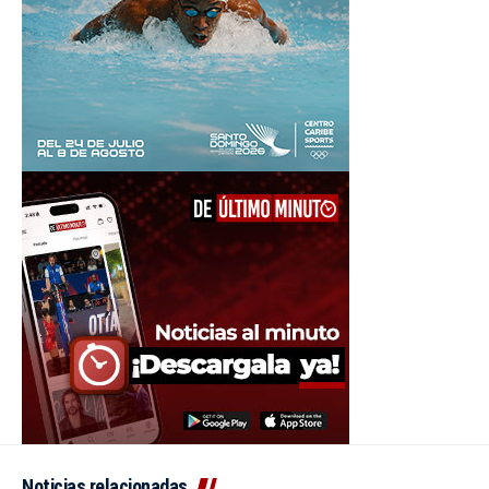
Noticias relacionadas