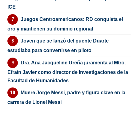
ICE
Juegos Centroamericanos: RD conquista el
oro y mantienen su dominio regional
Joven que se lanzó del puente Duarte
estudiaba para convertirse en piloto
Dra. Ana Jacqueline Ureña juramenta al Mtro.
Efraín Javier como director de Investigaciones de la
Facultad de Humanidades
Muere Jorge Messi, padre y figura clave en la
carrera de Lionel Messi