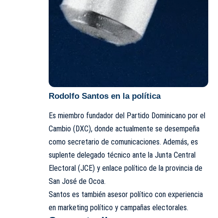
Rodolfo Santos en la política
Es miembro fundador del
Partido Dominicano por el
Cambio (DXC),
donde actualmente se desempeña
como secretario de comunicaciones. Además, es
suplente delegado técnico ante la Junta Central
Electoral (JCE) y enlace político de la provincia de
San José de Ocoa.
Santos es también asesor político con experiencia
en marketing político y campañas electorales.