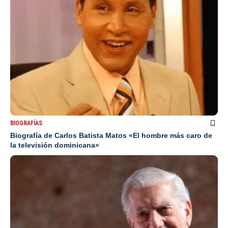
BIOGRAFÍAS
Biografía de Carlos Batista Matos «El hombre más caro de
la televisión dominicana»