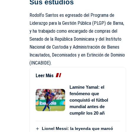
Sus estudios
Rodolfo Santos
es egresado del Programa de
Liderazgo para la Gestión Pública (PLGP) de Barna,
y ha trabajado como encargado de compras del
Senado de la República Dominicana y del Instituto
Nacional de Custodia y Administración de Bienes
Incautados, Decomisados y en Extinción de Dominio
(INCABIDE).
Leer Más
Lamine Yamal: el
fenómeno que
conquistó el fútbol
mundial antes de
cumplir los 20 añ
Lionel Messi: la leyenda que marcó