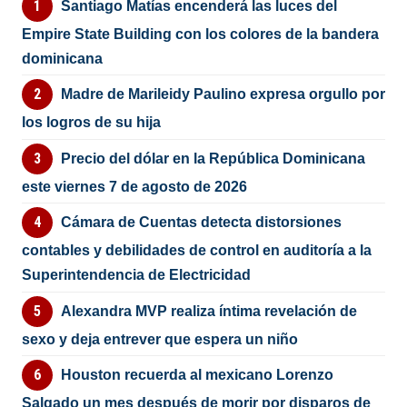
Santiago Matías encenderá las luces del
Empire State Building con los colores de la bandera
dominicana
Madre de Marileidy Paulino expresa orgullo por
los logros de su hija
Precio del dólar en la República Dominicana
este viernes 7 de agosto de 2026
Cámara de Cuentas detecta distorsiones
contables y debilidades de control en auditoría a la
Superintendencia de Electricidad
Alexandra MVP realiza íntima revelación de
sexo y deja entrever que espera un niño
Houston recuerda al mexicano Lorenzo
Salgado un mes después de morir por disparos de