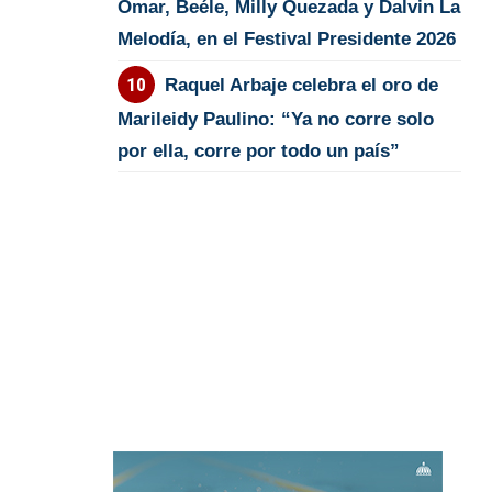
Omar, Beéle, Milly Quezada y Dalvin La
Melodía, en el Festival Presidente 2026
Raquel Arbaje celebra el oro de
Marileidy Paulino: “Ya no corre solo
por ella, corre por todo un país”