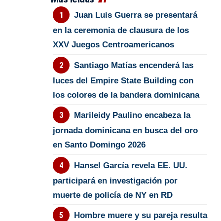
Juan Luis Guerra se presentará
en la ceremonia de clausura de los
XXV Juegos Centroamericanos
Santiago Matías encenderá las
luces del Empire State Building con
los colores de la bandera dominicana
Marileidy Paulino encabeza la
jornada dominicana en busca del oro
en Santo Domingo 2026
Hansel García revela EE. UU.
participará en investigación por
muerte de policía de NY en RD
Hombre muere y su pareja resulta