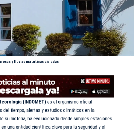
rosas y lluvias matutinas aisladas
teorología (
INDOMET
)
es el organismo oficial
 del tiempo, alertas y estudios climáticos en la
 de su historia, ha evolucionado desde simples estaciones
en una entidad científica clave para la seguridad y el