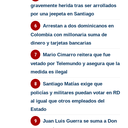
gravemente herida tras ser arrollados
por una jeepeta en Santiago
Arrestan a dos dominicanos en
Colombia con millonaria suma de
dinero y tarjetas bancarias
Mario Cimarro reitera que fue
vetado por Telemundo y asegura que la
medida es ilegal
Santiago Matías exige que
policías y militares puedan votar en RD
al igual que otros empleados del
Estado
Juan Luis Guerra se suma a Don