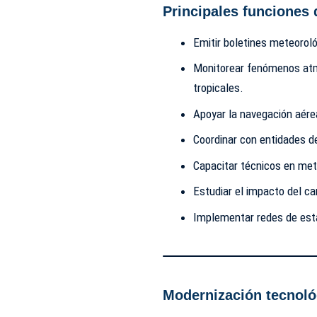
Principales funciones
Emitir boletines meteorol
Monitorear fenómenos at
tropicales.
Apoyar la navegación aére
Coordinar con entidades d
Capacitar técnicos en met
Estudiar el impacto del ca
Implementar redes de est
Modernización tecnoló