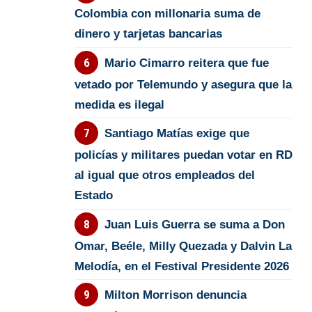
Colombia con millonaria suma de
dinero y tarjetas bancarias
Mario Cimarro reitera que fue
vetado por Telemundo y asegura que la
medida es ilegal
Santiago Matías exige que
policías y militares puedan votar en RD
al igual que otros empleados del
Estado
Juan Luis Guerra se suma a Don
Omar, Beéle, Milly Quezada y Dalvin La
Melodía, en el Festival Presidente 2026
Milton Morrison denuncia