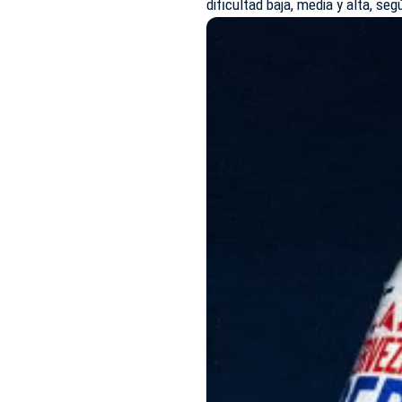
dificultad baja, media y alta, se