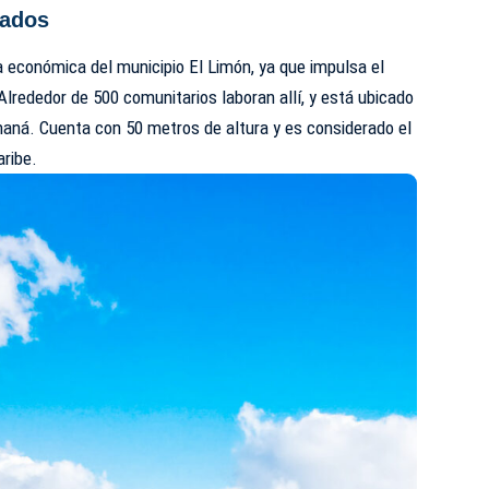
tados
 económica del municipio El Limón, ya que impulsa el
Alrededor de 500 comunitarios laboran allí, y está ubicado
maná. Cuenta con 50 metros de altura y es considerado el
ribe.