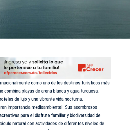
ternacionalmente como uno de los destinos turísticos más
que combina playas de arena blanca y agua turquesa,
oteles de lujo y una vibrante vida nocturna.
gran importancia medioambiental. Sus asombrosos
creativas para el disfrute familiar y biodiversidad de
áculo natural con actividades de diferentes niveles de