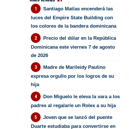
Santiago Matías encenderá las
luces del Empire State Building con
los colores de la bandera dominicana
Precio del dólar en la República
Dominicana este viernes 7 de agosto
de 2026
Madre de Marileidy Paulino
expresa orgullo por los logros de su
hija
Don Miguelo le eleva la vara a los
padres al regalarle un Rolex a su hija
Joven que se lanzó del puente
Duarte estudiaba para convertirse en