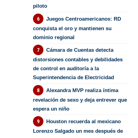
piloto
Juegos Centroamericanos: RD
conquista el oro y mantienen su
dominio regional
Cámara de Cuentas detecta
distorsiones contables y debilidades
de control en auditoría a la
Superintendencia de Electricidad
Alexandra MVP realiza íntima
revelación de sexo y deja entrever que
espera un niño
Houston recuerda al mexicano
Lorenzo Salgado un mes después de