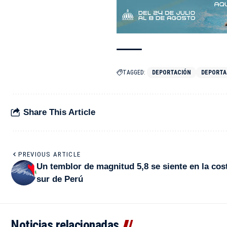
TAGGED:
DEPORTACIÓN
DEPORTA
Share This Article
PREVIOUS ARTICLE
Un temblor de magnitud 5,8 se siente en la cos
sur de Perú
Noticias relacionadas