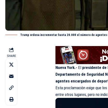
Trump ordena incrementar hasta 20.000 el número de agentes
SHARE
Nueva York.-
El
presidente de
Departamento de Seguridad N
agentes encargados de depor
Esta proclamación exige que los 
entre otros lugares, pero no indi