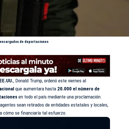
 encargados de deportaciones
 EE.UU.
, Donald Trump, ordenó este viernes al
acional
que aumentara hasta
20.000 el número de
taciones
en todo el país mediante una proclamación.
agentes sean retirados de entidades estatales y locales,
ca cómo se financiaría tal esfuerzo.