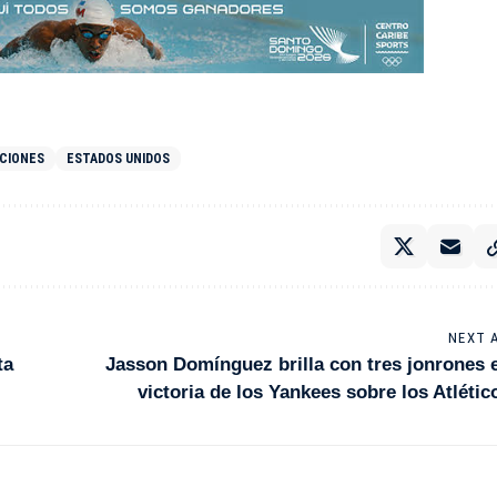
CIONES
ESTADOS UNIDOS
NEXT 
ta
Jasson Domínguez brilla con tres jonrones 
victoria de los Yankees sobre los Atlétic