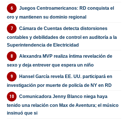
Juegos Centroamericanos: RD conquista el
oro y mantienen su dominio regional
Cámara de Cuentas detecta distorsiones
contables y debilidades de control en auditoría a la
Superintendencia de Electricidad
Alexandra MVP realiza íntima revelación de
sexo y deja entrever que espera un niño
Hansel García revela EE. UU. participará en
investigación por muerte de policía de NY en RD
Comunicadora Jenny Blanco niega haya
tenido una relación con Max de Aventura; el músico
insinuó que si