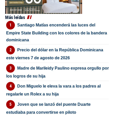
Más leídas
Santiago Matías encenderá las luces del
Empire State Building con los colores de la bandera
dominicana
Precio del dólar en la República Dominicana
este viernes 7 de agosto de 2026
Madre de Marileidy Paulino expresa orgullo por
los logros de su hija
Don Miguelo le eleva la vara a los padres al
regalarle un Rolex a su hija
Joven que se lanzó del puente Duarte
estudiaba para convertirse en piloto