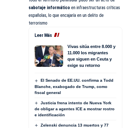
sabotaje informático
en infraestructuras críticas
españolas, lo que encajaría en un delito de
terrorismo
Leer Más
Vivas sitúa entre 8.000 y
11.000 los migrantes
que siguen en Ceuta y
exige su retorno
El Senado de EE.UU. confirma a Todd
Blanche, exabogado de Trump, como
fiscal general
Justicia frena intento de Nueva York
de obligar a agentes ICE a mostrar rostro
e identificación
Zelenski denuncia 13 muertos y 77