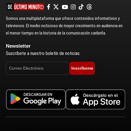
Somos una multiplataforma que ofrece contenidos informativos y
televisivos. El medio noticioso de mayor crecimiento en audiencia en
el menor tiempo en la historia de la comunicación caribeña.
Newsletter
Suscríbete a nuestro boletín de noticias.
Inscríbeme