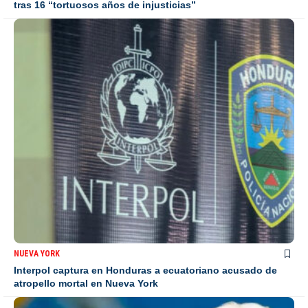
tras 16 “tortuosos años de injusticias”
NUEVA YORK
Interpol captura en Honduras a ecuatoriano acusado de
atropello mortal en Nueva York