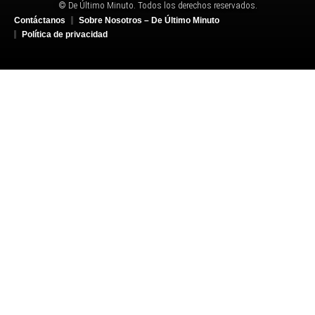
© De Último Minuto. Todos los derechos reservados.
Contáctanos
Sobre Nosotros – De Último Minuto
Política de privacidad