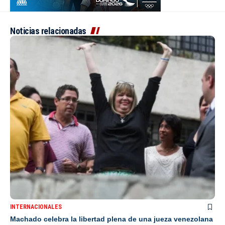
Noticias relacionadas
INTERNACIONALES
Machado celebra la libertad plena de una jueza venezolana