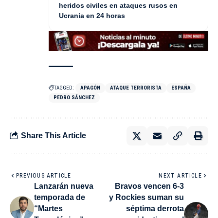
heridos civiles en ataques rusos en
Ucrania en 24 horas
TAGGED:
APAGÓN
ATAQUE TERRORISTA
ESPAÑA
PEDRO SÁNCHEZ
Share This Article
PREVIOUS ARTICLE
NEXT ARTICLE
Lanzarán nueva
Bravos vencen 6-3
temporada de
y Rockies suman su
“Martes
séptima derrota