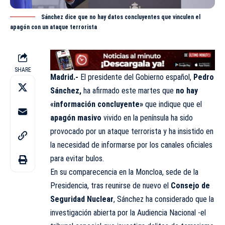
Sánchez dice que no hay datos concluyentes que vinculen el
apagón con un ataque terrorista
SHARE
Madrid.-
El presidente del
Gobierno español
,
Pedro
Sánchez,
ha afirmado este martes que
no hay
«información concluyente»
que indique que el
apagón masivo
vivido en la península ha sido
provocado por un ataque terrorista y ha insistido en
la necesidad de informarse por los canales oficiales
para evitar bulos.
En su comparecencia en la Moncloa, sede de la
Presidencia, tras reunirse de nuevo el
Consejo de
Seguridad Nuclear
, Sánchez ha considerado que la
investigación abierta por la Audiencia Nacional -el