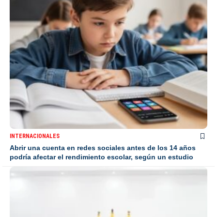
INTERNACIONALES
Abrir una cuenta en redes sociales antes de los 14 años
podría afectar el rendimiento escolar, según un estudio