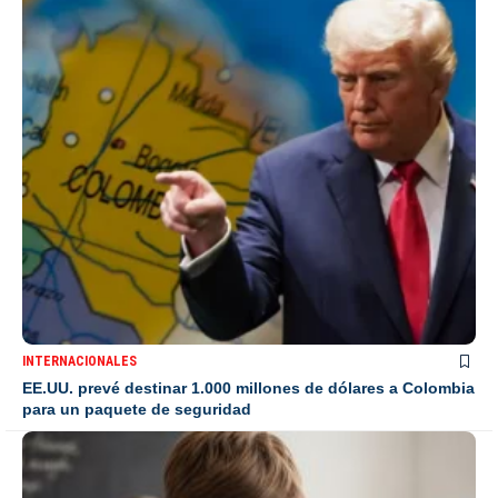
INTERNACIONALES
EE.UU. prevé destinar 1.000 millones de dólares a Colombia
para un paquete de seguridad