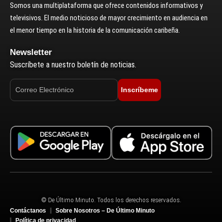
Somos una multiplataforma que ofrece contenidos informativos y
televisivos. El medio noticioso de mayor crecimiento en audiencia en
el menor tiempo en la historia de la comunicación caribeña.
Newsletter
Suscríbete a nuestro boletín de noticias.
Inscríbeme
© De Último Minuto. Todos los derechos reservados.
Contáctanos
Sobre Nosotros – De Último Minuto
Política de privacidad