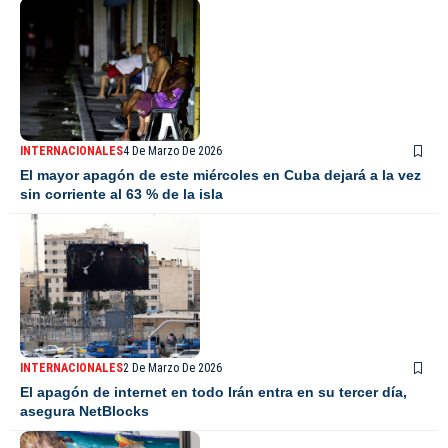
INTERNACIONALES
4 De Marzo De 2026
El mayor apagón de este miércoles en Cuba dejará a la vez
sin corriente al 63 % de la isla
INTERNACIONALES
2 De Marzo De 2026
El apagón de internet en todo Irán entra en su tercer día,
asegura NetBlocks