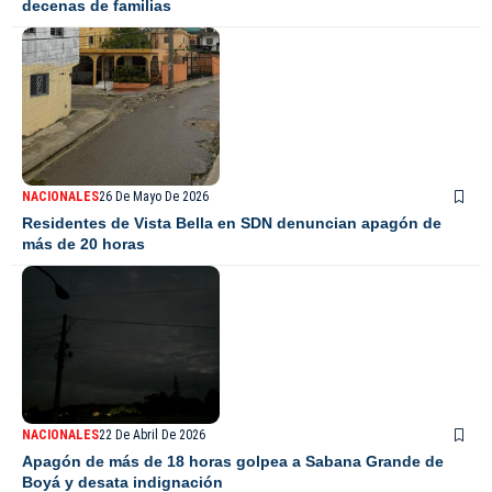
decenas de familias
NACIONALES
26 De Mayo De 2026
Residentes de Vista Bella en SDN denuncian apagón de
más de 20 horas
NACIONALES
22 De Abril De 2026
Apagón de más de 18 horas golpea a Sabana Grande de
Boyá y desata indignación