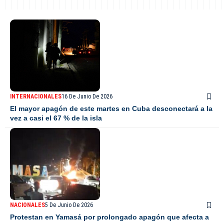
INTERNACIONALES
16 De Junio De 2026
El mayor apagón de este martes en Cuba desconectará a la
vez a casi el 67 % de la isla
NACIONALES
5 De Junio De 2026
Protestan en Yamasá por prolongado apagón que afecta a