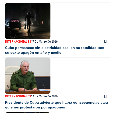
INTERNACIONALES
17 De Marzo De 2026
Cuba permanece sin electricidad casi en su totalidad tras
su sexto apagón en año y medio
INTERNACIONALES
14 De Marzo De 2026
Presidente de Cuba advierte que habrá consecuencias para
quienes protestaron por apagones