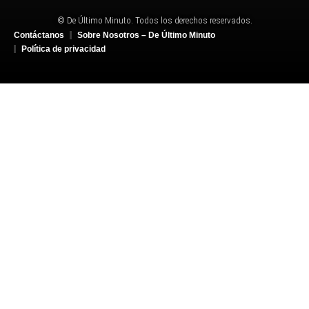
© De Último Minuto. Todos los derechos reservados.
Contáctanos
Sobre Nosotros – De Último Minuto
Política de privacidad