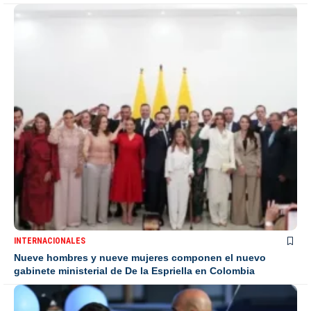
INTERNACIONALES
Nueve hombres y nueve mujeres componen el nuevo
gabinete ministerial de De la Espriella en Colombia