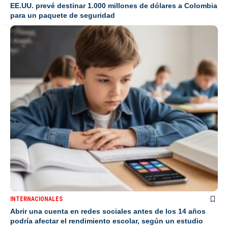
EE.UU. prevé destinar 1.000 millones de dólares a Colombia
para un paquete de seguridad
INTERNACIONALES
Abrir una cuenta en redes sociales antes de los 14 años
podría afectar el rendimiento escolar, según un estudio