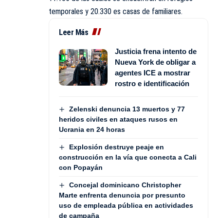
temporales y 20.330 es casas de familiares.
Leer Más
Justicia frena intento de
Nueva York de obligar a
agentes ICE a mostrar
rostro e identificación
Zelenski denuncia 13 muertos y 77
heridos civiles en ataques rusos en
Ucrania en 24 horas
Explosión destruye peaje en
construcción en la vía que conecta a Cali
con Popayán
Concejal dominicano Christopher
Marte enfrenta denuncia por presunto
uso de empleada pública en actividades
de campaña