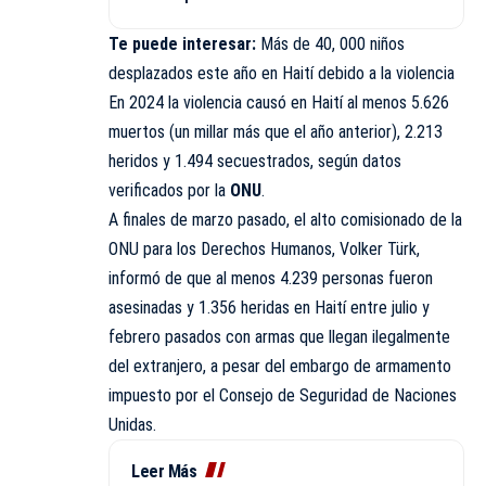
Te puede interesar:
Más de 40, 000 niños
desplazados este año en Haití debido a la violencia
En 2024 la violencia causó en Haití al menos 5.626
muertos (un millar más que el año anterior), 2.213
heridos y 1.494 secuestrados, según datos
verificados por la
ONU
.
A finales de marzo pasado, el alto comisionado de la
ONU para los Derechos Humanos, Volker Türk,
informó de que al menos 4.239 personas fueron
asesinadas y 1.356 heridas en Haití entre julio y
febrero pasados con armas que llegan ilegalmente
del extranjero, a pesar del embargo de armamento
impuesto por el Consejo de Seguridad de Naciones
Unidas.
Leer Más