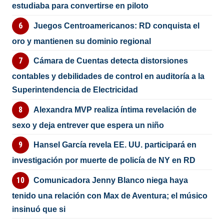
estudiaba para convertirse en piloto
Juegos Centroamericanos: RD conquista el
oro y mantienen su dominio regional
Cámara de Cuentas detecta distorsiones
contables y debilidades de control en auditoría a la
Superintendencia de Electricidad
Alexandra MVP realiza íntima revelación de
sexo y deja entrever que espera un niño
Hansel García revela EE. UU. participará en
investigación por muerte de policía de NY en RD
Comunicadora Jenny Blanco niega haya
tenido una relación con Max de Aventura; el músico
insinuó que si