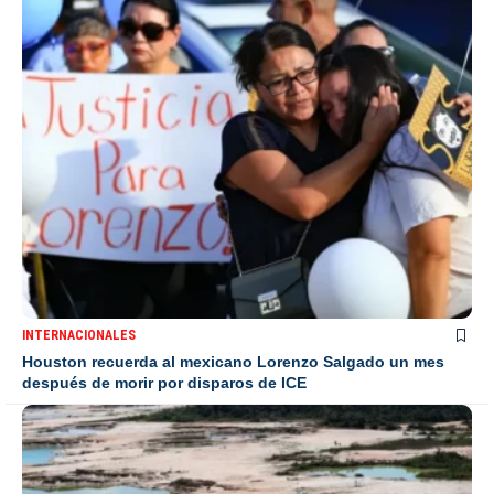
INTERNACIONALES
Houston recuerda al mexicano Lorenzo Salgado un mes
después de morir por disparos de ICE