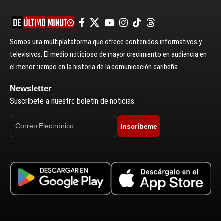
Somos una multiplataforma que ofrece contenidos informativos y
televisivos. El medio noticioso de mayor crecimiento en audiencia en
el menor tiempo en la historia de la comunicación caribeña.
Newsletter
Suscríbete a nuestro boletín de noticias.
Inscríbeme