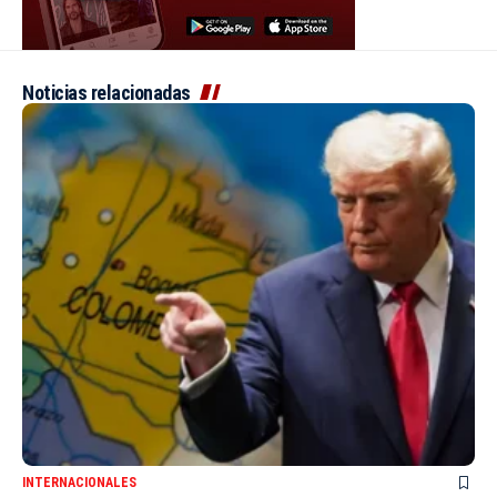
Noticias relacionadas
INTERNACIONALES