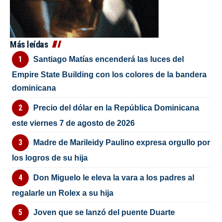
Más leídas
Santiago Matías encenderá las luces del
Empire State Building con los colores de la bandera
dominicana
Precio del dólar en la República Dominicana
este viernes 7 de agosto de 2026
Madre de Marileidy Paulino expresa orgullo por
los logros de su hija
Don Miguelo le eleva la vara a los padres al
regalarle un Rolex a su hija
Joven que se lanzó del puente Duarte