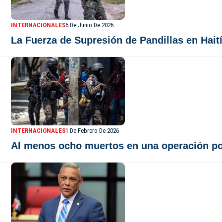
INTERNACIONALES
5 De Junio De 2026
La Fuerza de Supresión de Pandillas en Haití 
INTERNACIONALES
1 De Febrero De 2026
Al menos ocho muertos en una operación poli