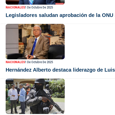
NACIONALES
1 De Octubre De 2025
Legisladores saludan aprobación de la ONU a
NACIONALES
1 De Octubre De 2025
Hernández Alberto destaca liderazgo de Luis 