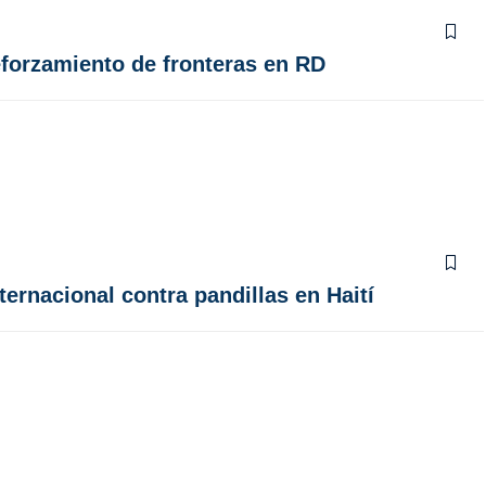
eforzamiento de fronteras en RD
ernacional contra pandillas en Haití