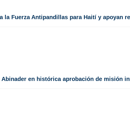
 la Fuerza Antipandillas para Haití y apoyan r
Abinader en histórica aprobación de misión int