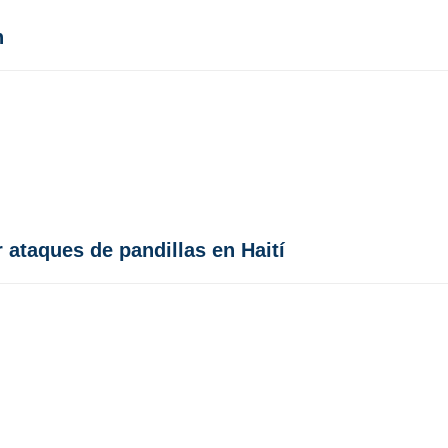
n
 ataques de pandillas en Haití