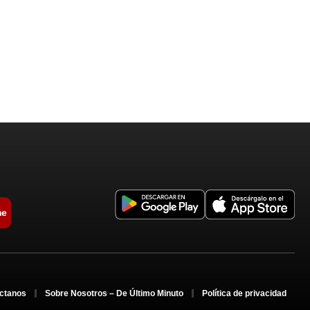
me
ctanos
Sobre Nosotros – De Último Minuto
Política de privacidad