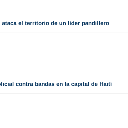
ataca el territorio de un líder pandillero
cial contra bandas en la capital de Haití