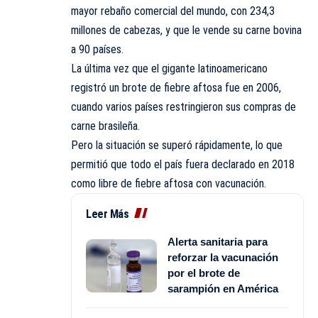
mayor rebaño comercial del mundo, con 234,3
millones de cabezas, y que le vende su carne bovina
a 90 países.
La última vez que el gigante latinoamericano
registró un brote de fiebre aftosa fue en 2006,
cuando varios países restringieron sus compras de
carne brasileña.
Pero la situación se superó rápidamente, lo que
permitió que todo el país fuera declarado en 2018
como libre de fiebre aftosa con vacunación.
Leer Más
Alerta sanitaria para
reforzar la vacunación
por el brote de
sarampión en América