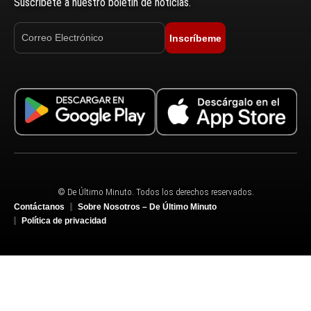
Suscríbete a nuestro boletín de noticias.
Inscríbeme
© De Último Minuto. Todos los derechos reservados.
Contáctanos
Sobre Nosotros – De Último Minuto
Política de privacidad