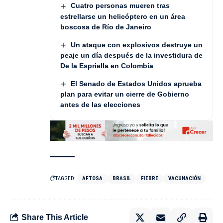
Cuatro personas mueren tras
estrellarse un helicóptero en un área
boscosa de Río de Janeiro
Un ataque con explosivos destruye un
peaje un día después de la investidura de
De la Espriella en Colombia
El Senado de Estados Unidos aprueba
plan para evitar un cierre de Gobierno
antes de las elecciones
TAGGED:
AFTOSA
BRASIL
FIEBRE
VACUNACIÓN
Share This Article