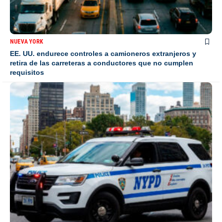
NUEVA YORK
EE. UU. endurece controles a camioneros extranjeros y
retira de las carreteras a conductores que no cumplen
requisitos