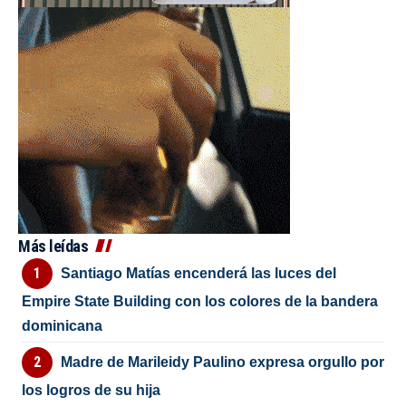
Más leídas
Santiago Matías encenderá las luces del
Empire State Building con los colores de la bandera
dominicana
Madre de Marileidy Paulino expresa orgullo por
los logros de su hija