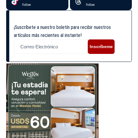
Follow
Follow
¡Suscríbete a nuestro boletín para recibir nuestros
artículos más recientes al instante!
Inscríbeme