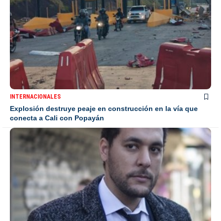
INTERNACIONALES
Explosión destruye peaje en construcción en la vía que
conecta a Cali con Popayán