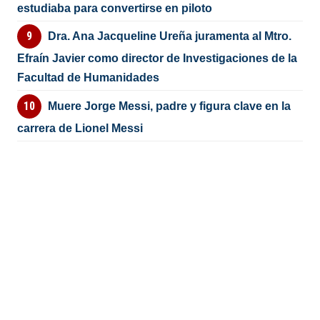
estudiaba para convertirse en piloto
Dra. Ana Jacqueline Ureña juramenta al Mtro.
Efraín Javier como director de Investigaciones de la
Facultad de Humanidades
Muere Jorge Messi, padre y figura clave en la
carrera de Lionel Messi