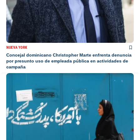
NUEVA YORK
Concejal dominicano Christopher Marte enfrenta denuncia
por presunto uso de empleada pública en actividades de
campaña