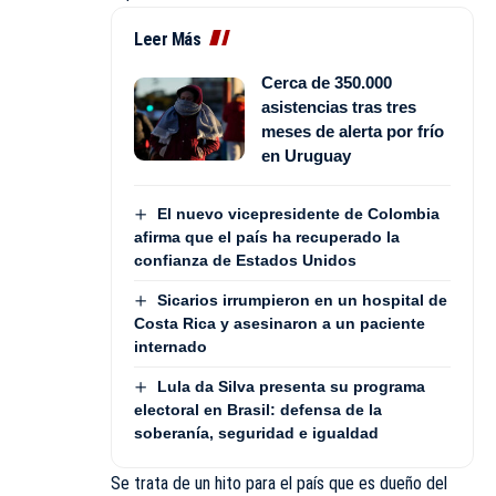
Leer Más
Cerca de 350.000
asistencias tras tres
meses de alerta por frío
en Uruguay
El nuevo vicepresidente de Colombia
afirma que el país ha recuperado la
confianza de Estados Unidos
Sicarios irrumpieron en un hospital de
Costa Rica y asesinaron a un paciente
internado
Lula da Silva presenta su programa
electoral en Brasil: defensa de la
soberanía, seguridad e igualdad
Se trata de un hito para el país que es dueño del