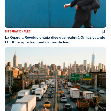
INTERNACIONALES
La Guardia Revolucionaria dice que reabrirá Ormuz cuando
EE.UU. acepte las condiciones de Irán