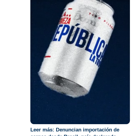
Leer más:
Denuncian importación de