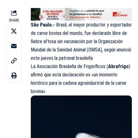
SHARE
São Paulo.-
Brasil, el mayor productor y exportador
de carne bovina del mundo, fue declarado libre de
fiebre aftosa sin vacunación por la Organización
Mundial de la Sanidad Animal (
OMSA
), según anunció
este jueves la patronal brasileña.
La Asociación
Brasileña
de Frigoríficos (
Abrafrigo
)
afirmó que esta declaración es «un momento
histórico para la cadena agroindustrial de la carne
bovina».