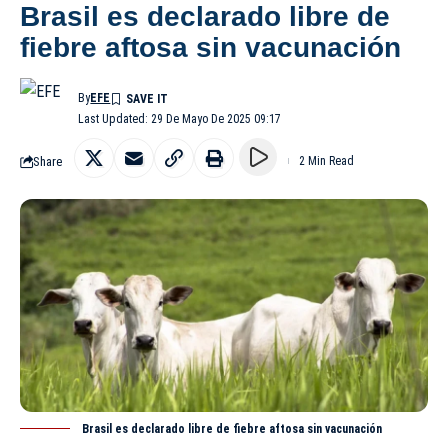
Brasil es declarado libre de
fiebre aftosa sin vacunación
By
EFE
Last Updated: 29 De Mayo De 2025 09:17
Share
2 Min Read
Brasil es declarado libre de fiebre aftosa sin vacunación