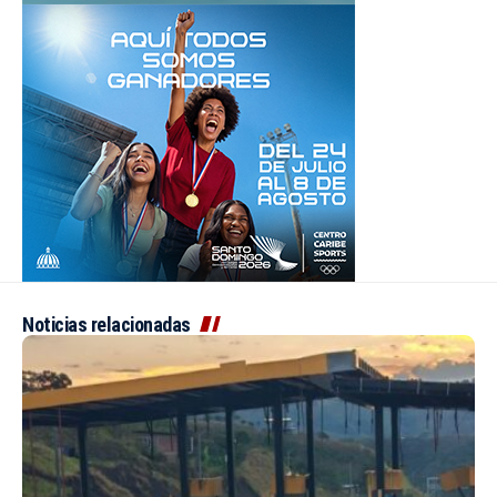
Noticias relacionadas