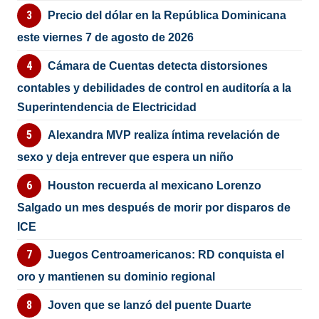
Precio del dólar en la República Dominicana
este viernes 7 de agosto de 2026
Cámara de Cuentas detecta distorsiones
contables y debilidades de control en auditoría a la
Superintendencia de Electricidad
Alexandra MVP realiza íntima revelación de
sexo y deja entrever que espera un niño
Houston recuerda al mexicano Lorenzo
Salgado un mes después de morir por disparos de
ICE
Juegos Centroamericanos: RD conquista el
oro y mantienen su dominio regional
Joven que se lanzó del puente Duarte