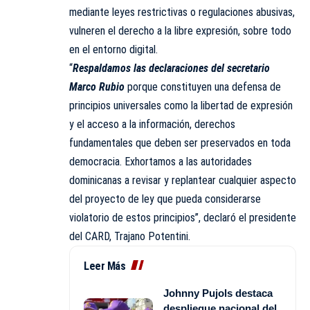
mediante leyes restrictivas o regulaciones abusivas,
vulneren el derecho a la libre expresión, sobre todo
en el entorno digital.
“
Respaldamos las declaraciones del secretario
Marco Rubio
porque constituyen una defensa de
principios universales como la libertad de expresión
y el acceso a la información, derechos
fundamentales que deben ser preservados en toda
democracia. Exhortamos a las autoridades
dominicanas a revisar y replantear cualquier aspecto
del proyecto de ley que pueda considerarse
violatorio de estos principios”, declaró el presidente
del
CARD
, Trajano Potentini.
Leer Más
Johnny Pujols destaca
despliegue nacional del