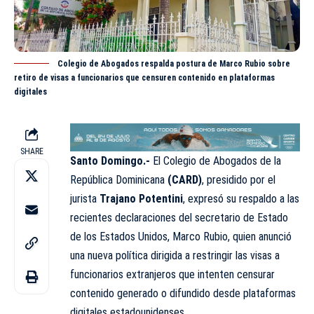
Colegio de Abogados respalda postura de Marco Rubio sobre
retiro de visas a funcionarios que censuren contenido en plataformas
digitales
SHARE
Santo Domingo.-
El Colegio de Abogados de la
República Dominicana
(CARD)
, presidido por el
jurista
Trajano Potentini
, expresó su respaldo a las
recientes declaraciones del secretario de Estado
de los Estados Unidos,
Marco Rubio
, quien anunció
una nueva política dirigida a restringir las visas a
funcionarios extranjeros que intenten censurar
contenido generado o difundido desde plataformas
digitales estadounidenses.