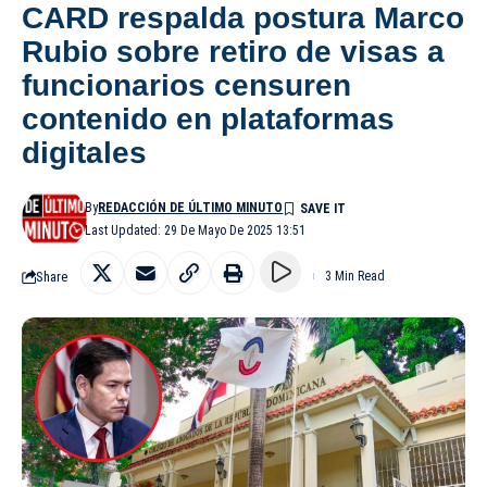
CARD respalda postura Marco
Rubio sobre retiro de visas a
funcionarios censuren
contenido en plataformas
digitales
By
REDACCIÓN DE ÚLTIMO MINUTO
Last Updated: 29 De Mayo De 2025 13:51
Share
3 Min Read