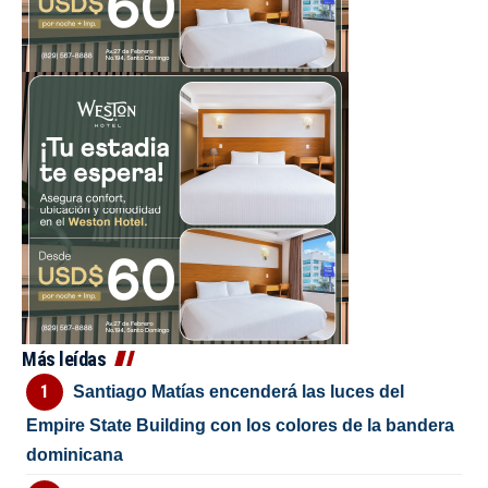
Más leídas
Santiago Matías encenderá las luces del
Empire State Building con los colores de la bandera
dominicana