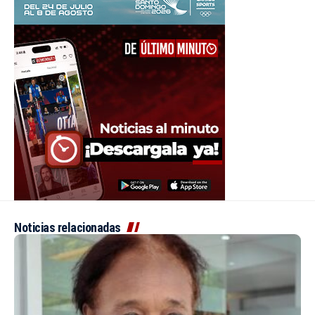
Noticias relacionadas