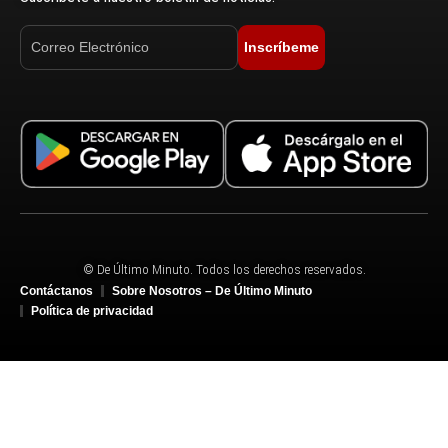
Inscríbeme
© De Último Minuto. Todos los derechos reservados.
Contáctanos
Sobre Nosotros – De Último Minuto
Política de privacidad