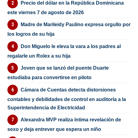
Precio del dólar en la República Dominicana
este viernes 7 de agosto de 2026
Madre de Marileidy Paulino expresa orgullo por
los logros de su hija
Don Miguelo le eleva la vara a los padres al
regalarle un Rolex a su hija
Joven que se lanzó del puente Duarte
estudiaba para convertirse en piloto
Cámara de Cuentas detecta distorsiones
contables y debilidades de control en auditoría a la
Superintendencia de Electricidad
Alexandra MVP realiza íntima revelación de
sexo y deja entrever que espera un niño