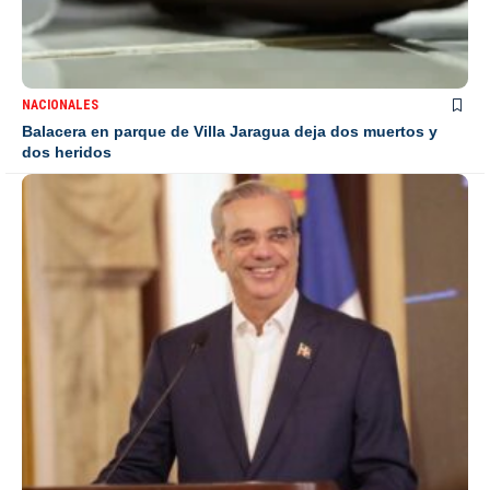
NACIONALES
Balacera en parque de Villa Jaragua deja dos muertos y
dos heridos