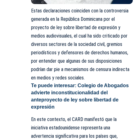
Estas declaraciones coinciden con la controversia
generada en la República Dominicana por el
proyecto de ley sobre libertad de expresión y
medios audiovisuales, el cual ha sido criticado por
diversos sectores de la sociedad civil, gremios
periodísticos y defensores de derechos humanos,
por entender que algunas de sus disposiciones
podrían dar pie a mecanismos de censura indirecta
en medios y redes sociales.
Te puede interesar:
Colegio de Abogados
advierte inconstitucionalidad del
anteproyecto de ley sobre libertad de
expresión
En este contexto, el CARD manifestó que la
iniciativa estadounidense representa una
advertencia significativa para los países que,