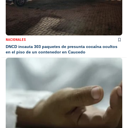
NACIONALES
DNCD incauta 303 paquetes de presunta cocaína ocultos
en el piso de un contenedor en Caucedo