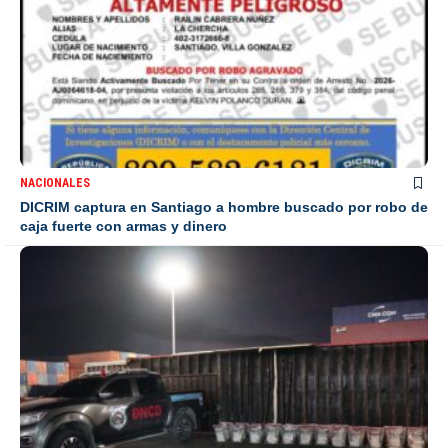
NACIONALES
DICRIM captura en Santiago a hombre buscado por robo de
caja fuerte con armas y dinero