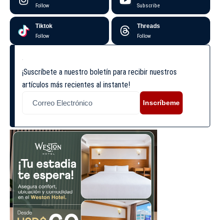
Follow
Subscribe
Tiktok
Threads
Follow
Follow
¡Suscríbete a nuestro boletín para recibir nuestros
artículos más recientes al instante!
Inscríbeme