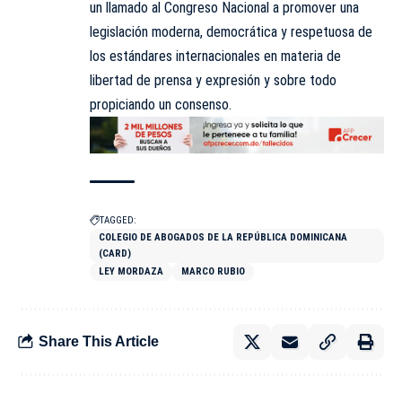
un llamado al Congreso Nacional a promover una
legislación moderna, democrática y respetuosa de
los estándares internacionales en materia de
libertad de prensa y expresión y sobre todo
propiciando un consenso.
TAGGED:
COLEGIO DE ABOGADOS DE LA REPÚBLICA DOMINICANA
(CARD)
LEY MORDAZA
MARCO RUBIO
Share This Article