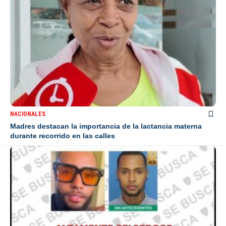
NACIONALES
Madres destacan la importancia de la lactancia materna
durante recorrido en las calles