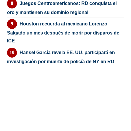
Juegos Centroamericanos: RD conquista el
oro y mantienen su dominio regional
Houston recuerda al mexicano Lorenzo
Salgado un mes después de morir por disparos de
ICE
Hansel García revela EE. UU. participará en
investigación por muerte de policía de NY en RD