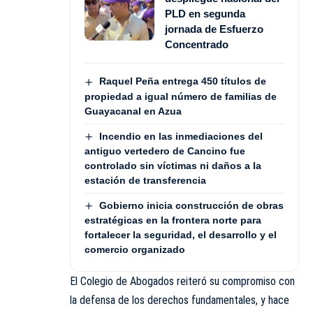
PLD en segunda
jornada de Esfuerzo
Concentrado
Raquel Peña entrega 450 títulos de
propiedad a igual número de familias de
Guayacanal en Azua
Incendio en las inmediaciones del
antiguo vertedero de Cancino fue
controlado sin víctimas ni daños a la
estación de transferencia
Gobierno inicia construcción de obras
estratégicas en la frontera norte para
fortalecer la seguridad, el desarrollo y el
comercio organizado
El Colegio de Abogados reiteró su compromiso con
la defensa de los derechos fundamentales, y hace