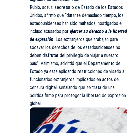
Rubio, actual secretario de Estado de los Estados
Unidos, afirmó que “durante demasiado tiempo, los
estadounidenses han sido multados, hostigados e
incluso acusados por
ejercer su derecho a la libertad
de expresión
. Los extranjeros que trabajan para
socavar los derechos de los estadounidenses no
deben disfrutar del privilegio de viajar a nuestro
país”. Asimismo, advirtió que el Departamento de
Estado ya está aplicando restricciones de visado a
funcionarios extranjeros implicados en actos de
censura digital, señalando que se trata de una
política firme para proteger la libertad de expresión
global.