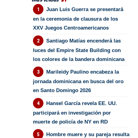
Juan Luis Guerra se presentará
en la ceremonia de clausura de los
XXV Juegos Centroamericanos
Santiago Matías encenderá las
luces del Empire State Building con
los colores de la bandera dominicana
Marileidy Paulino encabeza la
jornada dominicana en busca del oro
en Santo Domingo 2026
Hansel García revela EE. UU.
participará en investigación por
muerte de policía de NY en RD
Hombre muere y su pareja resulta