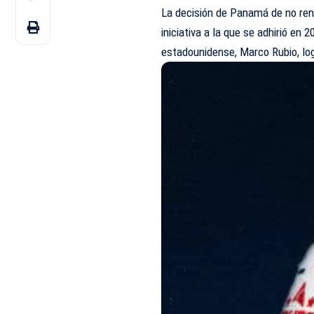
La decisión de Panamá de no ren
iniciativa a la que se adhirió en
estadounidense, Marco Rubio, lo