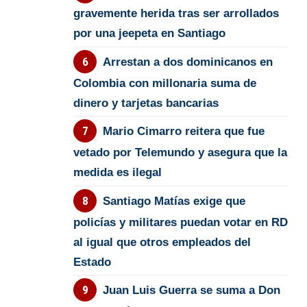
gravemente herida tras ser arrollados
por una jeepeta en Santiago
Arrestan a dos dominicanos en
Colombia con millonaria suma de
dinero y tarjetas bancarias
Mario Cimarro reitera que fue
vetado por Telemundo y asegura que la
medida es ilegal
Santiago Matías exige que
policías y militares puedan votar en RD
al igual que otros empleados del
Estado
Juan Luis Guerra se suma a Don