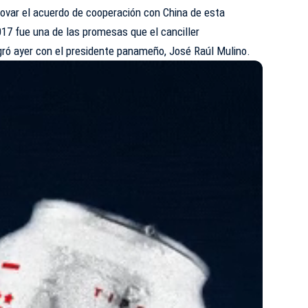
ovar el acuerdo de cooperación con China de esta
 2017 fue una de las promesas que el canciller
gró ayer con el presidente panameño, José Raúl Mulino.