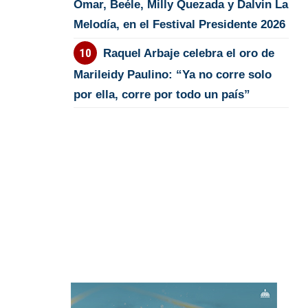
Omar, Beéle, Milly Quezada y Dalvin La
Melodía, en el Festival Presidente 2026
Raquel Arbaje celebra el oro de
Marileidy Paulino: “Ya no corre solo
por ella, corre por todo un país”