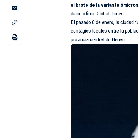
el
brote de la variante ómicro
diario
oficial Global Times.
El pasado 8 de enero, la ciudad f
contagios locales entre la poblac
provincia central de Henan.