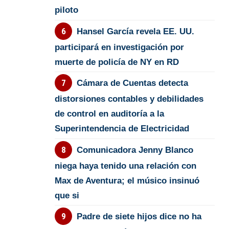
piloto
Hansel García revela EE. UU.
participará en investigación por
muerte de policía de NY en RD
Cámara de Cuentas detecta
distorsiones contables y debilidades
de control en auditoría a la
Superintendencia de Electricidad
Comunicadora Jenny Blanco
niega haya tenido una relación con
Max de Aventura; el músico insinuó
que si
Padre de siete hijos dice no ha