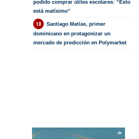
podido comprar útiles escolares: “Esto
está malísimo”
Santiago Matías, primer
dominicano en protagonizar un
mercado de predicción en Polymarket