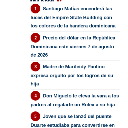
Santiago Matías encenderá las
luces del Empire State Building con
los colores de la bandera dominicana
Precio del dólar en la República
Dominicana este viernes 7 de agosto
de 2026
Madre de Marileidy Paulino
expresa orgullo por los logros de su
hija
Don Miguelo le eleva la vara a los
padres al regalarle un Rolex a su hija
Joven que se lanzó del puente
Duarte estudiaba para convertirse en