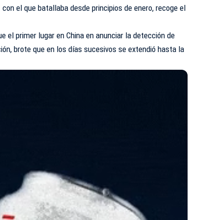
n
con el que batallaba desde principios de enero, recoge el
ue el primer lugar en China en anunciar la detección de
ión, brote que en los días sucesivos se extendió hasta la